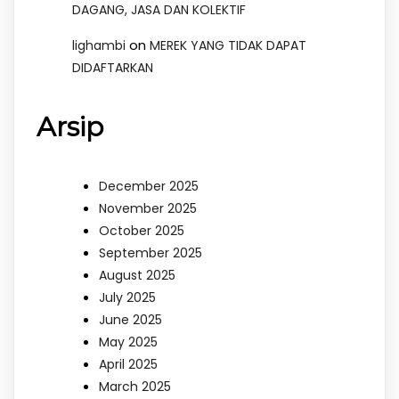
DAGANG, JASA DAN KOLEKTIF
on
lighambi
MEREK YANG TIDAK DAPAT
DIDAFTARKAN
Arsip
December 2025
November 2025
October 2025
September 2025
August 2025
July 2025
June 2025
May 2025
April 2025
March 2025