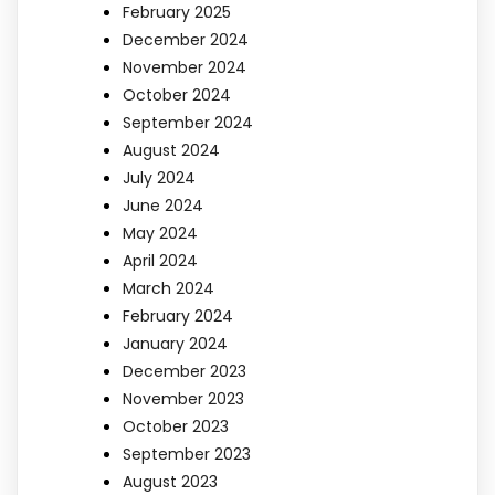
February 2025
December 2024
November 2024
October 2024
September 2024
August 2024
July 2024
June 2024
May 2024
April 2024
March 2024
February 2024
January 2024
December 2023
November 2023
October 2023
September 2023
August 2023