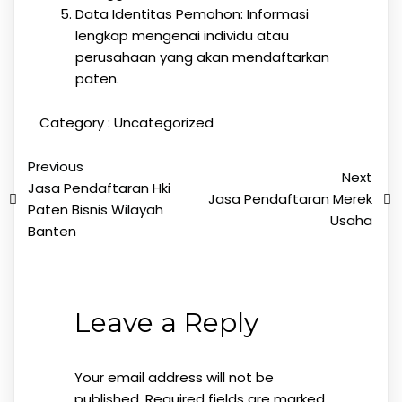
Data Identitas Pemohon: Informasi
lengkap mengenai individu atau
perusahaan yang akan mendaftarkan
paten.
Category :
Uncategorized
Previous
Next
Jasa Pendaftaran Hki
Jasa Pendaftaran Merek
Paten Bisnis Wilayah
Usaha
Banten
Leave a Reply
Your email address will not be
published.
Required fields are marked