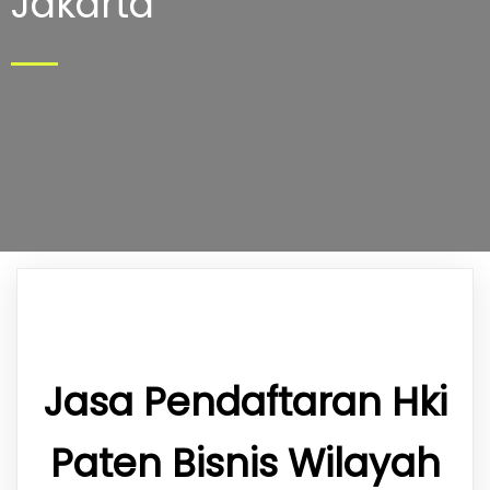
Jakarta
Jasa Pendaftaran Hki
Paten Bisnis Wilayah