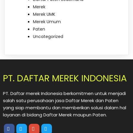
Merek
Merek UMK
Merek Umum
Paten
Uncategorized
PT. DAFTAR MEREK INDONESIA
PT. Daftar merek Indonesia berkomitmen untuk menjadi
salah satu perusahaan jasa Daftar Merek dan Paten
yang siap membantu dan memberikan solusi dalam hal
layanan di bidang Daftar Merek maupun Paten.