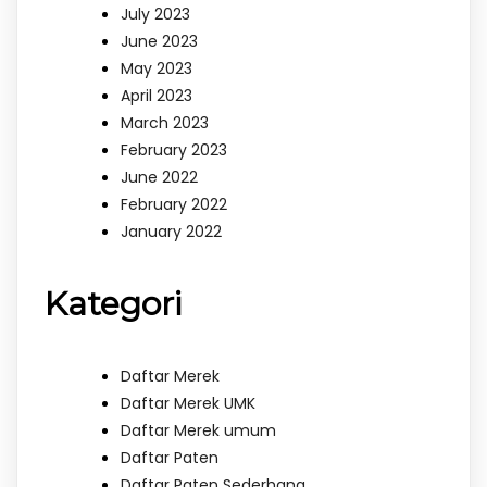
July 2023
June 2023
May 2023
April 2023
March 2023
February 2023
June 2022
February 2022
January 2022
Kategori
Daftar Merek
Daftar Merek UMK
Daftar Merek umum
Daftar Paten
Daftar Paten Sederhana