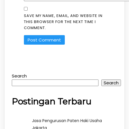
SAVE MY NAME, EMAIL, AND WEBSITE IN
THIS BROWSER FOR THE NEXT TIME I
COMMENT.
Search
Search
Postingan Terbaru
Jasa Pengurusan Paten Haki Usaha
Jakarta