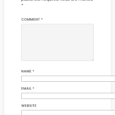
*
COMMENT
*
NAME
*
EMAIL
*
WEBSITE