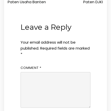
Paten Usaha Banten
Paten DJKI
Leave a Reply
Your email address will not be
published.
Required fields are marked
*
COMMENT
*