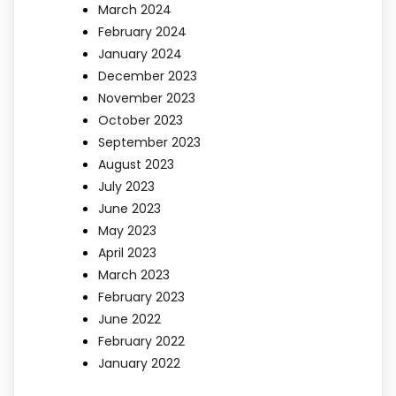
March 2024
February 2024
January 2024
December 2023
November 2023
October 2023
September 2023
August 2023
July 2023
June 2023
May 2023
April 2023
March 2023
February 2023
June 2022
February 2022
January 2022