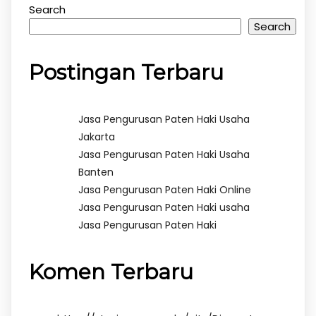
Search
Search
Postingan Terbaru
Jasa Pengurusan Paten Haki Usaha
Jakarta
Jasa Pengurusan Paten Haki Usaha
Banten
Jasa Pengurusan Paten Haki Online
Jasa Pengurusan Paten Haki usaha
Jasa Pengurusan Paten Haki
Komen Terbaru