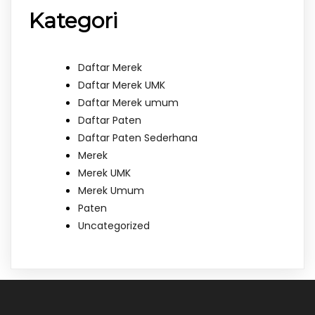
Kategori
Daftar Merek
Daftar Merek UMK
Daftar Merek umum
Daftar Paten
Daftar Paten Sederhana
Merek
Merek UMK
Merek Umum
Paten
Uncategorized