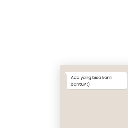
Ada yang bisa kami
bantu? :)