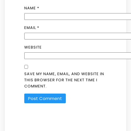
NAME
*
EMAIL
*
WEBSITE
SAVE MY NAME, EMAIL, AND WEBSITE IN
THIS BROWSER FOR THE NEXT TIME I
COMMENT.