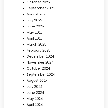
October 2025
September 2025
August 2025
July 2025
June 2025
May 2025
April 2025
March 2025
February 2025
December 2024
November 2024
October 2024
September 2024
August 2024
July 2024
June 2024
May 2024
April 2024