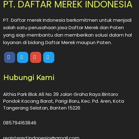
PT. DAFTAR MEREK INDONESIA
PT. Daftar merek Indonesia berkomitmen untuk menjadi
salah satu perusahaan jasa Daftar Merek dan Paten
yang siap membantu dan memberikan solusi dalam hal
layanan di bidang Daftar Merek maupun Paten.
Hubungi Kami
Althia Park Blok A6 No 39 Jalan Graha Raya Bintaro
Pondok Kacang Barat, Parigi Baru, Kec. Pd. Aren, Kota
Tangerang Selatan, Banten 15226
085794163846
registered.indonesia@gmail.com