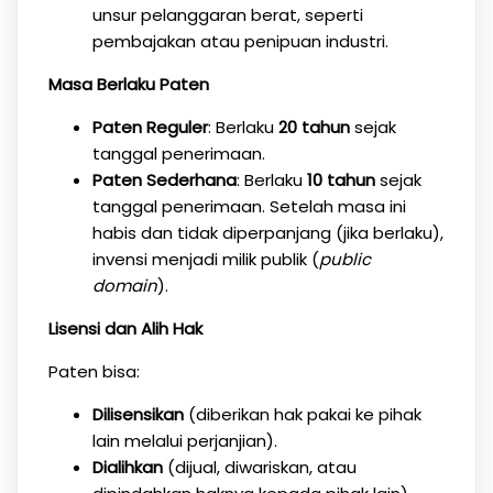
unsur pelanggaran berat, seperti
pembajakan atau penipuan industri.
Masa Berlaku Paten
Paten Reguler
: Berlaku
20 tahun
sejak
tanggal penerimaan.
Paten Sederhana
: Berlaku
10 tahun
sejak
tanggal penerimaan. Setelah masa ini
habis dan tidak diperpanjang (jika berlaku),
invensi menjadi milik publik (
public
domain
).
Lisensi dan Alih Hak
Paten bisa:
Dilisensikan
(diberikan hak pakai ke pihak
lain melalui perjanjian).
Dialihkan
(dijual, diwariskan, atau