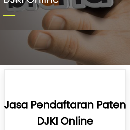
Jasa Pendaftaran Paten
DJKI Online