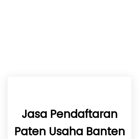
Paten Usaha Banten
Jasa Pendaftaran
Paten Usaha Banten