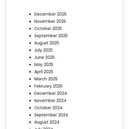
December 2025
November 2025
October 2025
September 2025
August 2025
July 2025
June 2025
May 2025
April 2025
March 2025
February 2025
December 2024
November 2024
October 2024
September 2024
August 2024