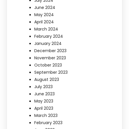
July 2024
June 2024
May 2024
April 2024
March 2024
February 2024
January 2024
December 2023
November 2023
October 2023
September 2023
August 2023
July 2023
June 2023
May 2023
April 2023
March 2023
February 2023