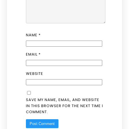
NAME
*
EMAIL
*
WEBSITE
SAVE MY NAME, EMAIL, AND WEBSITE
IN THIS BROWSER FOR THE NEXT TIME I
COMMENT.