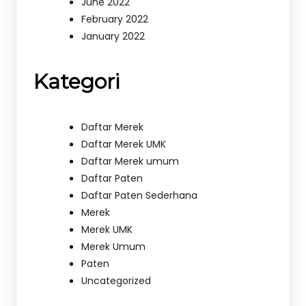
June 2022
February 2022
January 2022
Kategori
Daftar Merek
Daftar Merek UMK
Daftar Merek umum
Daftar Paten
Daftar Paten Sederhana
Merek
Merek UMK
Merek Umum
Paten
Uncategorized