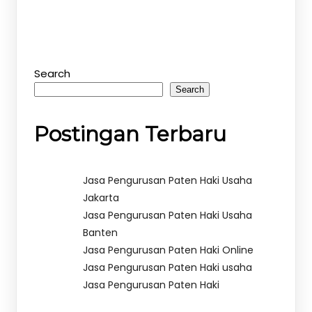
Search
Search
Postingan Terbaru
Jasa Pengurusan Paten Haki Usaha
Jakarta
Jasa Pengurusan Paten Haki Usaha
Banten
Jasa Pengurusan Paten Haki Online
Jasa Pengurusan Paten Haki usaha
Jasa Pengurusan Paten Haki