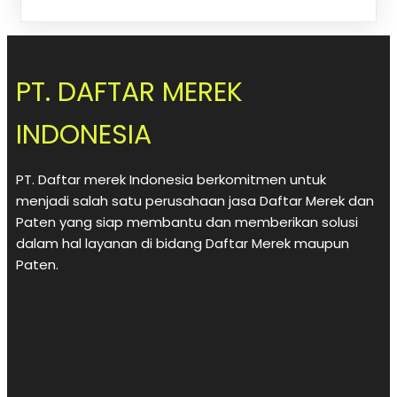
PT. DAFTAR MEREK
INDONESIA
PT. Daftar merek Indonesia berkomitmen untuk
menjadi salah satu perusahaan jasa Daftar Merek dan
Paten yang siap membantu dan memberikan solusi
dalam hal layanan di bidang Daftar Merek maupun
Paten.