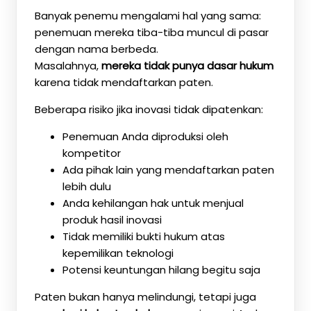
Banyak penemu mengalami hal yang sama:
penemuan mereka tiba-tiba muncul di pasar
dengan nama berbeda.
Masalahnya,
mereka tidak punya dasar hukum
karena tidak mendaftarkan paten.
Beberapa risiko jika inovasi tidak dipatenkan:
Penemuan Anda diproduksi oleh
kompetitor
Ada pihak lain yang mendaftarkan paten
lebih dulu
Anda kehilangan hak untuk menjual
produk hasil inovasi
Tidak memiliki bukti hukum atas
kepemilikan teknologi
Potensi keuntungan hilang begitu saja
Paten bukan hanya melindungi, tetapi juga