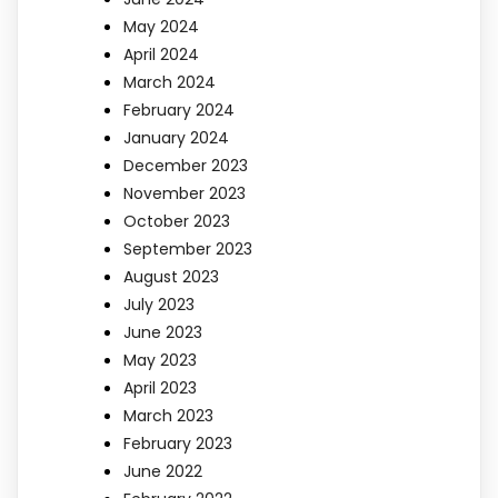
May 2024
April 2024
March 2024
February 2024
January 2024
December 2023
November 2023
October 2023
September 2023
August 2023
July 2023
June 2023
May 2023
April 2023
March 2023
February 2023
June 2022