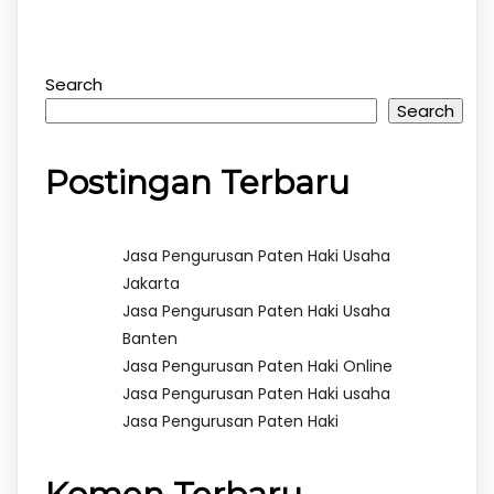
Search
Search
Postingan Terbaru
Jasa Pengurusan Paten Haki Usaha
Jakarta
Jasa Pengurusan Paten Haki Usaha
Banten
Jasa Pengurusan Paten Haki Online
Jasa Pengurusan Paten Haki usaha
Jasa Pengurusan Paten Haki