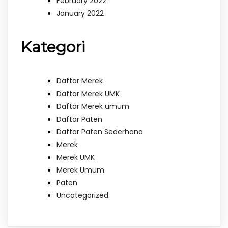
February 2022
January 2022
Kategori
Daftar Merek
Daftar Merek UMK
Daftar Merek umum
Daftar Paten
Daftar Paten Sederhana
Merek
Merek UMK
Merek Umum
Paten
Uncategorized