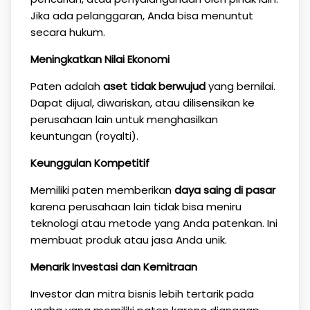
Jika ada pelanggaran, Anda bisa menuntut
secara hukum.
Meningkatkan Nilai Ekonomi
Paten adalah
aset tidak berwujud
yang bernilai.
Dapat dijual, diwariskan, atau dilisensikan ke
perusahaan lain untuk menghasilkan
keuntungan (royalti).
Keunggulan Kompetitif
Memiliki paten memberikan
daya saing di pasar
karena perusahaan lain tidak bisa meniru
teknologi atau metode yang Anda patenkan. Ini
membuat produk atau jasa Anda unik.
Menarik Investasi dan Kemitraan
Investor dan mitra bisnis lebih tertarik pada