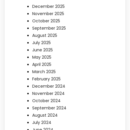
December 2025
November 2025
October 2025
September 2025
August 2025
July 2025
June 2025
May 2025
April 2025
March 2025
February 2025
December 2024
November 2024
October 2024
September 2024
August 2024
July 2024
June 2024