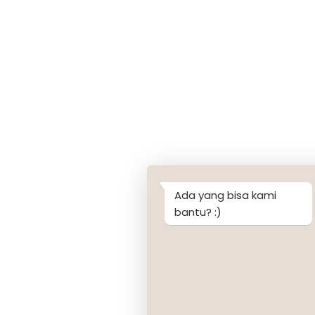
Ada yang bisa kami
bantu? :)