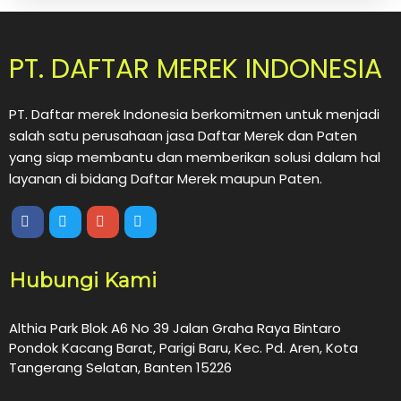
PT. DAFTAR MEREK INDONESIA
PT. Daftar merek Indonesia berkomitmen untuk menjadi
salah satu perusahaan jasa Daftar Merek dan Paten
yang siap membantu dan memberikan solusi dalam hal
layanan di bidang Daftar Merek maupun Paten.
Hubungi Kami
Althia Park Blok A6 No 39 Jalan Graha Raya Bintaro
Pondok Kacang Barat, Parigi Baru, Kec. Pd. Aren, Kota
Tangerang Selatan, Banten 15226