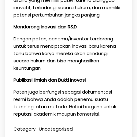
usaha yang memiliki paten karena dianggap
inovatif, terlindungi secara hukum, dan memiliki
potensi pertumbuhan jangka panjang.
Mendorong Inovasi dan R&D
Dengan paten, penemu/inventor terdorong
untuk terus menciptakan inovasi baru karena
tahu bahwa karya mereka akan dilindungi
secara hukum dan bisa menghasilkan
keuntungan.
Publikasi Ilmiah dan Bukti Inovasi
Paten juga berfungsi sebagai dokumentasi
resmi bahwa Anda adalah penemu suatu
teknologi atau metode. Hal ini berguna untuk
reputasi akademik maupun komersial.
Category :
Uncategorized