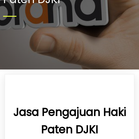
Jasa Pengajuan Haki
Paten DJKI