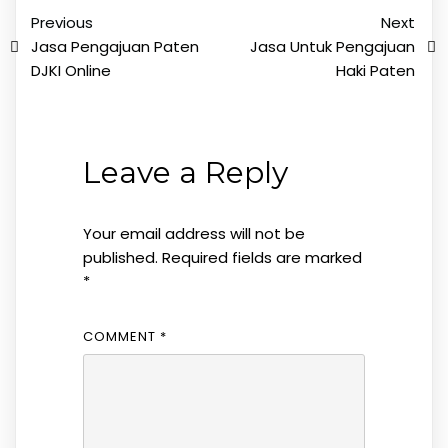
Previous
Next
Jasa Pengajuan Paten
Jasa Untuk Pengajuan
DJKI Online
Haki Paten
Leave a Reply
Your email address will not be
published.
Required fields are marked
*
COMMENT
*