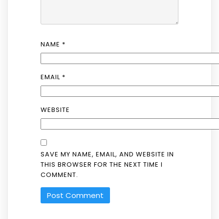
NAME
*
EMAIL
*
WEBSITE
SAVE MY NAME, EMAIL, AND WEBSITE IN
THIS BROWSER FOR THE NEXT TIME I
COMMENT.