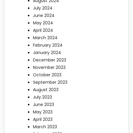
August 2024
July 2024
June 2024
May 2024
April 2024
March 2024
February 2024
January 2024
December 2023
November 2023
October 2023
September 2023
August 2023
July 2023
June 2023
May 2023
April 2023
March 2023