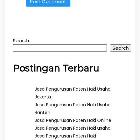
Search
Search
Postingan Terbaru
Jasa Pengurusan Paten Haki Usaha
Jakarta
Jasa Pengurusan Paten Haki Usaha
Banten
Jasa Pengurusan Paten Haki Online
Jasa Pengurusan Paten Haki usaha
Jasa Pengurusan Paten Haki