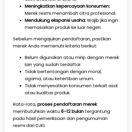
Meningkatkan kepercayaan konsumen:
Merek resmi menambah citra profesional.
Mendukung ekspansi usaha:
Wajib jika ingin
memasarkan produk ke luar negeri.
Sebelum mengajukan pendaftaran, pastikan
merek Anda memenuhi kriteria berikut:
Belum digunakan atau mirip dengan merek
lain yang sudah terdaftar.
Tidak bertentangan dengan moral,
agama, atau ketertiban umum.
Tidak menyesatkan konsumen terkait asal
atau kualitas produk.
Rata-rata,
proses pendaftaran merek
membutuhkan waktu
6–12 bulan
tergantung
pada hasil pemeriksaan dan pengumuman
resmi dari DJKI.