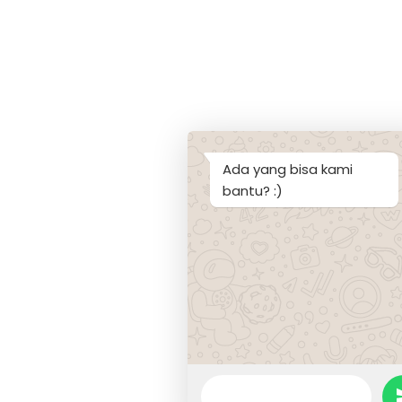
Ada yang bisa kami
bantu? :)