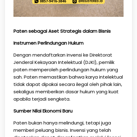
Paten sebagai Aset Strategis dalam Bisnis
Instrumen Perlindungan Hukum
Dengan mendaftarkan invensi ke Direktorat
Jenderal Kekayaan Intelektual (DJKI), pemilik
paten memperoleh perlindungan hukum yang
sah. Paten memastikan bahwa karya intelektual
tidak dapat dipakai secara ilegal oleh pihak lain,
sekaligus memberikan dasar hukum yang kuat
apabila terjadi sengketa.
Sumber Nilai Ekonomi Baru
Paten bukan hanya melindungi, tetapi juga
memberi peluang bisnis. Invensi yang telah