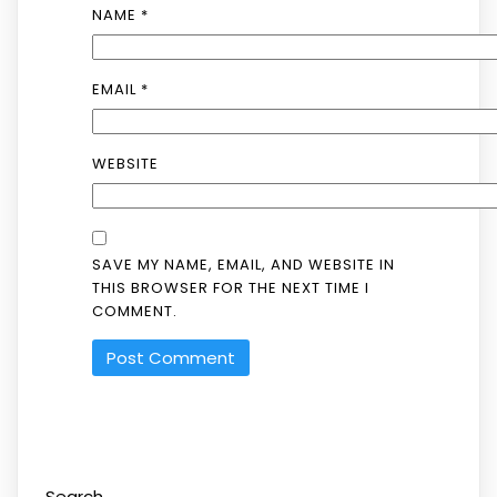
NAME
*
EMAIL
*
WEBSITE
SAVE MY NAME, EMAIL, AND WEBSITE IN
THIS BROWSER FOR THE NEXT TIME I
COMMENT.
Search