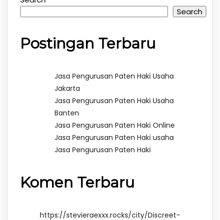
Search
Postingan Terbaru
Jasa Pengurusan Paten Haki Usaha
Jakarta
Jasa Pengurusan Paten Haki Usaha
Banten
Jasa Pengurusan Paten Haki Online
Jasa Pengurusan Paten Haki usaha
Jasa Pengurusan Paten Haki
Komen Terbaru
https://stevieraexxx.rocks/city/Discreet-