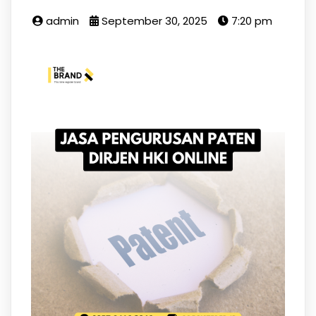
admin
September 30, 2025
7:20 pm