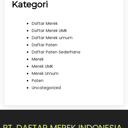
Kategori
Daftar Merek
Daftar Merek UMK
Daftar Merek umum
Daftar Paten
Daftar Paten Sederhana
Merek
Merek UMK
Merek Umum
Paten
Uncategorized
PT. DAFTAR MEREK INDONESIA