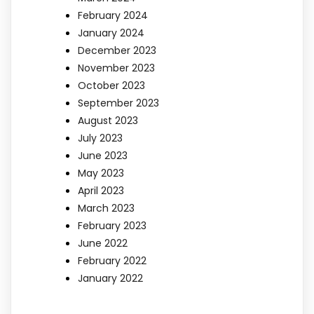
February 2024
January 2024
December 2023
November 2023
October 2023
September 2023
August 2023
July 2023
June 2023
May 2023
April 2023
March 2023
February 2023
June 2022
February 2022
January 2022