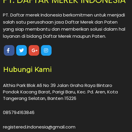
PT. Daftar merek Indonesia berkomitmen untuk menjadi
salah satu perusahaan jasa Daftar Merek dan Paten
yang siap membantu dan memberikan solusi dalam hal
layanan di bidang Daftar Merek maupun Paten.
Hubungi Kami
Althia Park Blok A6 No 39 Jalan Graha Raya Bintaro
Pondok Kacang Barat, Parigi Baru, Kec. Pd. Aren, Kota
Tangerang Selatan, Banten 15226
085794163846
registered.indonesia@gmail.com