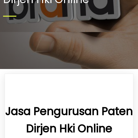
Jasa Pengurusan Paten
Dirjen Hki Online