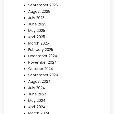
September 2025
August 2025
July 2025
June 2025
May 2025
April 2025
March 2025
February 2025
December 2024
November 2024
October 2024
September 2024
August 2024
July 2024
June 2024
May 2024
April 2024
March 2024