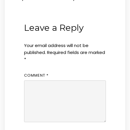
Leave a Reply
Your email address will not be
published.
Required fields are marked
*
COMMENT
*