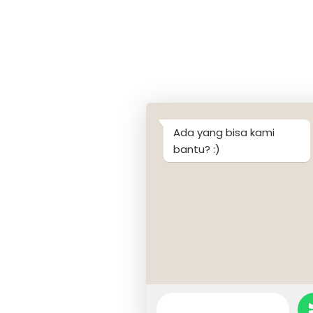
Ada yang bisa kami
bantu? :)