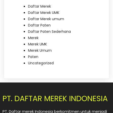
Daftar Merek
Daftar Merek UMK
Daftar Merek umum
Daftar Paten
Daftar Paten Sederhana
Merek
Merek UMK
Merek Umum
Paten
Uncategorized
PT. DAFTAR MEREK INDONESIA
PT. Daftar merek Indonesia berkomitmen untuk menjadi