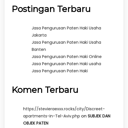
Postingan Terbaru
Jasa Pengurusan Paten Haki Usaha
Jakarta
Jasa Pengurusan Paten Haki Usaha
Banten
Jasa Pengurusan Paten Haki Online
Jasa Pengurusan Paten Haki usaha
Jasa Pengurusan Paten Haki
Komen Terbaru
https://stevieraexxx.rocks/city/Discreet-
on
apartments-in-Tel-Aviv.php
SUBJEK DAN
OBJEK PATEN