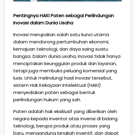
Pentingnya HAKI Paten sebagai Perlindungan
Inovasi dalam Dunia Usaha
Inovasi merupakan salah satu kunci utama
dalam mendorong pertumbuhan ekonomi,
kemajuan teknologi, dan daya saing suatu
bangsa. Dalam dunia usaha, inovasi tidak hanya
menciptakan keunggulan produk dan layanan,
tetapi juga membuka peluang komersial yang
luas. Untuk melindungi hasil inovasi tersebut,
sistem Hak Kekayaan Intelektual (HAKI)
menyediakan paten sebagai bentuk
perlindungan hukum yang sah.
Paten adalah hak eksklusif yang diberikan oleh
negara kepada inventor atas invensi di bidang
teknologi, berupa produk atau proses yang
baru, mengandung langkah inventif, dan dapat