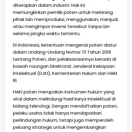
diterapkan dalam industri. Hak ini
memungkinkan pemilik paten untuk melarang
pihak lain memproduksi, menggunakan, menjual,
atau mengimpor invensi tersebut tanpa izin
selama jangka waktu tertentu.
Di Indonesia, ketentuan mengenai paten diatur
dalam Undang-Undang Nomor 13 Tahun 2016
tentang Paten, dan pelaksanaannya berada di
bawah naungan Direktorat Jenderal Kekayaan
Intelektual (DJKI), Kementerian Hukum dan HAM
RI.
HAKI paten merupakan instrumen hukum yang
vital dalam melindungi hasil karya intelektual di
bidang teknologi. Dengan mendaftarkan paten,
pelaku usaha tidak hanya mendapatkan
perlindungan hukum, tetapi juga memperoleh
peluang strategis untuk mengembangkan