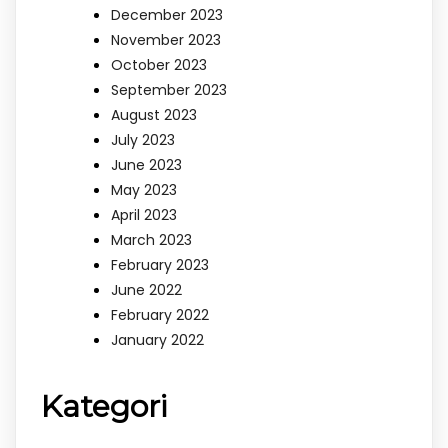
December 2023
November 2023
October 2023
September 2023
August 2023
July 2023
June 2023
May 2023
April 2023
March 2023
February 2023
June 2022
February 2022
January 2022
Kategori