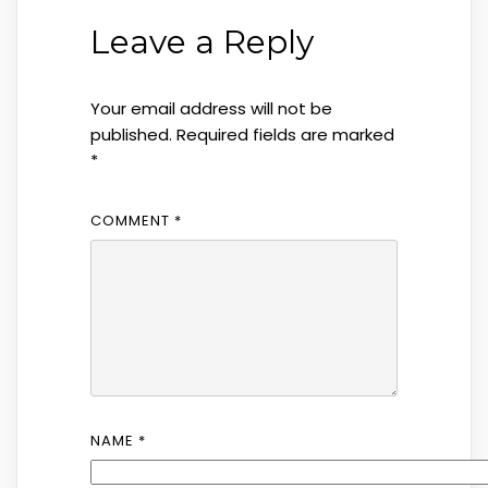
Leave a Reply
Your email address will not be
published.
Required fields are marked
*
COMMENT
*
NAME
*