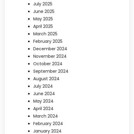
July 2025
June 2025
May 2025
April 2025
March 2025
February 2025
December 2024
November 2024
October 2024
September 2024
August 2024
July 2024
June 2024
May 2024
April 2024
March 2024
February 2024
January 2024