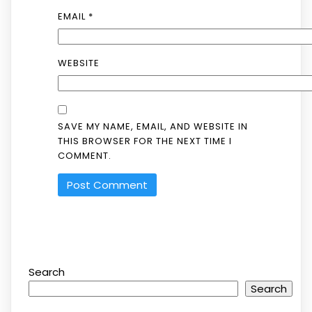
EMAIL
*
WEBSITE
SAVE MY NAME, EMAIL, AND WEBSITE IN
THIS BROWSER FOR THE NEXT TIME I
COMMENT.
Search
Search