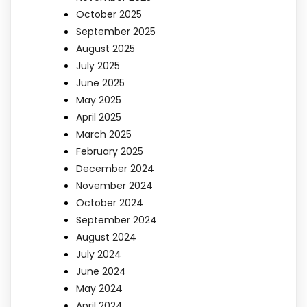
October 2025
September 2025
August 2025
July 2025
June 2025
May 2025
April 2025
March 2025
February 2025
December 2024
November 2024
October 2024
September 2024
August 2024
July 2024
June 2024
May 2024
April 2024