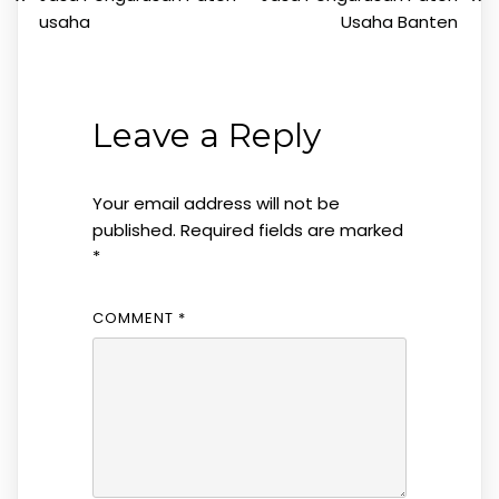
usaha
Usaha Banten
Leave a Reply
Your email address will not be
published.
Required fields are marked
*
COMMENT
*