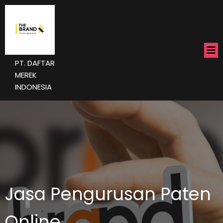
PT. DAFTAR
MEREK
INDONESIA
Jasa Pengurusan Paten
Online