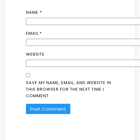
NAME
*
EMAIL
*
WEBSITE
SAVE MY NAME, EMAIL, AND WEBSITE IN
THIS BROWSER FOR THE NEXT TIME I
COMMENT.