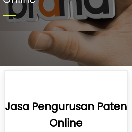
Jasa Pengurusan Paten
Online