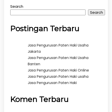
Search
Search
Postingan Terbaru
Jasa Pengurusan Paten Haki Usaha
Jakarta
Jasa Pengurusan Paten Haki Usaha
Banten
Jasa Pengurusan Paten Haki Online
Jasa Pengurusan Paten Haki usaha
Jasa Pengurusan Paten Haki
Komen Terbaru