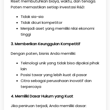
Riset membutuhkan biaya, waktu, dan tenaga.
Paten memastikan setiap investasi R&D:
Tidak sia-sia
Tidak dicuri kompetitor
Menjadi aset yang memiliki nilai ekonomi
tinggi
3. Memberikan Keunggulan Kompetitif
Dengan paten, bisnis Anda memiliki:
Teknologi unik yang tidak bisa dipakai pihak
lain
Posisi tawar yang lebih kuat di pasar
Citra sebagai perusahaan inovatif dan
terpercaya
4. Memiliki Dasar Hukum yang Kuat
Jika peniruan terjadi, Anda memiliki dasar: