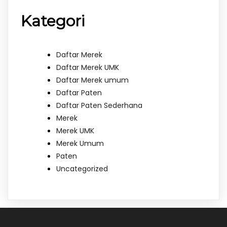
Kategori
Daftar Merek
Daftar Merek UMK
Daftar Merek umum
Daftar Paten
Daftar Paten Sederhana
Merek
Merek UMK
Merek Umum
Paten
Uncategorized