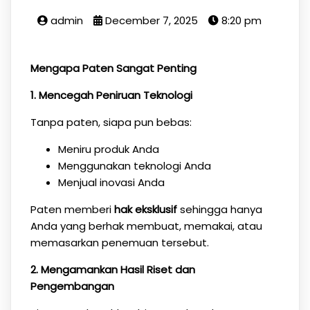
admin
December 7, 2025
8:20 pm
Mengapa Paten Sangat Penting
1. Mencegah Peniruan Teknologi
Tanpa paten, siapa pun bebas:
Meniru produk Anda
Menggunakan teknologi Anda
Menjual inovasi Anda
Paten memberi
hak eksklusif
sehingga hanya
Anda yang berhak membuat, memakai, atau
memasarkan penemuan tersebut.
2. Mengamankan Hasil Riset dan
Pengembangan