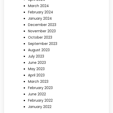
March 2024
February 2024
January 2024
December 2023
November 2023
October 2023
September 2023
August 2023
July 2023
June 2023
May 2023
April 2023
March 2023
February 2023
June 2022
February 2022
January 2022