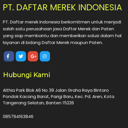
PT. DAFTAR MEREK INDONESIA
PT. Daftar merek Indonesia berkomitmen untuk menjadi
salah satu perusahaan jasa Daftar Merek dan Paten
yang siap membantu dan memberikan solusi dalam hal
layanan di bidang Daftar Merek maupun Paten.
Hubungi Kami
Althia Park Blok A6 No 39 Jalan Graha Raya Bintaro
Pondok Kacang Barat, Parigi Baru, Kec. Pd. Aren, Kota
Tangerang Selatan, Banten 15226
085794163846