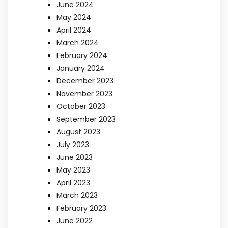
June 2024
May 2024
April 2024
March 2024
February 2024
January 2024
December 2023
November 2023
October 2023
September 2023
August 2023
July 2023
June 2023
May 2023
April 2023
March 2023
February 2023
June 2022