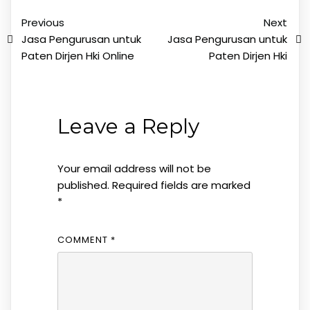
Previous
Next
Jasa Pengurusan untuk
Jasa Pengurusan untuk
Paten Dirjen Hki Online
Paten Dirjen Hki
Leave a Reply
Your email address will not be
published.
Required fields are marked
*
COMMENT
*