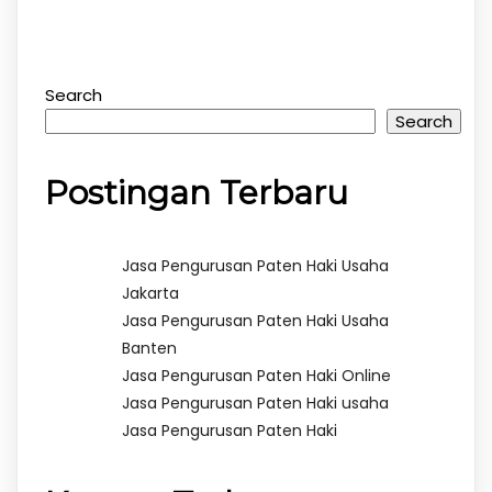
Search
Search
Postingan Terbaru
Jasa Pengurusan Paten Haki Usaha
Jakarta
Jasa Pengurusan Paten Haki Usaha
Banten
Jasa Pengurusan Paten Haki Online
Jasa Pengurusan Paten Haki usaha
Jasa Pengurusan Paten Haki