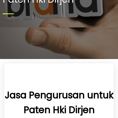
Jasa Pengurusan untuk
Paten Hki Dirjen