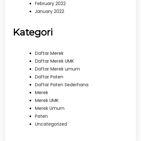
February 2022
January 2022
Kategori
Daftar Merek
Daftar Merek UMK
Daftar Merek umum
Daftar Paten
Daftar Paten Sederhana
Merek
Merek UMK
Merek Umum
Paten
Uncategorized