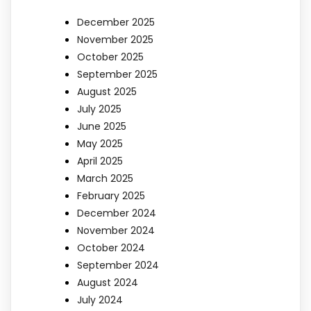
December 2025
November 2025
October 2025
September 2025
August 2025
July 2025
June 2025
May 2025
April 2025
March 2025
February 2025
December 2024
November 2024
October 2024
September 2024
August 2024
July 2024