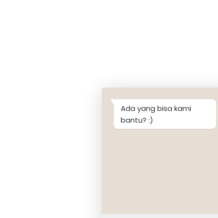
Ada yang bisa kami
bantu? :)