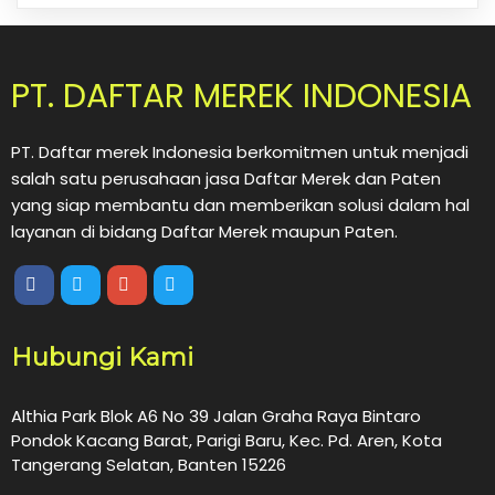
PT. DAFTAR MEREK INDONESIA
PT. Daftar merek Indonesia berkomitmen untuk menjadi
salah satu perusahaan jasa Daftar Merek dan Paten
yang siap membantu dan memberikan solusi dalam hal
layanan di bidang Daftar Merek maupun Paten.
Hubungi Kami
Althia Park Blok A6 No 39 Jalan Graha Raya Bintaro
Pondok Kacang Barat, Parigi Baru, Kec. Pd. Aren, Kota
Tangerang Selatan, Banten 15226