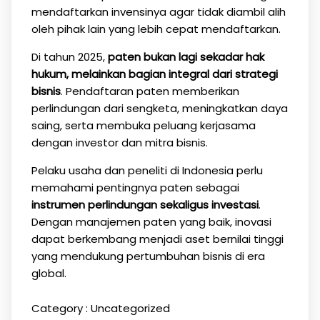
mendaftarkan invensinya agar tidak diambil alih
oleh pihak lain yang lebih cepat mendaftarkan.
Di tahun 2025,
paten bukan lagi sekadar hak
hukum, melainkan bagian integral dari strategi
bisnis
. Pendaftaran paten memberikan
perlindungan dari sengketa, meningkatkan daya
saing, serta membuka peluang kerjasama
dengan investor dan mitra bisnis.
Pelaku usaha dan peneliti di Indonesia perlu
memahami pentingnya paten sebagai
instrumen perlindungan sekaligus investasi
.
Dengan manajemen paten yang baik, inovasi
dapat berkembang menjadi aset bernilai tinggi
yang mendukung pertumbuhan bisnis di era
global.
Category :
Uncategorized