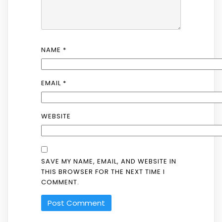
NAME
*
EMAIL
*
WEBSITE
SAVE MY NAME, EMAIL, AND WEBSITE IN
THIS BROWSER FOR THE NEXT TIME I
COMMENT.