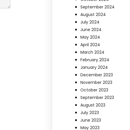
September 2024
August 2024
July 2024
June 2024
May 2024
April 2024
March 2024
February 2024
January 2024
December 2023
November 2023
October 2023
September 2023
August 2023
July 2023
June 2023
May 2023