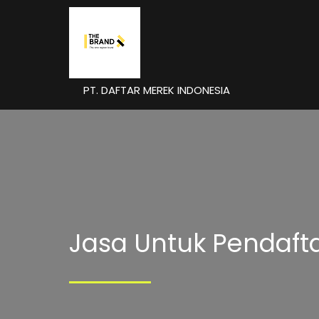
PT. DAFTAR MEREK INDONESIA
Jasa Untuk Pendaft