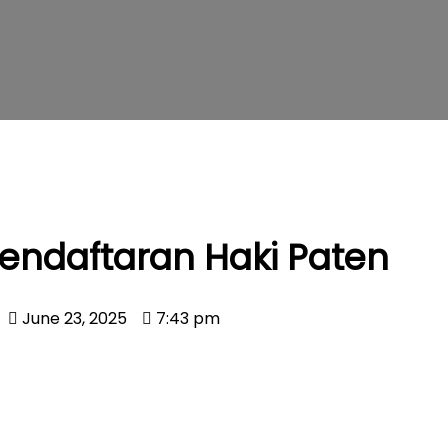
endaftaran Haki Paten
June 23, 2025
7:43 pm