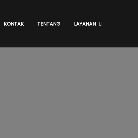
KONTAK
TENTANG
LAYANAN