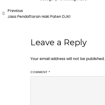
Previous
Jasa Pendaftaran Haki Paten DJKI
Leave a Reply
Your email address will not be published.
COMMENT
*