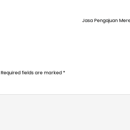
Jasa Pengajuan Mere
Required fields are marked
*