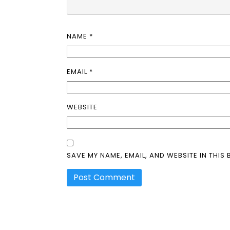
NAME
*
EMAIL
*
WEBSITE
SAVE MY NAME, EMAIL, AND WEBSITE IN THIS