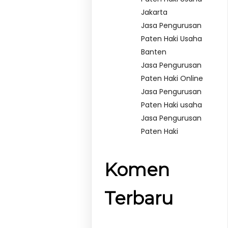
Jakarta
Jasa Pengurusan
Paten Haki Usaha
Banten
Jasa Pengurusan
Paten Haki Online
Jasa Pengurusan
Paten Haki usaha
Jasa Pengurusan
Paten Haki
Komen
Terbaru