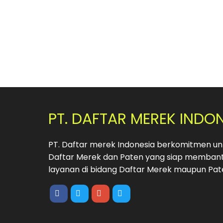
PT. DAFTAR MEREK INDO
PT. Daftar merek Indonesia berkomitmen unt
Daftar Merek dan Paten yang siap membant
layanan di bidang Daftar Merek maupun Pat