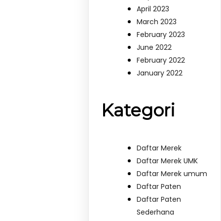
April 2023
March 2023
February 2023
June 2022
February 2022
January 2022
Kategori
Daftar Merek
Daftar Merek UMK
Daftar Merek umum
Daftar Paten
Daftar Paten
Sederhana