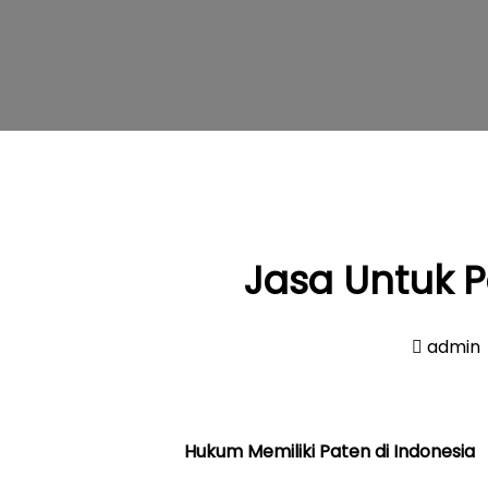
Jasa Untuk P
admin
Hukum Memiliki Paten di Indonesia