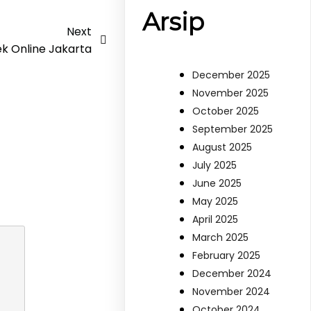
Arsip
Next
k Online Jakarta
December 2025
November 2025
October 2025
September 2025
August 2025
July 2025
June 2025
May 2025
April 2025
March 2025
February 2025
December 2024
November 2024
October 2024