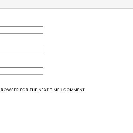
 BROWSER FOR THE NEXT TIME I COMMENT.