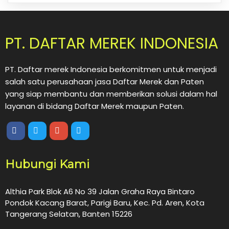
PT. DAFTAR MEREK INDONESIA
PT. Daftar merek Indonesia berkomitmen untuk menjadi
salah satu perusahaan jasa Daftar Merek dan Paten
yang siap membantu dan memberikan solusi dalam hal
layanan di bidang Daftar Merek maupun Paten.
Hubungi Kami
Althia Park Blok A6 No 39 Jalan Graha Raya Bintaro
Pondok Kacang Barat, Parigi Baru, Kec. Pd. Aren, Kota
Tangerang Selatan, Banten 15226