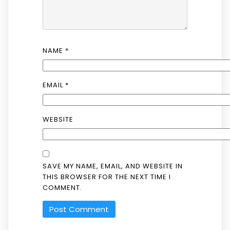
NAME
*
EMAIL
*
WEBSITE
SAVE MY NAME, EMAIL, AND WEBSITE IN
THIS BROWSER FOR THE NEXT TIME I
COMMENT.