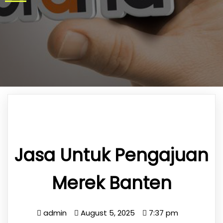
Jasa Untuk Pengajuan
Merek Banten
admin
August 5, 2025
7:37 pm