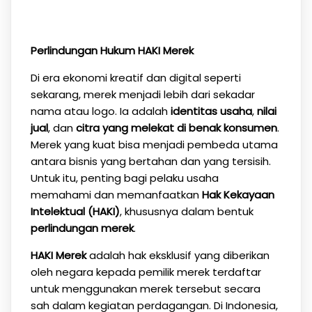
Perlindungan Hukum HAKI Merek
Di era ekonomi kreatif dan digital seperti
sekarang, merek menjadi lebih dari sekadar
nama atau logo. Ia adalah
identitas usaha
,
nilai
jual
, dan
citra yang melekat di benak konsumen
.
Merek yang kuat bisa menjadi pembeda utama
antara bisnis yang bertahan dan yang tersisih.
Untuk itu, penting bagi pelaku usaha
memahami dan memanfaatkan
Hak Kekayaan
Intelektual (HAKI)
, khususnya dalam bentuk
perlindungan merek
.
HAKI Merek
adalah hak eksklusif yang diberikan
oleh negara kepada pemilik merek terdaftar
untuk menggunakan merek tersebut secara
sah dalam kegiatan perdagangan. Di Indonesia,