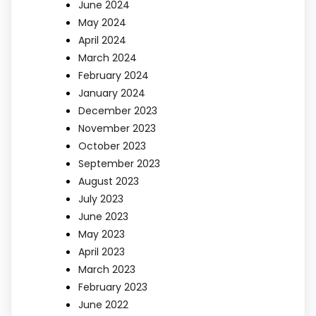
June 2024
May 2024
April 2024
March 2024
February 2024
January 2024
December 2023
November 2023
October 2023
September 2023
August 2023
July 2023
June 2023
May 2023
April 2023
March 2023
February 2023
June 2022