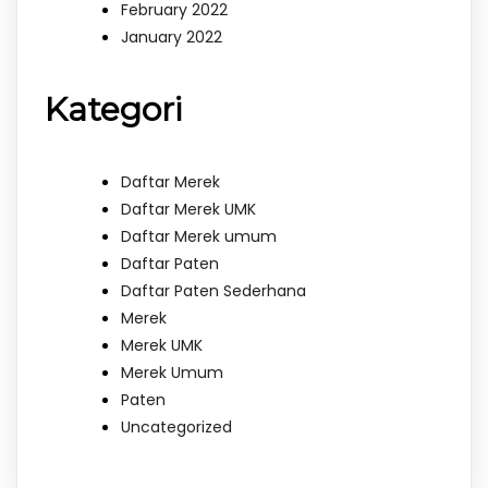
February 2022
January 2022
Kategori
Daftar Merek
Daftar Merek UMK
Daftar Merek umum
Daftar Paten
Daftar Paten Sederhana
Merek
Merek UMK
Merek Umum
Paten
Uncategorized