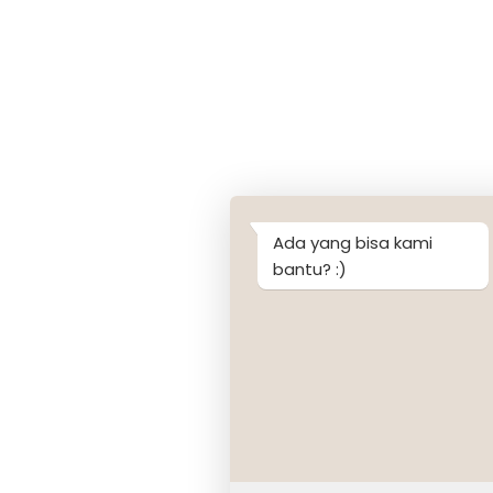
Ada yang bisa kami
bantu? :)