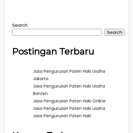
Search
Search
Postingan Terbaru
Jasa Pengurusan Paten Haki Usaha
Jakarta
Jasa Pengurusan Paten Haki Usaha
Banten
Jasa Pengurusan Paten Haki Online
Jasa Pengurusan Paten Haki usaha
Jasa Pengurusan Paten Haki