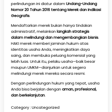
perlindungan ini diatur dalam
Undang-Undang
Nomor 20 Tahun 2016 tentang Merek dan Indikasi
Geografis
.
Mendaftarkan merek bukan hanya tindakan
administratif, melainkan
langkah strategis
dalam melindungi dan mengembangkan bisnis
.
HAKI merek memberi jaminan hukum atas
identitas usaha Anda, meningkatkan daya
saing, dan membuka peluang komersial yang
lebih luas. Untuk itu, pelaku usaha—baik besar
maupun UMKM—dianjurkan untuk segera
melindungi merek mereka secara resmi.
Dengan perlindungan hukum yang tepat, usaha
Anda bisa berjalan dengan
aman, profesional,
dan berkelanjutan
.
Category :
Uncategorized