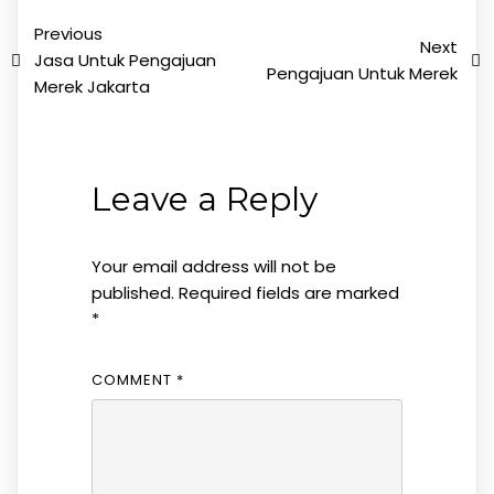
Previous
Next
Jasa Untuk Pengajuan
Pengajuan Untuk Merek
Merek Jakarta
Leave a Reply
Your email address will not be
published.
Required fields are marked
*
COMMENT
*