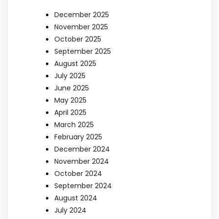
December 2025
November 2025
October 2025
September 2025
August 2025
July 2025
June 2025
May 2025
April 2025
March 2025
February 2025
December 2024
November 2024
October 2024
September 2024
August 2024
July 2024