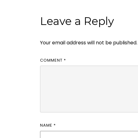
Leave a Reply
Your email address will not be published.
COMMENT
*
NAME
*