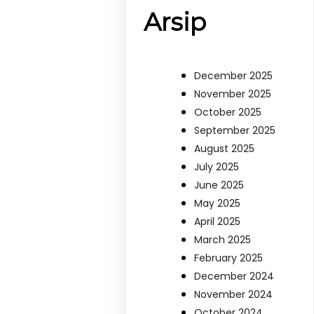
Arsip
December 2025
November 2025
October 2025
September 2025
August 2025
July 2025
June 2025
May 2025
April 2025
March 2025
February 2025
December 2024
November 2024
October 2024