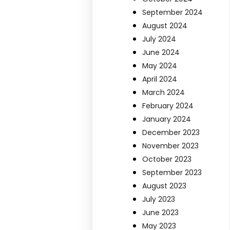
September 2024
August 2024
July 2024
June 2024
May 2024
April 2024
March 2024
February 2024
January 2024
December 2023
November 2023
October 2023
September 2023
August 2023
July 2023
June 2023
May 2023