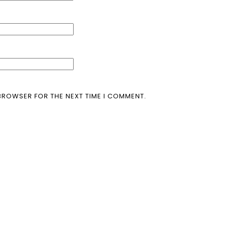
 BROWSER FOR THE NEXT TIME I COMMENT.