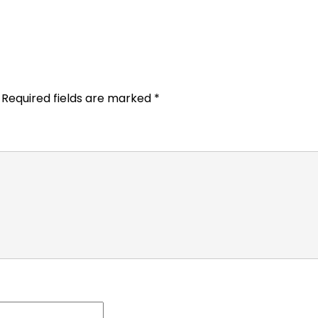
Required fields are marked
*