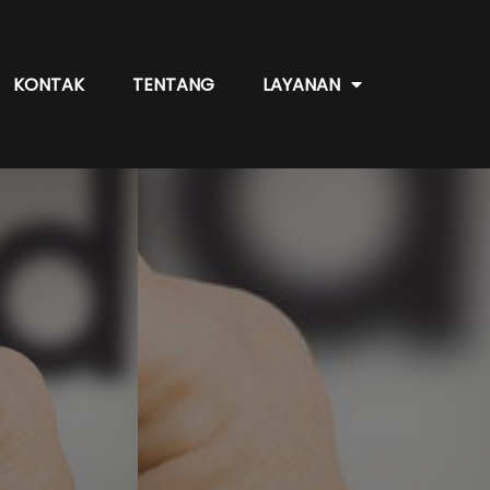
KONTAK
TENTANG
LAYANAN