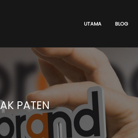
UTAMA
BLOG
HAK PATEN