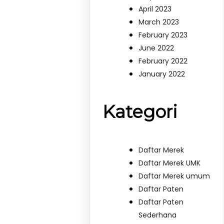
April 2023
March 2023
February 2023
June 2022
February 2022
January 2022
Kategori
Daftar Merek
Daftar Merek UMK
Daftar Merek umum
Daftar Paten
Daftar Paten
Sederhana