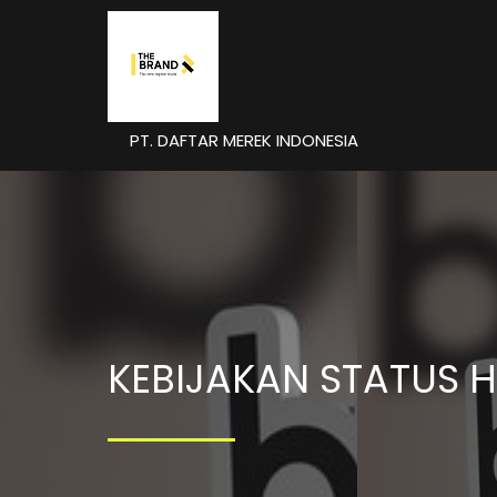
PT. DAFTAR MEREK INDONESIA
KEBIJAKAN STATUS 