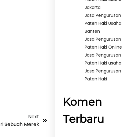
Jakarta
Jasa Pengurusan
Paten Haki Usaha
Banten
Jasa Pengurusan
Paten Haki Online
Jasa Pengurusan
Paten Haki usaha
Jasa Pengurusan
Paten Haki
Komen
Terbaru
Next
ri Sebuah Merek