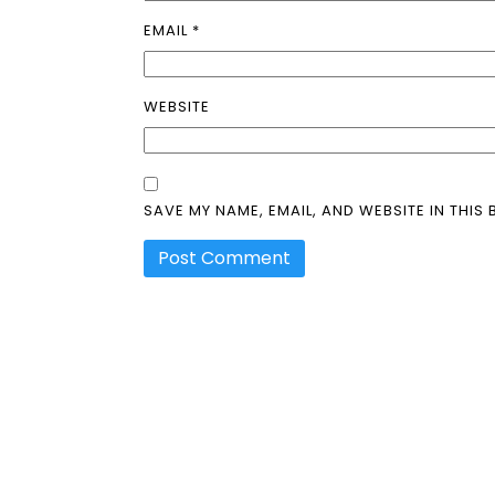
EMAIL
*
WEBSITE
SAVE MY NAME, EMAIL, AND WEBSITE IN THIS