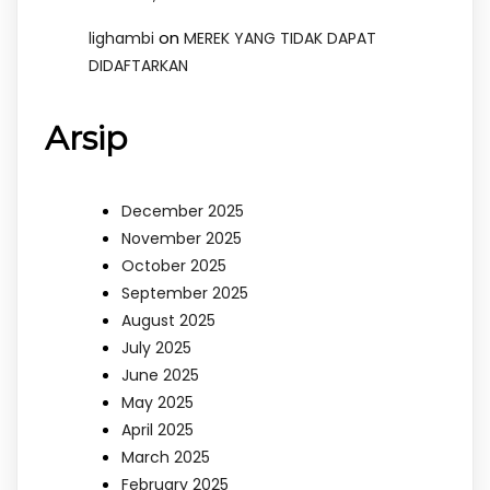
on
lighambi
MEREK YANG TIDAK DAPAT
DIDAFTARKAN
Arsip
December 2025
November 2025
October 2025
September 2025
August 2025
July 2025
June 2025
May 2025
April 2025
March 2025
February 2025