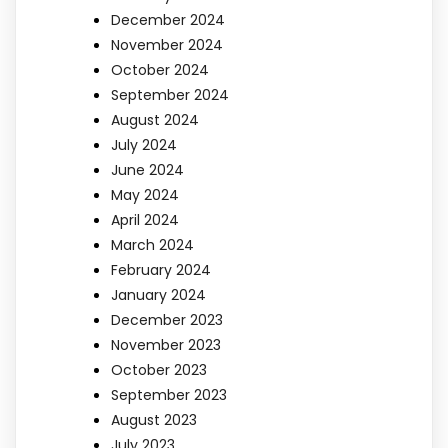
December 2024
November 2024
October 2024
September 2024
August 2024
July 2024
June 2024
May 2024
April 2024
March 2024
February 2024
January 2024
December 2023
November 2023
October 2023
September 2023
August 2023
July 2023