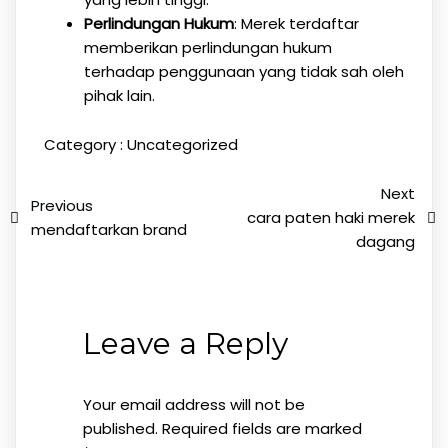
Perlindungan Hukum
: Merek terdaftar
memberikan perlindungan hukum
terhadap penggunaan yang tidak sah oleh
pihak lain.
Category :
Uncategorized
Next
Previous
cara paten haki merek
mendaftarkan brand
dagang
Leave a Reply
Your email address will not be
published.
Required fields are marked