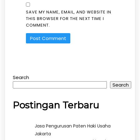
SAVE MY NAME, EMAIL, AND WEBSITE IN
THIS BROWSER FOR THE NEXT TIME I
COMMENT.
Search
Search
Postingan Terbaru
Jasa Pengurusan Paten Haki Usaha
Jakarta