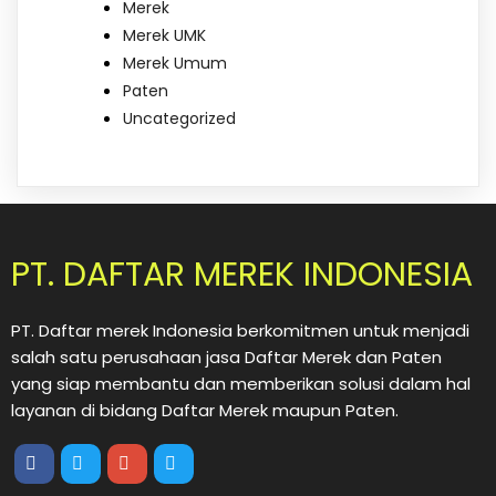
Merek
Merek UMK
Merek Umum
Paten
Uncategorized
PT. DAFTAR MEREK INDONESIA
PT. Daftar merek Indonesia berkomitmen untuk menjadi
salah satu perusahaan jasa Daftar Merek dan Paten
yang siap membantu dan memberikan solusi dalam hal
layanan di bidang Daftar Merek maupun Paten.