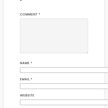
*
COMMENT
*
NAME
*
EMAIL
*
WEBSITE