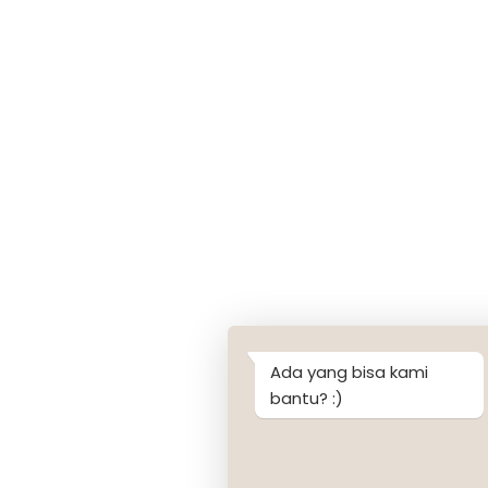
Ada yang bisa kami
bantu? :)