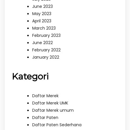
June 2023
May 2023
April 2023
March 2023
February 2023
June 2022
February 2022
January 2022
Kategori
Daftar Merek
Daftar Merek UMK
Daftar Merek umum
Daftar Paten
Daftar Paten Sederhana