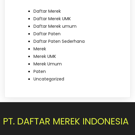
Daftar Merek
Daftar Merek UMK
Daftar Merek umum
Daftar Paten
Daftar Paten Sederhana
Merek
Merek UMK
Merek Umum
Paten
Uncategorized
PT. DAFTAR MEREK INDONESIA