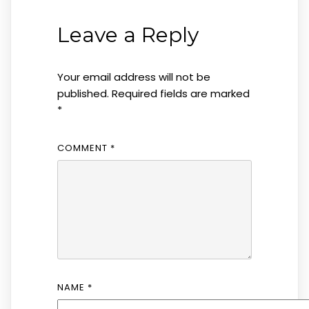
Leave a Reply
Your email address will not be
published.
Required fields are marked
*
COMMENT
*
NAME
*