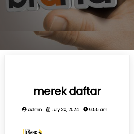
merek daftar
admin
July 30, 2024
6:55 am