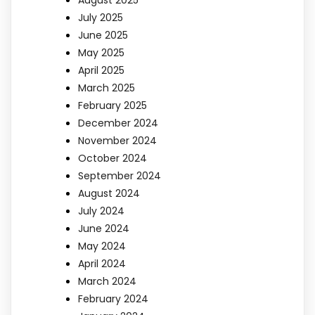
August 2025
July 2025
June 2025
May 2025
April 2025
March 2025
February 2025
December 2024
November 2024
October 2024
September 2024
August 2024
July 2024
June 2024
May 2024
April 2024
March 2024
February 2024