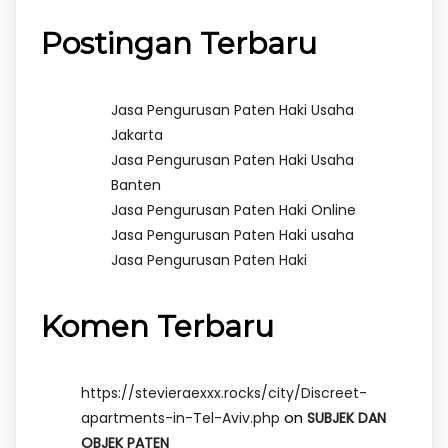
Postingan Terbaru
Jasa Pengurusan Paten Haki Usaha
Jakarta
Jasa Pengurusan Paten Haki Usaha
Banten
Jasa Pengurusan Paten Haki Online
Jasa Pengurusan Paten Haki usaha
Jasa Pengurusan Paten Haki
Komen Terbaru
https://stevieraexxx.rocks/city/Discreet-
on
apartments-in-Tel-Aviv.php
SUBJEK DAN
OBJEK PATEN