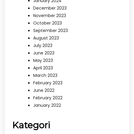
January 2024
December 2023
November 2023
October 2023
September 2023
August 2023
July 2023
June 2023
May 2023
April 2023
March 2023
February 2023
June 2022
February 2022
January 2022
Kategori