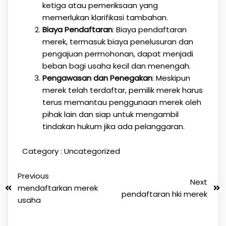
ketiga atau pemeriksaan yang
memerlukan klarifikasi tambahan.
Biaya Pendaftaran
: Biaya pendaftaran
merek, termasuk biaya penelusuran dan
pengajuan permohonan, dapat menjadi
beban bagi usaha kecil dan menengah.
Pengawasan dan Penegakan
: Meskipun
merek telah terdaftar, pemilik merek harus
terus memantau penggunaan merek oleh
pihak lain dan siap untuk mengambil
tindakan hukum jika ada pelanggaran.
Category :
Uncategorized
Previous
Next
mendaftarkan merek
pendaftaran hki merek
usaha