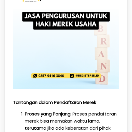
Tantangan dalam Pendaftaran Merek
Proses yang Panjang
: Proses pendaftaran
merek bisa memakan waktu lama,
terutama jika ada keberatan dari pihak