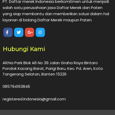
PT. Daftar merek Indonesia berkomitmen untuk menjadi
salah satu perusahaan jasa Daftar Merek dan Paten
yang siap membantu dan memberikan solusi dalam hal
layanan di bidang Daftar Merek maupun Paten.
Hubungi Kami
Althia Park Blok A6 No 39 Jalan Graha Raya Bintaro
Pondok Kacang Barat, Parigi Baru, Kec. Pd. Aren, Kota
Tangerang Selatan, Banten 15226
085794163846
registered.indonesia@gmail.com