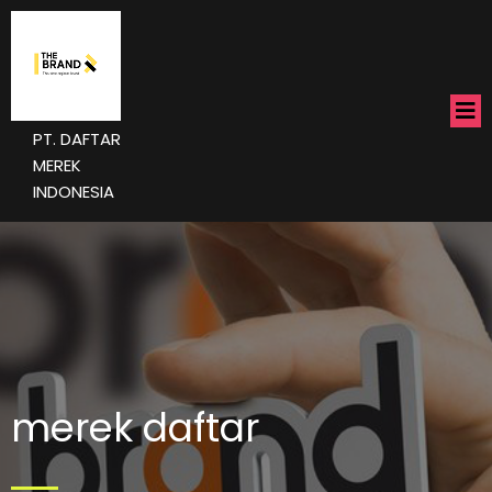
PT. DAFTAR
MEREK
INDONESIA
merek daftar