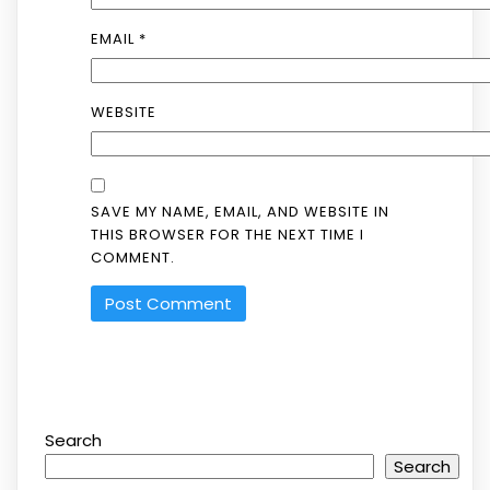
EMAIL
*
WEBSITE
SAVE MY NAME, EMAIL, AND WEBSITE IN
THIS BROWSER FOR THE NEXT TIME I
COMMENT.
Search
Search