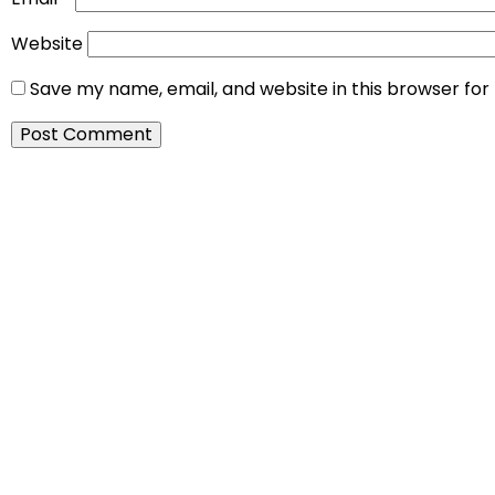
Website
Save my name, email, and website in this browser for