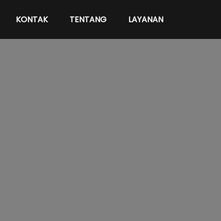
KONTAK
TENTANG
LAYANAN