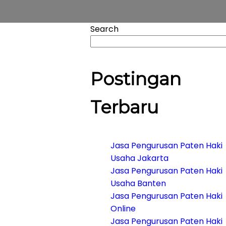
Search
Postingan
Terbaru
Jasa Pengurusan Paten Haki
Usaha Jakarta
Jasa Pengurusan Paten Haki
Usaha Banten
Jasa Pengurusan Paten Haki
Online
Jasa Pengurusan Paten Haki