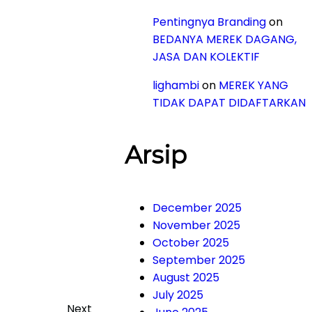
Pentingnya Branding
on
BEDANYA MEREK DAGANG,
JASA DAN KOLEKTIF
lighambi
on
MEREK YANG
TIDAK DAPAT DIDAFTARKAN
Arsip
December 2025
November 2025
October 2025
September 2025
August 2025
July 2025
Next