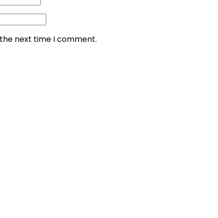
 the next time I comment.