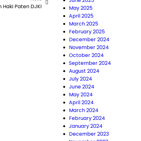
June 2025
Haki Paten DJKI
May 2025
April 2025
March 2025
February 2025
December 2024
November 2024
October 2024
September 2024
August 2024
July 2024
June 2024
May 2024
April 2024
March 2024
February 2024
January 2024
December 2023