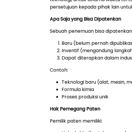
persetujuan kepada pihak lain unt
Apa Saja yang Bisa Dipatenkan
Sebuah penemuan bisa dipatenkan 
Baru (belum pernah dipublika
Inventif (mengandung langk
Dapat diterapkan dalam indus
Contoh:
Teknologi baru (alat, mesin, 
Formula kimia
Proses produksi unik
Hak Pemegang Paten
Pemilik paten memiliki: