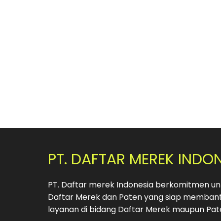
PT. DAFTAR MEREK INDO
PT. Daftar merek Indonesia berkomitmen unt
Daftar Merek dan Paten yang siap membant
layanan di bidang Daftar Merek maupun Pat