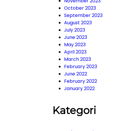
November 2023
October 2023
September 2023
August 2023
July 2023
June 2023
May 2023
April 2023
March 2023
February 2023
June 2022
February 2022
January 2022
Kategori