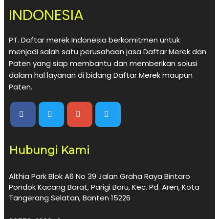
INDONESIA
PT. Daftar merek Indonesia berkomitmen untuk
menjadi salah satu perusahaan jasa Daftar Merek dan
Paten yang siap membantu dan memberikan solusi
dalam hal layanan di bidang Daftar Merek maupun
Paten.
Hubungi Kami
Althia Park Blok A6 No 39 Jalan Graha Raya Bintaro
Pondok Kacang Barat, Parigi Baru, Kec. Pd. Aren, Kota
Tangerang Selatan, Banten 15226