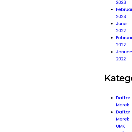
2023
Februa
2023
June
2022
Februa
2022
Januar
2022
Kateg
Daftar
Merek
Daftar
Merek
UMK