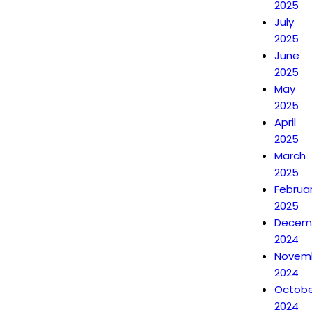
2025
July
2025
June
2025
May
2025
April
2025
March
2025
Februa
2025
Decem
2024
Novem
2024
Octobe
2024