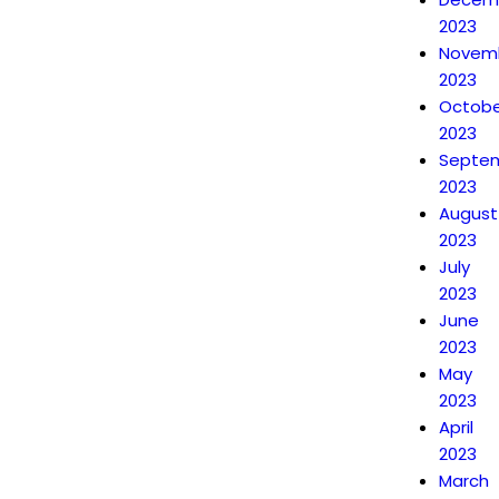
2023
Novem
2023
Octobe
2023
Septe
2023
August
2023
July
2023
June
2023
May
2023
April
2023
March