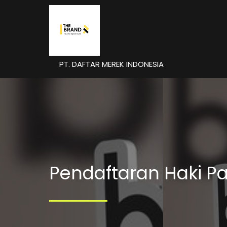
PT. DAFTAR MEREK INDONESIA
Pendaftaran Haki P