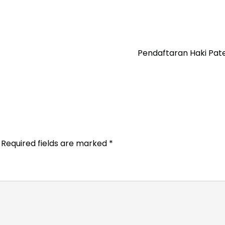
Pendaftaran Haki Pat
Required fields are marked
*