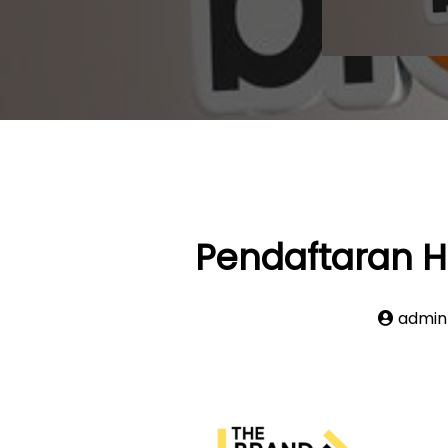
Pendaftaran H
admin