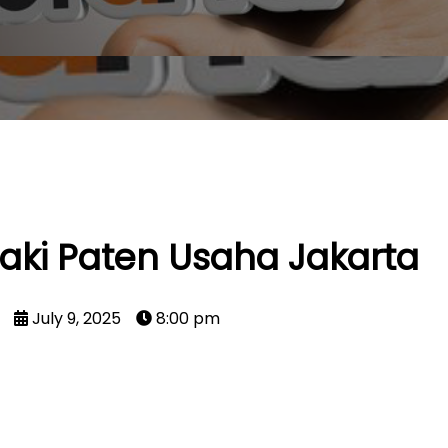
aki Paten Usaha Jakarta
July 9, 2025
8:00 pm