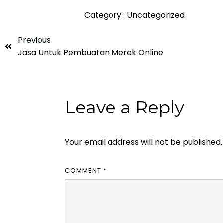
Category :
Uncategorized
Previous
Jasa Untuk Pembuatan Merek Online
Leave a Reply
Your email address will not be published.
COMMENT
*