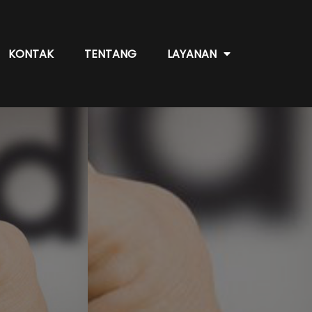
KONTAK
TENTANG
LAYANAN