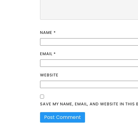
NAME
*
EMAIL
*
WEBSITE
SAVE MY NAME, EMAIL, AND WEBSITE IN THIS