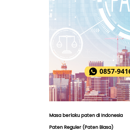
Masa berlaku paten di Indonesia
Paten Reguler (Paten Biasa)