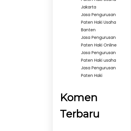
Jakarta
Jasa Pengurusan
Paten Haki Usaha
Banten
Jasa Pengurusan
Paten Haki Online
Jasa Pengurusan
Paten Haki usaha
Jasa Pengurusan
Paten Haki
Komen
Terbaru