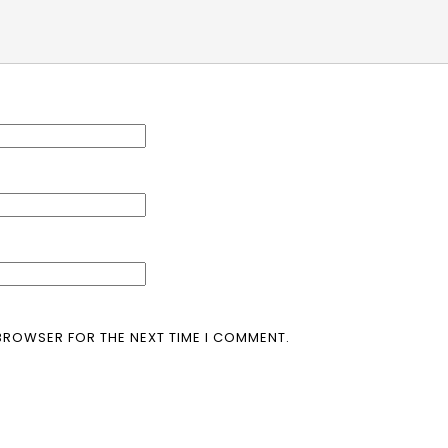
 BROWSER FOR THE NEXT TIME I COMMENT.