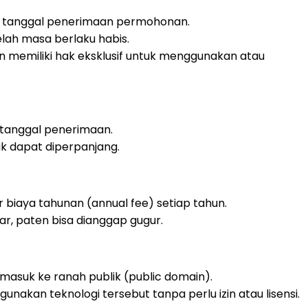
ak tanggal penerimaan permohonan.
lah masa berlaku habis.
n memiliki hak eksklusif untuk menggunakan atau
 tanggal penerimaan.
ak dapat diperpanjang.
 biaya tahunan (annual fee) setiap tahun.
ar, paten bisa dianggap gugur.
masuk ke ranah publik (public domain).
unakan teknologi tersebut tanpa perlu izin atau lisensi.