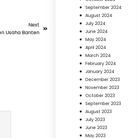
September 2024
August 2024
July 2024
Next
June 2024
en Usaha Banten
May 2024
April 2024
March 2024
February 2024
January 2024
December 2023
November 2023
October 2023
September 2023
August 2023
July 2023
June 2023
May 2023