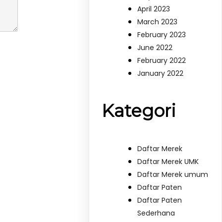
April 2023
March 2023
February 2023
June 2022
February 2022
January 2022
Kategori
Daftar Merek
Daftar Merek UMK
Daftar Merek umum
Daftar Paten
Daftar Paten
Sederhana