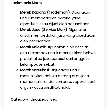
Jenis-Jenis Merek
Merek Dagang (Trademark)
: Digunakan
untuk membedakan barang yang
diproduksi atau dijual oleh perusahaan.
Merek Jasa (Service Mark)
: Digunakan
untuk membedakan jasa yang disediakan
oleh perusahaan.
Merek Kolektif
: Digunakan oleh asosiasi
atau kelompok untuk menunjukkan bahwa
produk atau jasa berasal dari anggota
kelompok tersebut.
Merek Sertifikasi
: Digunakan untuk
menunjukkan bahwa barang atau jasa
memenuhi standar tertentu, seperti label
organik atau sertifikat halal.
Category :
Uncategorized