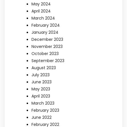
May 2024
April 2024
March 2024
February 2024
January 2024
December 2023
November 2023
October 2023
September 2023
August 2023
July 2023
June 2023
May 2023
April 2023
March 2023
February 2023
June 2022
February 2022