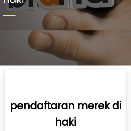
pendaftaran merek di
haki