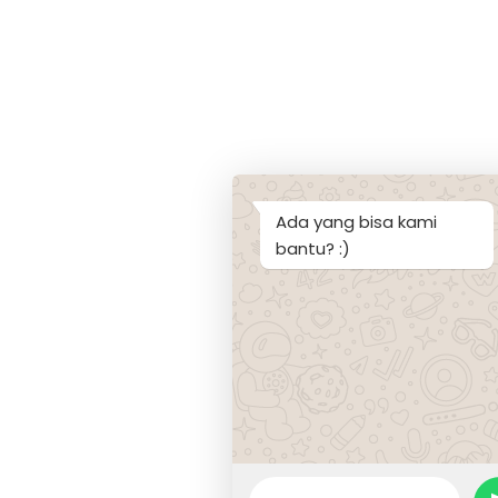
Ada yang bisa kami
bantu? :)