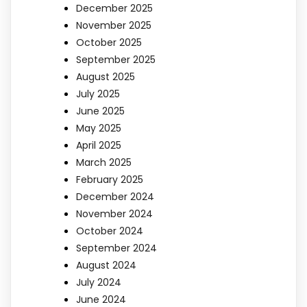
December 2025
November 2025
October 2025
September 2025
August 2025
July 2025
June 2025
May 2025
April 2025
March 2025
February 2025
December 2024
November 2024
October 2024
September 2024
August 2024
July 2024
June 2024