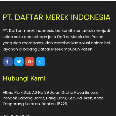
PT. DAFTAR MEREK INDONESIA
PT. Daftar merek Indonesia berkomitmen untuk menjadi
salah satu perusahaan jasa Daftar Merek dan Paten
yang siap membantu dan memberikan solusi dalam hal
layanan di bidang Daftar Merek maupun Paten.
Hubungi Kami
Althia Park Blok A6 No 39 Jalan Graha Raya Bintaro
Pondok Kacang Barat, Parigi Baru, Kec. Pd. Aren, Kota
Tangerang Selatan, Banten 15226