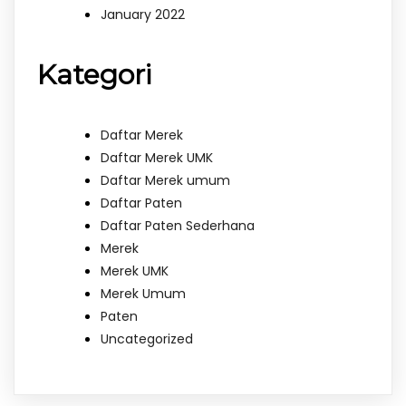
January 2022
Kategori
Daftar Merek
Daftar Merek UMK
Daftar Merek umum
Daftar Paten
Daftar Paten Sederhana
Merek
Merek UMK
Merek Umum
Paten
Uncategorized