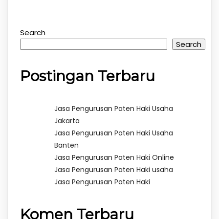
Search
Search
Postingan Terbaru
Jasa Pengurusan Paten Haki Usaha
Jakarta
Jasa Pengurusan Paten Haki Usaha
Banten
Jasa Pengurusan Paten Haki Online
Jasa Pengurusan Paten Haki usaha
Jasa Pengurusan Paten Haki
Komen Terbaru