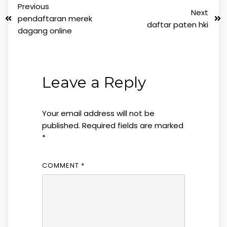
Previous
Next
pendaftaran merek
daftar paten hki
dagang online
Leave a Reply
Your email address will not be
published.
Required fields are marked
*
COMMENT
*