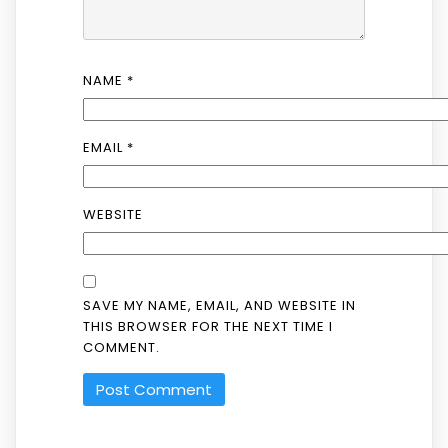
NAME
*
EMAIL
*
WEBSITE
SAVE MY NAME, EMAIL, AND WEBSITE IN
THIS BROWSER FOR THE NEXT TIME I
COMMENT.