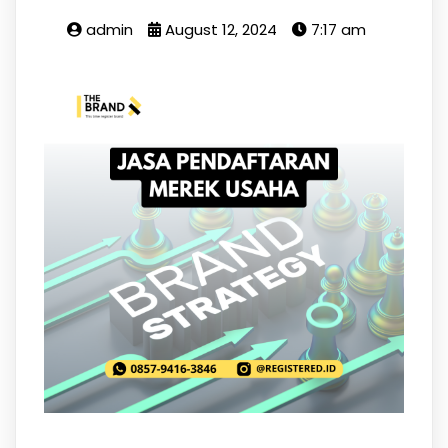
admin
August 12, 2024
7:17 am