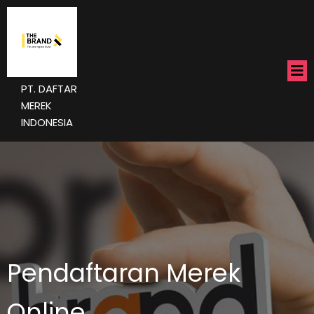
PT. DAFTAR
MEREK
INDONESIA
Pendaftaran Merek
Online