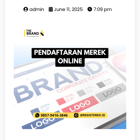
admin
June 11, 2025
7:09 pm