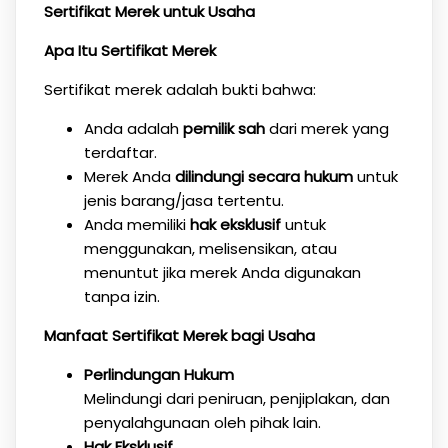
Sertifikat Merek untuk Usaha
Apa Itu Sertifikat Merek
Sertifikat merek adalah bukti bahwa:
Anda adalah
pemilik sah
dari merek yang
terdaftar.
Merek Anda
dilindungi secara hukum
untuk
jenis barang/jasa tertentu.
Anda memiliki
hak eksklusif
untuk
menggunakan, melisensikan, atau
menuntut jika merek Anda digunakan
tanpa izin.
Manfaat Sertifikat Merek bagi Usaha
Perlindungan Hukum
Melindungi dari peniruan, penjiplakan, dan
penyalahgunaan oleh pihak lain.
Hak Eksklusif