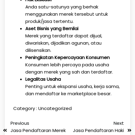
Anda satu-satunya yang berhak
menggunakan merek tersebut untuk
produk/jasa tertentu.
Aset Bisnis yang Bernilai
Merek yang terdaftar dapat dijual,
diwariskan, dijadikan agunan, atau
dilisensikan.
Peningkatan Kepercayaan Konsumen
Konsumen lebih percaya pada usaha
dengan merek yang sah dan terdaftar.
Legalitas Usaha
Penting untuk ekspansi usaha, kerja sama,
dan mendaftar ke marketplace besar.
Category :
Uncategorized
Previous
Next
Jasa Pendaftaran Merek
Jasa Pendaftaran Haki