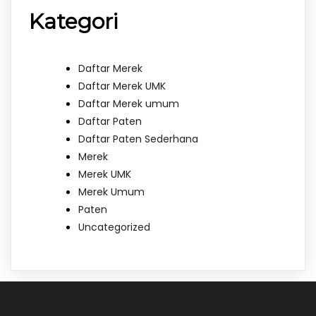
Kategori
Daftar Merek
Daftar Merek UMK
Daftar Merek umum
Daftar Paten
Daftar Paten Sederhana
Merek
Merek UMK
Merek Umum
Paten
Uncategorized