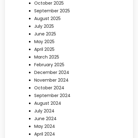
October 2025
September 2025
August 2025
July 2025
June 2025
May 2025
April 2025
March 2025
February 2025
December 2024
November 2024
October 2024
September 2024
August 2024
July 2024
June 2024
May 2024
April 2024