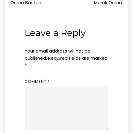
Online Banten
Merek Online
Leave a Reply
Your email address will not be
published.
Required fields are marked
*
COMMENT
*