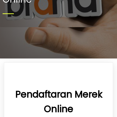
Pendaftaran Merek
Online