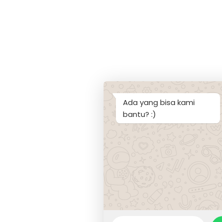
Ada yang bisa kami
bantu? :)