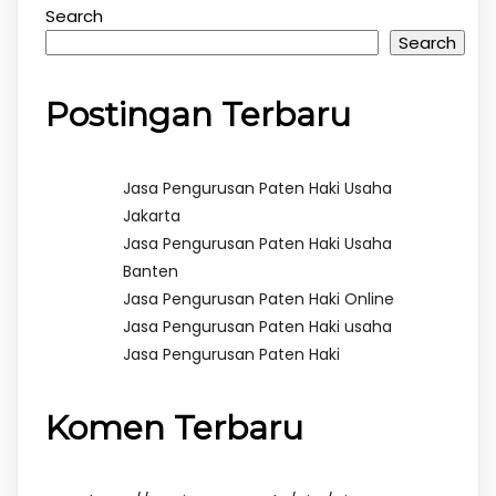
Search
Search
Postingan Terbaru
Jasa Pengurusan Paten Haki Usaha
Jakarta
Jasa Pengurusan Paten Haki Usaha
Banten
Jasa Pengurusan Paten Haki Online
Jasa Pengurusan Paten Haki usaha
Jasa Pengurusan Paten Haki
Komen Terbaru