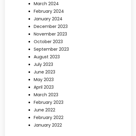
March 2024
February 2024
January 2024
December 2023
November 2023
October 2023
September 2023
August 2023
July 2023
June 2023
May 2023
April 2023
March 2023
February 2023
June 2022
February 2022
January 2022