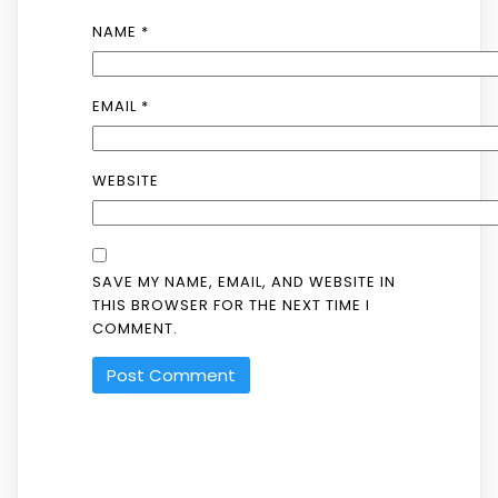
NAME
*
EMAIL
*
WEBSITE
SAVE MY NAME, EMAIL, AND WEBSITE IN
THIS BROWSER FOR THE NEXT TIME I
COMMENT.