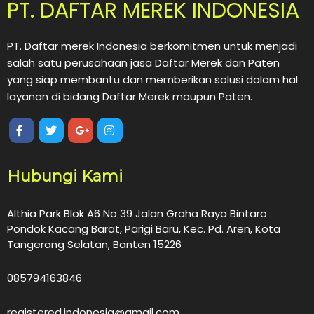
PT. DAFTAR MEREK INDONESIA
PT. Daftar merek Indonesia berkomitmen untuk menjadi
salah satu perusahaan jasa Daftar Merek dan Paten
yang siap membantu dan memberikan solusi dalam hal
layanan di bidang Daftar Merek maupun Paten.
Hubungi Kami
Althia Park Blok A6 No 39 Jalan Graha Raya Bintaro
Pondok Kacang Barat, Parigi Baru, Kec. Pd. Aren, Kota
Tangerang Selatan, Banten 15226
085794163846
registered.indonesia@gmail.com