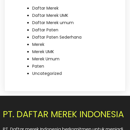
Daftar Merek
Daftar Merek UMK
Daftar Merek umum
Daftar Paten
Daftar Paten Sederhana
Merek
Merek UMK
Merek Umum
Paten
Uncategorized
PT. DAFTAR MEREK INDONESIA
PT. Daftar merek Indonesia berkomitmen untuk menjadi