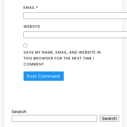
EMAIL
*
WEBSITE
SAVE MY NAME, EMAIL, AND WEBSITE IN
THIS BROWSER FOR THE NEXT TIME I
COMMENT.
Search
Search