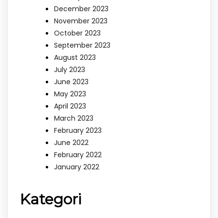
December 2023
November 2023
October 2023
September 2023
August 2023
July 2023
June 2023
May 2023
April 2023
March 2023
February 2023
June 2022
February 2022
January 2022
Kategori