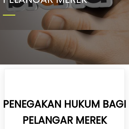
PENEGAKAN HUKUM BAGI
PELANGAR MEREK