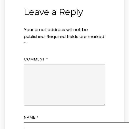
Leave a Reply
Your email address will not be
published.
Required fields are marked
*
COMMENT
*
NAME
*