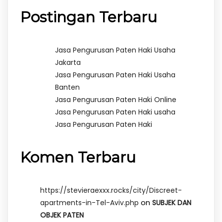
Postingan Terbaru
Jasa Pengurusan Paten Haki Usaha
Jakarta
Jasa Pengurusan Paten Haki Usaha
Banten
Jasa Pengurusan Paten Haki Online
Jasa Pengurusan Paten Haki usaha
Jasa Pengurusan Paten Haki
Komen Terbaru
https://stevieraexxx.rocks/city/Discreet-
on
apartments-in-Tel-Aviv.php
SUBJEK DAN
OBJEK PATEN