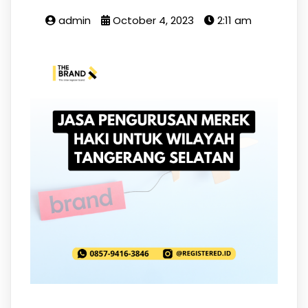
admin
October 4, 2023
2:11 am