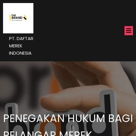
PT. DAFTAR
MEREK
INDONESIA
PENEGAKAN HUKUM BAGI
PELANGAR MEREK