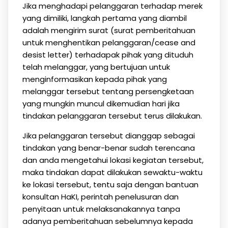
Jika menghadapi pelanggaran terhadap merek
yang dimiliki, langkah pertama yang diambil
adalah mengirim surat (surat pemberitahuan
untuk menghentikan pelanggaran/cease and
desist letter) terhadapak pihak yang dituduh
telah melanggar, yang bertujuan untuk
menginformasikan kepada pihak yang
melanggar tersebut tentang persengketaan
yang mungkin muncul dikemudian hari jika
tindakan pelanggaran tersebut terus dilakukan.
Jika pelanggaran tersebut dianggap sebagai
tindakan yang benar-benar sudah terencana
dan anda mengetahui lokasi kegiatan tersebut,
maka tindakan dapat dilakukan sewaktu-waktu
ke lokasi tersebut, tentu saja dengan bantuan
konsultan HaKI, perintah penelusuran dan
penyitaan untuk melaksanakannya tanpa
adanya pemberitahuan sebelumnya kepada