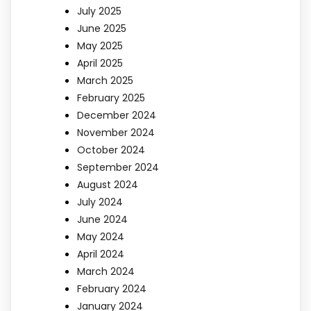
July 2025
June 2025
May 2025
April 2025
March 2025
February 2025
December 2024
November 2024
October 2024
September 2024
August 2024
July 2024
June 2024
May 2024
April 2024
March 2024
February 2024
January 2024