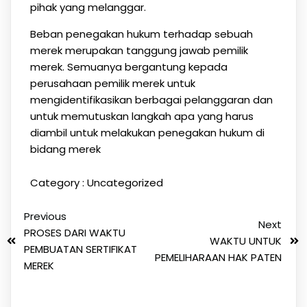
pihak yang melanggar.
Beban penegakan hukum terhadap sebuah
merek merupakan tanggung jawab pemilik
merek. Semuanya bergantung kepada
perusahaan pemilik merek untuk
mengidentifikasikan berbagai pelanggaran dan
untuk memutuskan langkah apa yang harus
diambil untuk melakukan penegakan hukum di
bidang merek
Category :
Uncategorized
Previous
Next
PROSES DARI WAKTU
WAKTU UNTUK
PEMBUATAN SERTIFIKAT
PEMELIHARAAN HAK PATEN
MEREK