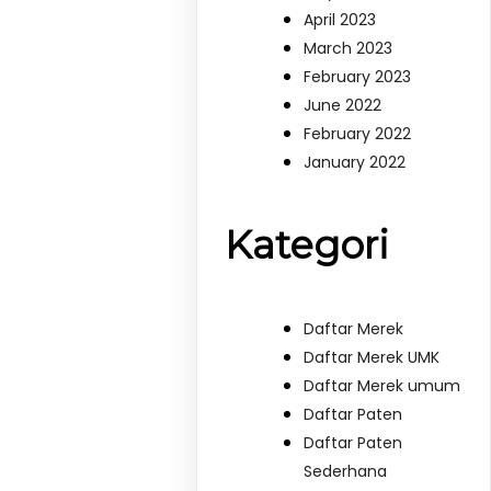
April 2023
March 2023
February 2023
June 2022
February 2022
January 2022
Kategori
Daftar Merek
Daftar Merek UMK
Daftar Merek umum
Daftar Paten
Daftar Paten
Sederhana