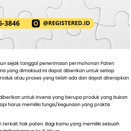
tahun sejak tanggal penerimaan permohonan Paten
a yang dimaksud ini dapat diberikan untuk setiap
roduk atau proses yang telah ada dan dapat diterapkan
diberikan untuk invensi yang berupa produk yang bukan
tapi harus memiliki fungsi/kegunaan yang praktis
 terkait hak paten. Bagi kamu yang memiliki sebuah