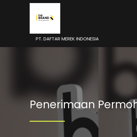
PT. DAFTAR MEREK INDONESIA
Penerimaan Permo