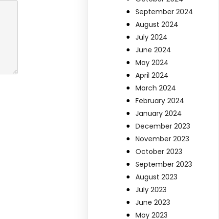
September 2024
August 2024
July 2024
June 2024
May 2024
April 2024
March 2024
February 2024
January 2024
December 2023
November 2023
October 2023
September 2023
August 2023
July 2023
June 2023
May 2023