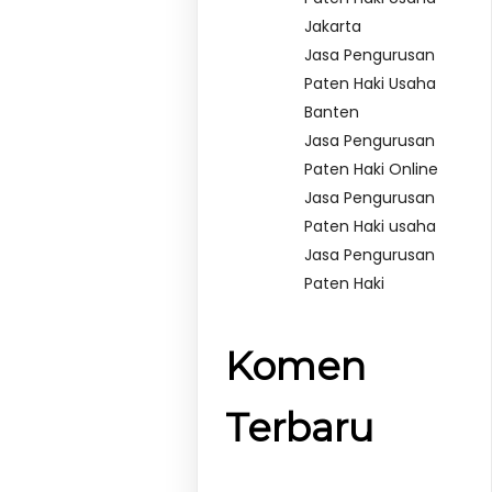
Jakarta
Jasa Pengurusan
Paten Haki Usaha
Banten
Jasa Pengurusan
Paten Haki Online
Jasa Pengurusan
Paten Haki usaha
Jasa Pengurusan
Paten Haki
Komen
Terbaru