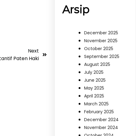
Arsip
December 2025
November 2025
October 2025
Next
September 2025
antif Paten Haki
August 2025
July 2025
June 2025
May 2025
April 2025
March 2025
February 2025
December 2024
November 2024
October 2024