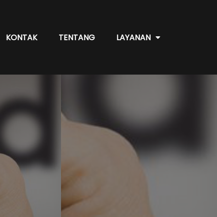
KONTAK
TENTANG
LAYANAN