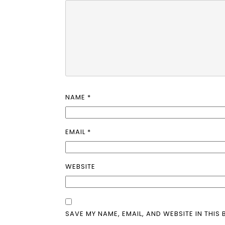
NAME
*
EMAIL
*
WEBSITE
SAVE MY NAME, EMAIL, AND WEBSITE IN THIS