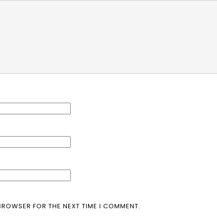
 BROWSER FOR THE NEXT TIME I COMMENT.