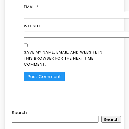
EMAIL
*
WEBSITE
SAVE MY NAME, EMAIL, AND WEBSITE IN
THIS BROWSER FOR THE NEXT TIME I
COMMENT.
Search
Search