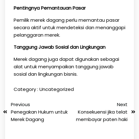
Pentingnya Pemantauan Pasar
Pemilik merek dagang perlu memantau pasar
secara aktif untuk mendeteksi dan menanggapi
pelanggaran merek.
Tanggung Jawab Sosial dan Lingkungan
Merek dagang juga dapat digunakan sebagai
alat untuk menyampaikan tanggung jawab
sosial dan lingkungan bisnis.
Category :
Uncategorized
Previous
Next
Penegakan Hukum untuk
Konsekuensi jika telat
Merek Dagang
membayar paten haki