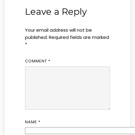
Leave a Reply
Your email address will not be
published.
Required fields are marked
*
COMMENT
*
NAME
*