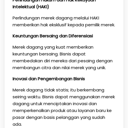
Intelektual (HAKI)
Perlindungan merek dagang melalui HAKI
memberikan hak eksklusif kepada pemilik merek.
Keuntungan Bersaing dan Diferensiasi
Merek dagang yang kuat memberikan
keuntungan bersaing. Bisnis dapat
membedakan diri mereka dari pesaing dengan
membangun citra dan nilai merek yang unik.
Inovasi dan Pengembangan Bisnis
Merek dagang tidak statis; itu berkembang
seiring waktu. Bisnis dapat menggunakan merek
dagang untuk menciptakan inovasi dan
memperkenalkan produk atau layanan baru ke
pasar dengan basis pelanggan yang sudah
ada.