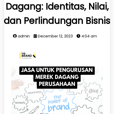
Dagang: Identitas, Nilai,
dan Perlindungan Bisnis
admin
December 12, 2023
4:04 am