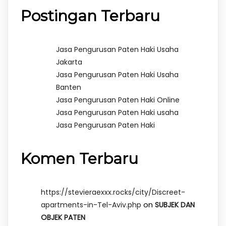
Postingan Terbaru
Jasa Pengurusan Paten Haki Usaha
Jakarta
Jasa Pengurusan Paten Haki Usaha
Banten
Jasa Pengurusan Paten Haki Online
Jasa Pengurusan Paten Haki usaha
Jasa Pengurusan Paten Haki
Komen Terbaru
https://stevieraexxx.rocks/city/Discreet-
on
apartments-in-Tel-Aviv.php
SUBJEK DAN
OBJEK PATEN