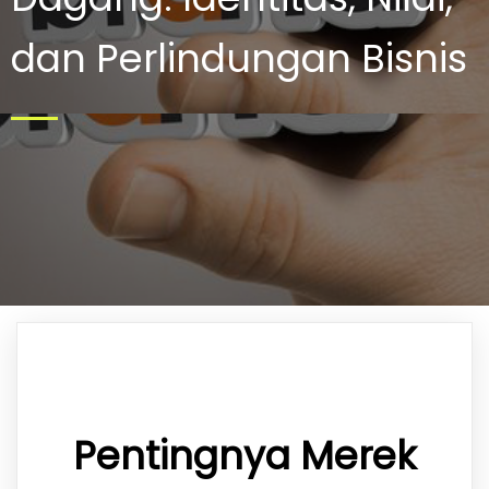
dan Perlindungan Bisnis
Pentingnya Merek