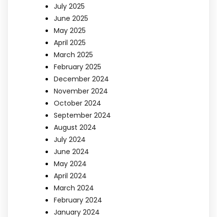
July 2025
June 2025
May 2025
April 2025
March 2025
February 2025
December 2024
November 2024
October 2024
September 2024
August 2024
July 2024
June 2024
May 2024
April 2024
March 2024
February 2024
January 2024