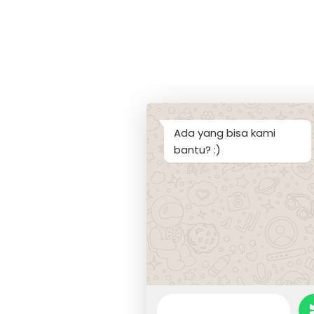
Ada yang bisa kami
bantu? :)