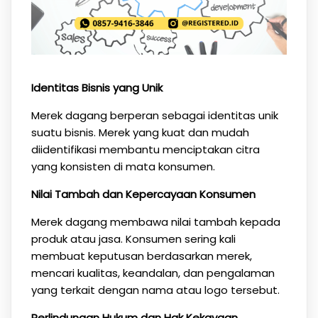
Identitas Bisnis yang Unik
Merek dagang berperan sebagai identitas unik
suatu bisnis. Merek yang kuat dan mudah
diidentifikasi membantu menciptakan citra
yang konsisten di mata konsumen.
Nilai Tambah dan Kepercayaan Konsumen
Merek dagang membawa nilai tambah kepada
produk atau jasa. Konsumen sering kali
membuat keputusan berdasarkan merek,
mencari kualitas, keandalan, dan pengalaman
yang terkait dengan nama atau logo tersebut.
Perlindungan Hukum dan Hak Kekayaan