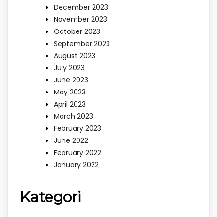
December 2023
November 2023
October 2023
September 2023
August 2023
July 2023
June 2023
May 2023
April 2023
March 2023
February 2023
June 2022
February 2022
January 2022
Kategori