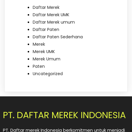
Daftar Merek
Daftar Merek UMK
Daftar Merek umum
Daftar Paten
Daftar Paten Sederhana
Merek
Merek UMK
Merek Umum
Paten
Uncategorized
PT. DAFTAR MEREK INDONESIA
PT. Daftar merek Indonesia berkomitmen untuk menjadi