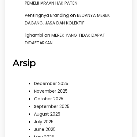
PEMELIHARAAN HAK PATEN
on
Pentingnya Branding
BEDANYA MEREK
DAGANG, JASA DAN KOLEKTIF
on
lighambi
MEREK YANG TIDAK DAPAT
DIDAFTARKAN
Arsip
December 2025
November 2025
October 2025
September 2025
August 2025
July 2025
June 2025