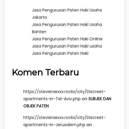
Jasa Pengurusan Paten Haki Usaha
Jakarta
Jasa Pengurusan Paten Haki Usaha
Banten
Jasa Pengurusan Paten Haki Online
Jasa Pengurusan Paten Haki usaha
Jasa Pengurusan Paten Haki
Komen Terbaru
https://stevieraexxx.rocks/city/Discreet-
on
apartments-in-Tel-Aviv.php
SUBJEK DAN
OBJEK PATEN
https://stevieraexxx.rocks/city/Discreet-
on
apartments-in-Jerusalem.php