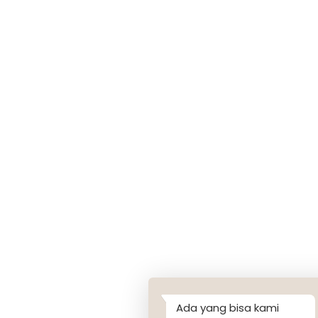
Ada yang bisa kami