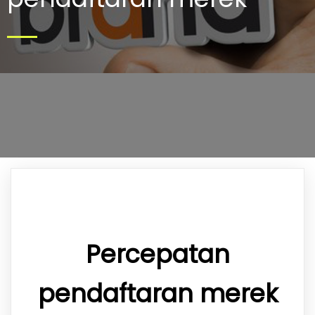
Percepatan
pendaftaran merek