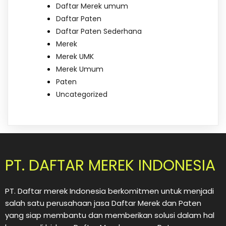
Daftar Merek umum
Daftar Paten
Daftar Paten Sederhana
Merek
Merek UMK
Merek Umum
Paten
Uncategorized
PT. DAFTAR MEREK INDONESIA
PT. Daftar merek Indonesia berkomitmen untuk menjadi
salah satu perusahaan jasa Daftar Merek dan Paten
yang siap membantu dan memberikan solusi dalam hal