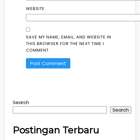
WEBSITE
SAVE MY NAME, EMAIL, AND WEBSITE IN
THIS BROWSER FOR THE NEXT TIME I
COMMENT.
Search
Search
Postingan Terbaru