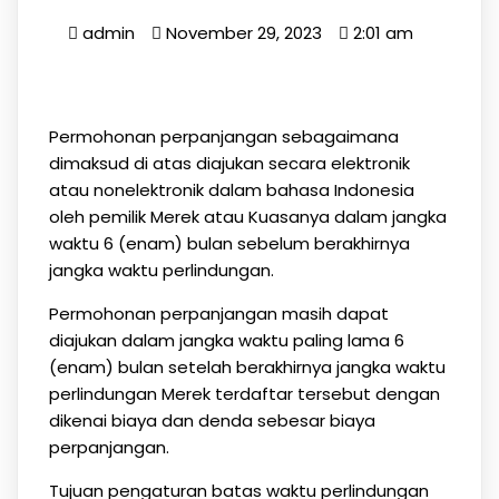
admin
November 29, 2023
2:01 am
Permohonan perpanjangan sebagaimana
dimaksud di atas diajukan secara elektronik
atau nonelektronik dalam bahasa Indonesia
oleh pemilik Merek atau Kuasanya dalam jangka
waktu 6 (enam) bulan sebelum berakhirnya
jangka waktu perlindungan.
Permohonan perpanjangan masih dapat
diajukan dalam jangka waktu paling lama 6
(enam) bulan setelah berakhirnya jangka waktu
perlindungan Merek terdaftar tersebut dengan
dikenai biaya dan denda sebesar biaya
perpanjangan.
Tujuan pengaturan batas waktu perlindungan