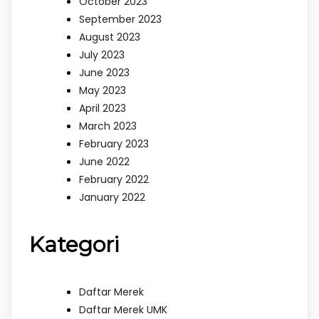
October 2023
September 2023
August 2023
July 2023
June 2023
May 2023
April 2023
March 2023
February 2023
June 2022
February 2022
January 2022
Kategori
Daftar Merek
Daftar Merek UMK