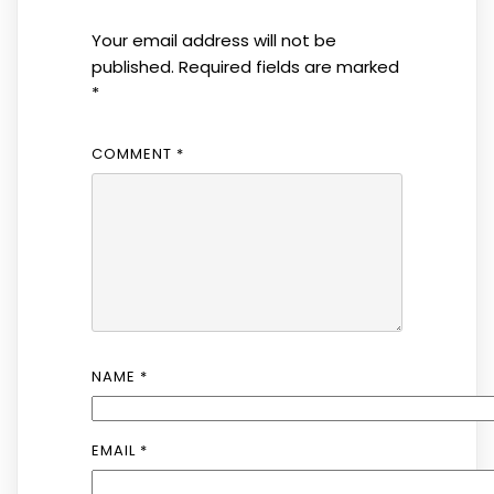
Your email address will not be
published.
Required fields are marked
*
COMMENT
*
NAME
*
EMAIL
*