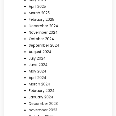
May 2025
April 2025
March 2025
February 2025
December 2024
November 2024
October 2024
September 2024
August 2024
July 2024
June 2024
May 2024
April 2024
March 2024
February 2024
January 2024
December 2023
November 2023