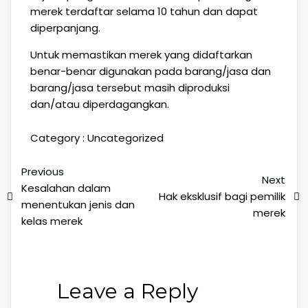
merek terdaftar selama 10 tahun dan dapat
diperpanjang.
Untuk memastikan merek yang didaftarkan
benar-benar digunakan pada barang/jasa dan
barang/jasa tersebut masih diproduksi
dan/atau diperdagangkan.
Category :
Uncategorized
Previous
Next
Kesalahan dalam
Hak eksklusif bagi pemilik
menentukan jenis dan
merek
kelas merek
Leave a Reply