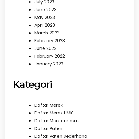
July 2023
June 2023
May 2023
April 2023
March 2023
February 2023
June 2022
February 2022
January 2022
Kategori
Daftar Merek
Daftar Merek UMK
Daftar Merek umum
Daftar Paten
Daftar Paten Sederhana