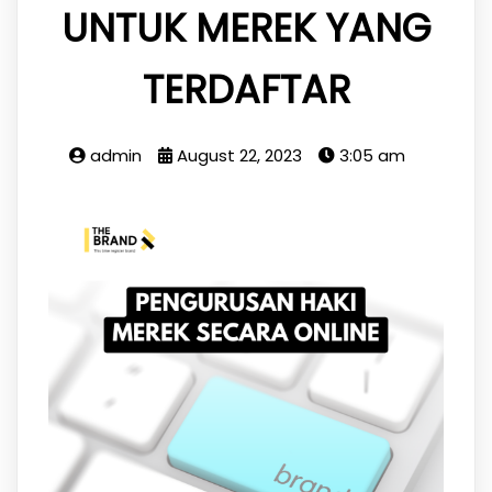
UNTUK MEREK YANG
TERDAFTAR
admin
August 22, 2023
3:05 am