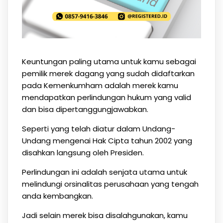
Keuntungan paling utama untuk kamu sebagai
pemilik merek dagang yang sudah didaftarkan
pada Kemenkumham adalah merek kamu
mendapatkan perlindungan hukum yang valid
dan bisa dipertanggungjawabkan.
Seperti yang telah diatur dalam Undang-
Undang mengenai Hak Cipta tahun 2002 yang
disahkan langsung oleh Presiden.
Perlindungan ini adalah senjata utama untuk
melindungi orsinalitas perusahaan yang tengah
anda kembangkan.
Jadi selain merek bisa disalahgunakan, kamu