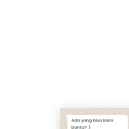
Ada yang bisa kami
bantu? :)