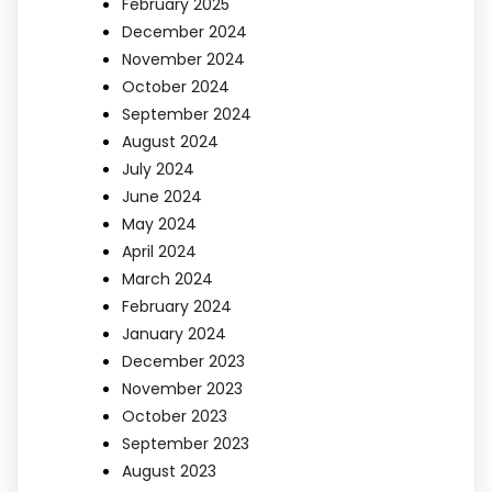
February 2025
December 2024
November 2024
October 2024
September 2024
August 2024
July 2024
June 2024
May 2024
April 2024
March 2024
February 2024
January 2024
December 2023
November 2023
October 2023
September 2023
August 2023