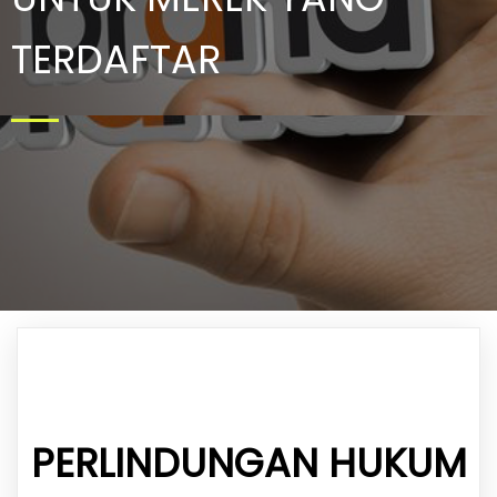
TERDAFTAR
PERLINDUNGAN HUKUM