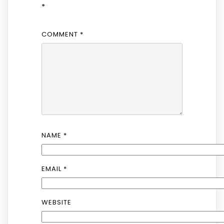
*
COMMENT
*
NAME
*
EMAIL
*
WEBSITE