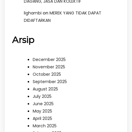
DAGANG, JASA DAN KOLEKTIF
on
lighambi
MEREK YANG TIDAK DAPAT
DIDAFTARKAN
Arsip
December 2025
November 2025
October 2025
September 2025
August 2025
July 2025
June 2025
May 2025
April 2025
March 2025