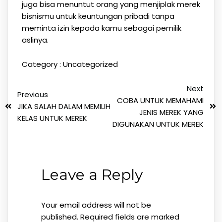
juga bisa menuntut orang yang menjiplak merek
bisnismu untuk keuntungan pribadi tanpa
meminta izin kepada kamu sebagai pemilik
aslinya.
Category :
Uncategorized
Next
Previous
COBA UNTUK MEMAHAMI
JIKA SALAH DALAM MEMILIH
JENIS MEREK YANG
KELAS UNTUK MEREK
DIGUNAKAN UNTUK MEREK
Leave a Reply
Your email address will not be
published.
Required fields are marked