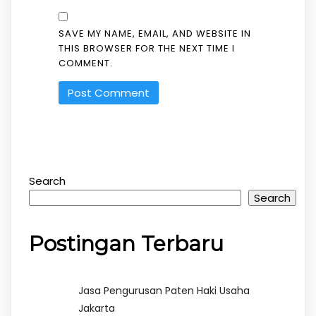
SAVE MY NAME, EMAIL, AND WEBSITE IN
THIS BROWSER FOR THE NEXT TIME I
COMMENT.
Search
Search
Postingan Terbaru
Jasa Pengurusan Paten Haki Usaha
Jakarta