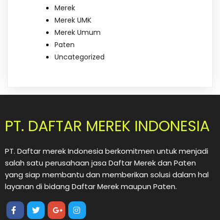
Merek
Merek UMK
Merek Umum
Paten
Uncategorized
PT. DAFTAR MEREK INDONESIA
PT. Daftar merek Indonesia berkomitmen untuk menjadi
salah satu perusahaan jasa Daftar Merek dan Paten
yang siap membantu dan memberikan solusi dalam hal
layanan di bidang Daftar Merek maupun Paten.