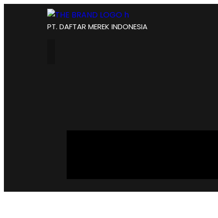
PT. DAFTAR MEREK INDONESIA