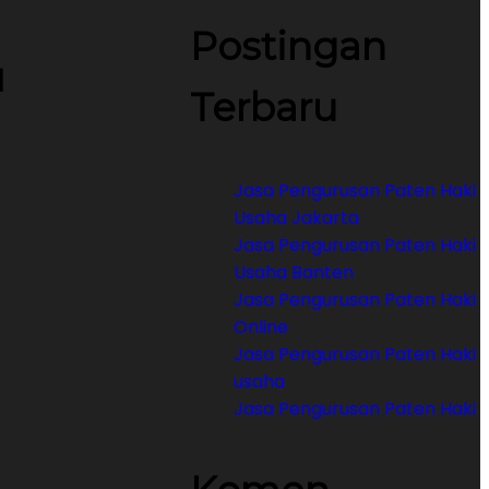
Postingan
a
Terbaru
Jasa Pengurusan Paten Haki
Usaha Jakarta
Jasa Pengurusan Paten Haki
Usaha Banten
Jasa Pengurusan Paten Haki
Online
Jasa Pengurusan Paten Haki
usaha
Jasa Pengurusan Paten Haki