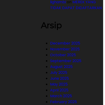
lighambi
on
MEREK YANG
TIDAK DAPAT DIDAFTARKAN
Arsip
December 2025
November 2025
October 2025
September 2025
August 2025
July 2025
June 2025
May 2025
April 2025
March 2025
February 2025