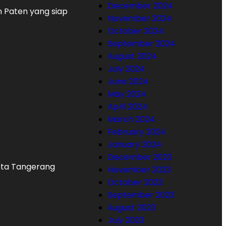
December 2024
n Paten yang siap
November 2024
October 2024
September 2024
August 2024
July 2024
June 2024
May 2024
April 2024
March 2024
February 2024
January 2024
December 2023
Kota Tangerang
November 2023
October 2023
September 2023
August 2023
July 2023