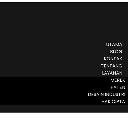
UTAMA
BLOG
KONTAK
TENTANG
LAYANAN
MEREK
PATEN
DESAIN INDUSTRI
HAK CIPTA