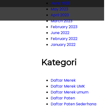
June 2023
May 2023
April 2023
March 2023
February 2023
June 2022
February 2022
January 2022
Kategori
Daftar Merek
Daftar Merek UMK
Daftar Merek umum
Daftar Paten
Daftar Paten Sederhana