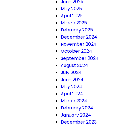
June 2025
May 2025
April 2025
March 2025
February 2025
December 2024
November 2024
October 2024
September 2024
August 2024
July 2024
June 2024
May 2024
April 2024
March 2024
February 2024
January 2024
December 2023