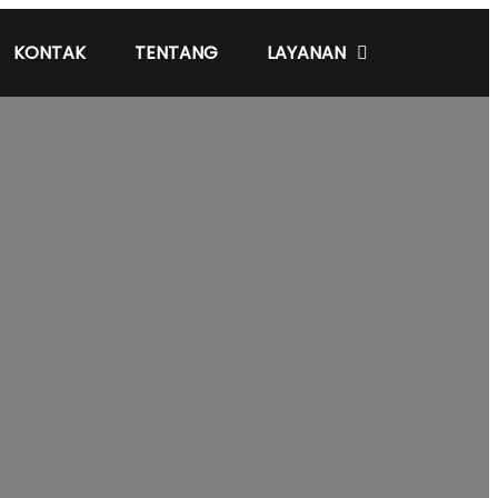
KONTAK
TENTANG
LAYANAN