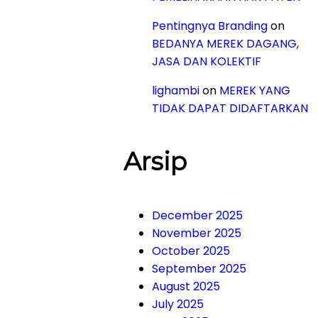
Pentingnya Branding
on
BEDANYA MEREK DAGANG,
JASA DAN KOLEKTIF
lighambi
on
MEREK YANG
TIDAK DAPAT DIDAFTARKAN
Arsip
December 2025
November 2025
October 2025
September 2025
August 2025
July 2025