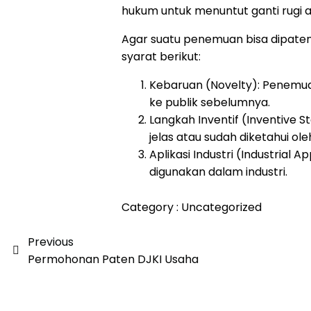
hukum untuk menuntut ganti rugi 
Agar suatu penemuan bisa dipate
syarat berikut:
Kebaruan (Novelty): Penemu
ke publik sebelumnya.
Langkah Inventif (Inventive 
jelas atau sudah diketahui oleh
Aplikasi Industri (Industrial 
digunakan dalam industri.
Category :
Uncategorized
Previous
Permohonan Paten DJKI Usaha