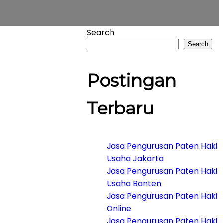
Search
Search
Postingan
Terbaru
Jasa Pengurusan Paten Haki
Usaha Jakarta
Jasa Pengurusan Paten Haki
Usaha Banten
Jasa Pengurusan Paten Haki
Online
Jasa Pengurusan Paten Haki