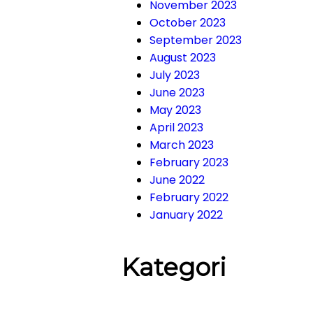
November 2023
October 2023
September 2023
August 2023
July 2023
June 2023
May 2023
April 2023
March 2023
February 2023
June 2022
February 2022
January 2022
Kategori