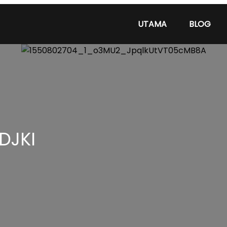
UTAMA
BLOG
DJKI