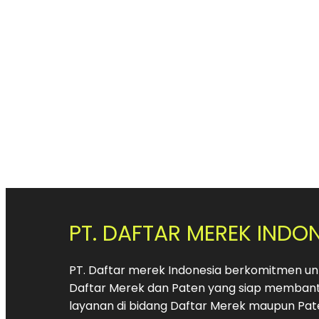
PT. DAFTAR MEREK INDO
PT. Daftar merek Indonesia berkomitmen unt
Daftar Merek dan Paten yang siap membant
layanan di bidang Daftar Merek maupun Pat