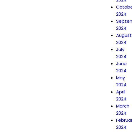
Octobe
2024
Septe
2024
August
2024
July
2024
June
2024
May
2024
April
2024
March
2024
Februa
2024