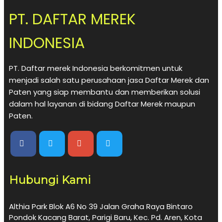
PT. DAFTAR MEREK
INDONESIA
PT. Daftar merek Indonesia berkomitmen untuk
menjadi salah satu perusahaan jasa Daftar Merek dan
Paten yang siap membantu dan memberikan solusi
dalam hal layanan di bidang Daftar Merek maupun
Paten.
Hubungi Kami
Althia Park Blok A6 No 39 Jalan Graha Raya Bintaro
Pondok Kacang Barat, Parigi Baru, Kec. Pd. Aren, Kota