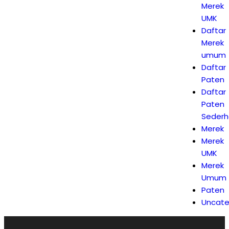
Merek
UMK
Daftar
Merek
umum
Daftar
Paten
Daftar
Paten
Seder
Merek
Merek
UMK
Merek
Umum
Paten
Uncate