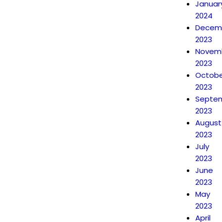
Januar
2024
Decem
2023
Novem
2023
Octobe
2023
Septe
2023
August
2023
July
2023
June
2023
May
2023
April