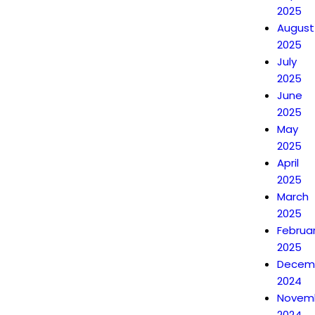
2025
August
2025
July
2025
June
2025
May
2025
April
2025
March
2025
Februa
2025
Decem
2024
Novem
2024