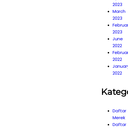
2023
March
2023
Februa
2023
June
2022
Februa
2022
Januar
2022
Kateg
Daftar
Merek
Daftar