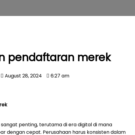
n pendaftaran merek
August 28, 2024
6:27 am
rek
sangat penting, terutama di era digital di mana
ar dengan cepat. Perusahaan harus konsisten dalam