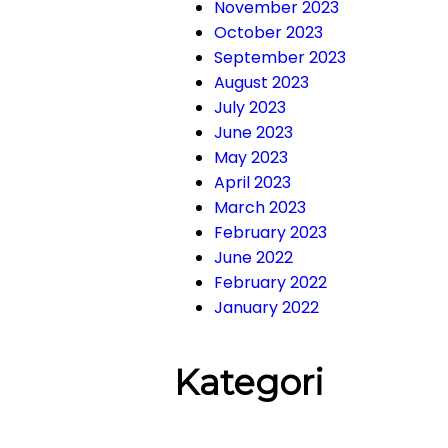
November 2023
October 2023
September 2023
August 2023
July 2023
June 2023
May 2023
April 2023
March 2023
February 2023
June 2022
February 2022
January 2022
Kategori