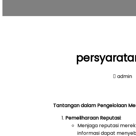
persyarata
admin
Tantangan dalam Pengelolaan Me
Pemeliharaan Reputasi
:
Menjaga reputasi merek 
informasi dapat menyeb