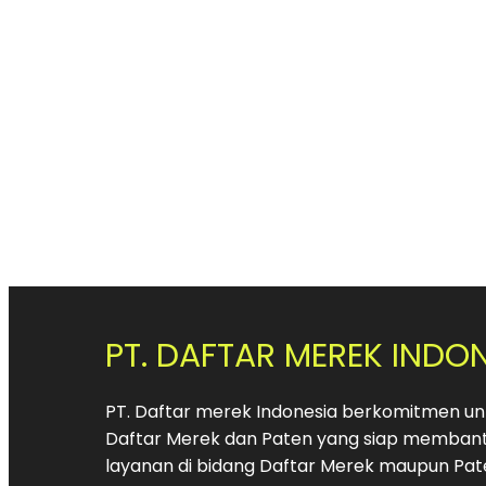
PT. DAFTAR MEREK INDO
PT. Daftar merek Indonesia berkomitmen unt
Daftar Merek dan Paten yang siap membant
layanan di bidang Daftar Merek maupun Pat