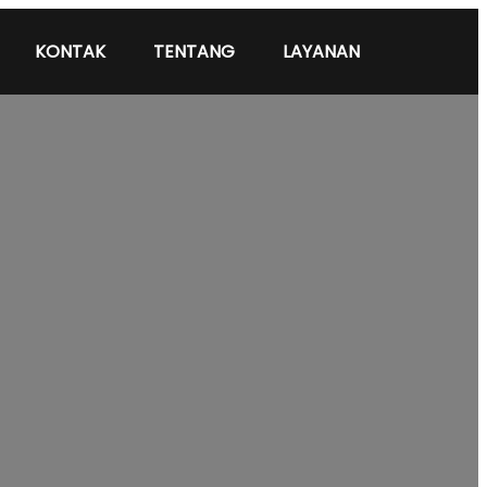
KONTAK
TENTANG
LAYANAN