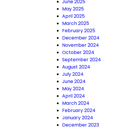
June 2025
May 2025
April 2025
March 2025
February 2025
December 2024
November 2024
October 2024
September 2024
August 2024
July 2024
June 2024
May 2024
April 2024
March 2024
February 2024
January 2024
December 2023