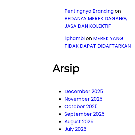
Pentingnya Branding
on
BEDANYA MEREK DAGANG,
JASA DAN KOLEKTIF
lighambi
on
MEREK YANG
TIDAK DAPAT DIDAFTARKAN
Arsip
December 2025
November 2025
October 2025
September 2025
August 2025
July 2025