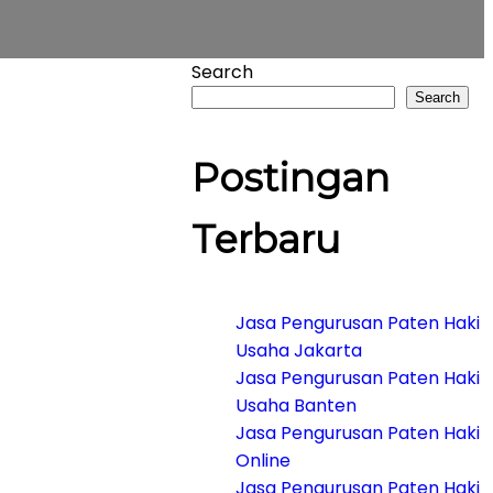
Search
Search
Postingan
Terbaru
Jasa Pengurusan Paten Haki
Usaha Jakarta
Jasa Pengurusan Paten Haki
Usaha Banten
Jasa Pengurusan Paten Haki
Online
Jasa Pengurusan Paten Haki