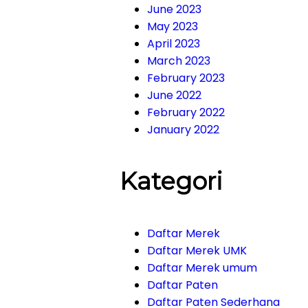
June 2023
May 2023
April 2023
March 2023
February 2023
June 2022
February 2022
January 2022
Kategori
Daftar Merek
Daftar Merek UMK
Daftar Merek umum
Daftar Paten
Daftar Paten Sederhana