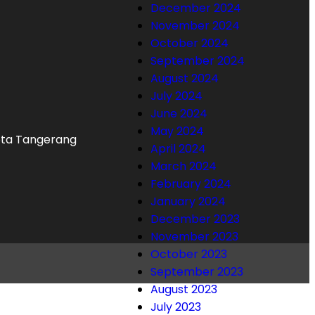
December 2024
November 2024
October 2024
September 2024
August 2024
July 2024
June 2024
May 2024
Kota Tangerang
April 2024
March 2024
February 2024
January 2024
December 2023
November 2023
October 2023
September 2023
August 2023
July 2023