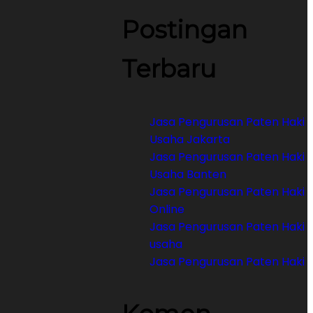
Postingan
Terbaru
Jasa Pengurusan Paten Haki
Usaha Jakarta
Jasa Pengurusan Paten Haki
Usaha Banten
Jasa Pengurusan Paten Haki
Online
Jasa Pengurusan Paten Haki
usaha
Jasa Pengurusan Paten Haki