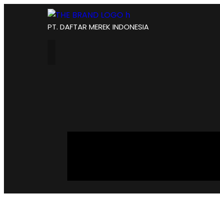
PT. DAFTAR MEREK INDONESIA