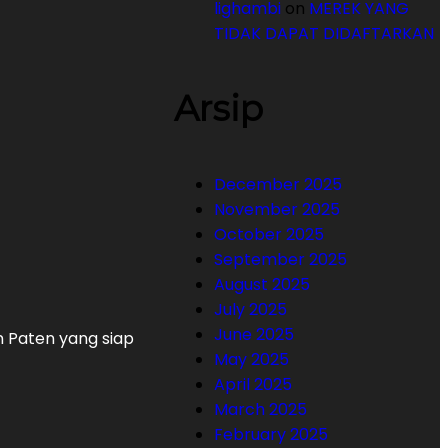
lighambi
on
MEREK YANG
TIDAK DAPAT DIDAFTARKAN
Arsip
December 2025
November 2025
October 2025
September 2025
August 2025
July 2025
June 2025
n Paten yang siap
May 2025
April 2025
March 2025
February 2025