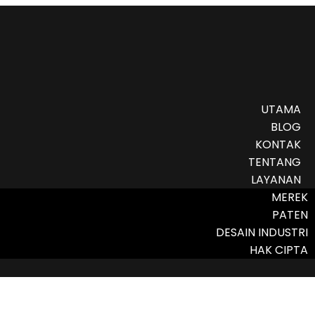
UTAMA
BLOG
KONTAK
TENTANG
LAYANAN
MEREK
PATEN
DESAIN INDUSTRI
HAK CIPTA