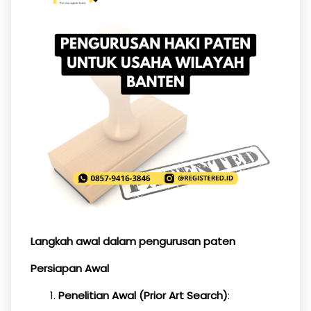
Langkah awal dalam pengurusan paten
Persiapan Awal
Penelitian Awal (Prior Art Search)
: