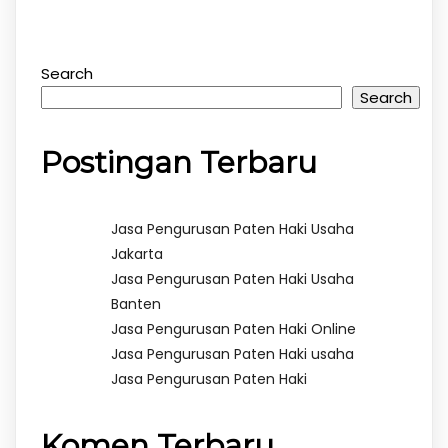
Search
Search
Postingan Terbaru
Jasa Pengurusan Paten Haki Usaha
Jakarta
Jasa Pengurusan Paten Haki Usaha
Banten
Jasa Pengurusan Paten Haki Online
Jasa Pengurusan Paten Haki usaha
Jasa Pengurusan Paten Haki
Komen Terbaru