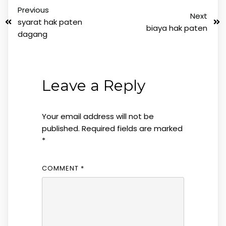
Previous
Next
syarat hak paten
biaya hak paten
dagang
Leave a Reply
Your email address will not be
published.
Required fields are marked
*
COMMENT
*