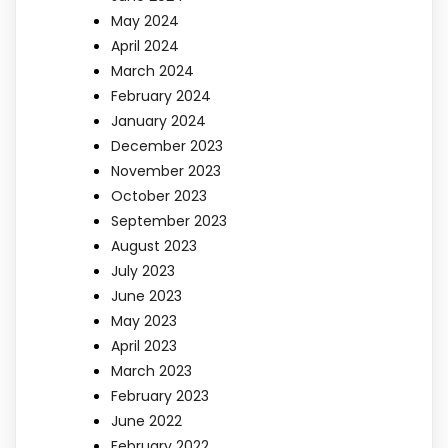
May 2024
April 2024
March 2024
February 2024
January 2024
December 2023
November 2023
October 2023
September 2023
August 2023
July 2023
June 2023
May 2023
April 2023
March 2023
February 2023
June 2022
February 2022