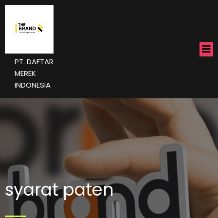
PT. DAFTAR
MEREK
INDONESIA
syarat paten