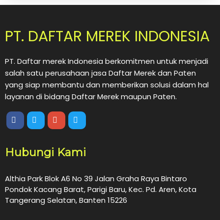
PT. DAFTAR MEREK INDONESIA
PT. Daftar merek Indonesia berkomitmen untuk menjadi
salah satu perusahaan jasa Daftar Merek dan Paten
yang siap membantu dan memberikan solusi dalam hal
layanan di bidang Daftar Merek maupun Paten.
Hubungi Kami
Althia Park Blok A6 No 39 Jalan Graha Raya Bintaro
Pondok Kacang Barat, Parigi Baru, Kec. Pd. Aren, Kota
Tangerang Selatan, Banten 15226