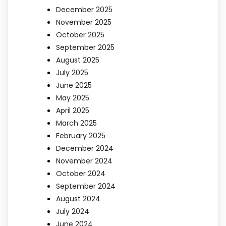
December 2025
November 2025
October 2025
September 2025
August 2025
July 2025
June 2025
May 2025
April 2025
March 2025
February 2025
December 2024
November 2024
October 2024
September 2024
August 2024
July 2024
June 2024