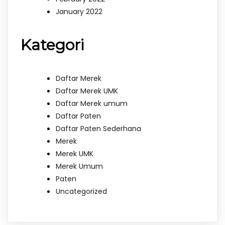
January 2022
Kategori
Daftar Merek
Daftar Merek UMK
Daftar Merek umum
Daftar Paten
Daftar Paten Sederhana
Merek
Merek UMK
Merek Umum
Paten
Uncategorized