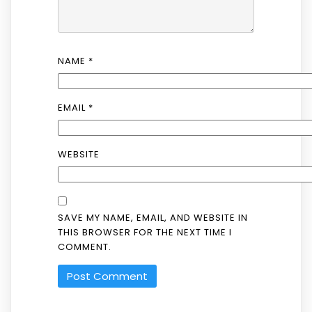
NAME
*
EMAIL
*
WEBSITE
SAVE MY NAME, EMAIL, AND WEBSITE IN
THIS BROWSER FOR THE NEXT TIME I
COMMENT.