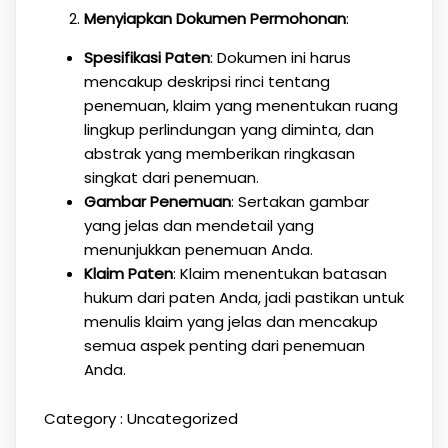
Menyiapkan Dokumen Permohonan
:
Spesifikasi Paten
: Dokumen ini harus
mencakup deskripsi rinci tentang
penemuan, klaim yang menentukan ruang
lingkup perlindungan yang diminta, dan
abstrak yang memberikan ringkasan
singkat dari penemuan.
Gambar Penemuan
: Sertakan gambar
yang jelas dan mendetail yang
menunjukkan penemuan Anda.
Klaim Paten
: Klaim menentukan batasan
hukum dari paten Anda, jadi pastikan untuk
menulis klaim yang jelas dan mencakup
semua aspek penting dari penemuan
Anda.
Category :
Uncategorized