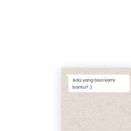
Ada yang bisa kami
bantu? :)