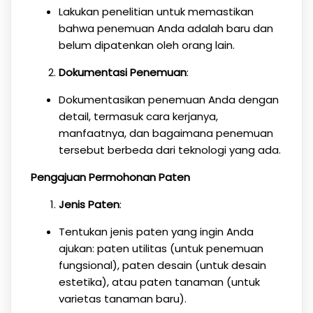
Lakukan penelitian untuk memastikan
bahwa penemuan Anda adalah baru dan
belum dipatenkan oleh orang lain.
Dokumentasi Penemuan
:
Dokumentasikan penemuan Anda dengan
detail, termasuk cara kerjanya,
manfaatnya, dan bagaimana penemuan
tersebut berbeda dari teknologi yang ada.
Pengajuan Permohonan Paten
Jenis Paten
:
Tentukan jenis paten yang ingin Anda
ajukan: paten utilitas (untuk penemuan
fungsional), paten desain (untuk desain
estetika), atau paten tanaman (untuk
varietas tanaman baru).