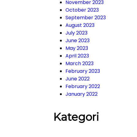
November 2023
October 2023
September 2023
August 2023
July 2023
June 2023
May 2023
April 2023
March 2023
February 2023
June 2022
February 2022
January 2022
Kategori