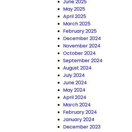
June 2025
May 2025
April 2025
March 2025
February 2025
December 2024
November 2024
October 2024
September 2024
August 2024
July 2024
June 2024
May 2024
April 2024
March 2024
February 2024
January 2024
December 2023