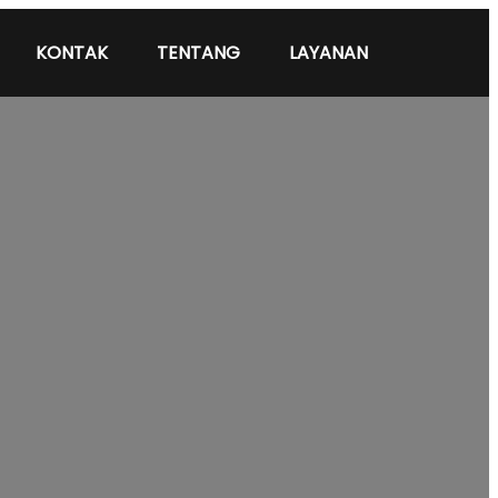
KONTAK
TENTANG
LAYANAN