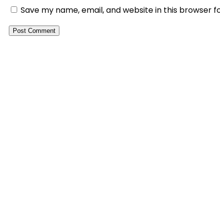
Save my name, email, and website in this browser f