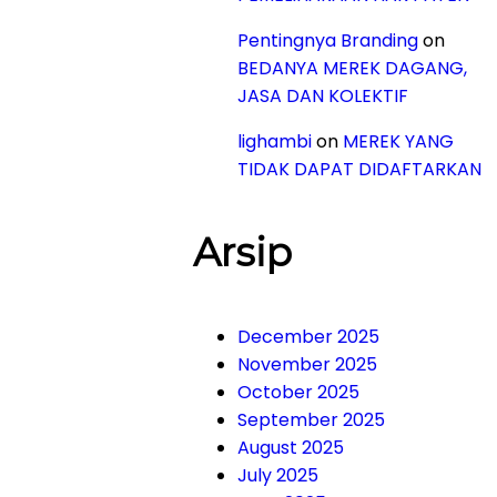
Pentingnya Branding
on
BEDANYA MEREK DAGANG,
JASA DAN KOLEKTIF
lighambi
on
MEREK YANG
TIDAK DAPAT DIDAFTARKAN
Arsip
December 2025
November 2025
October 2025
September 2025
August 2025
July 2025