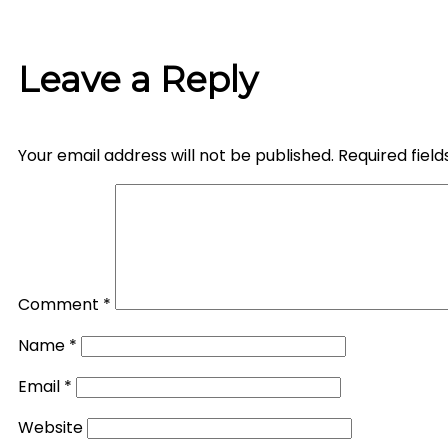
Leave a Reply
Your email address will not be published.
Required fiel
Comment
*
Name
*
Email
*
Website