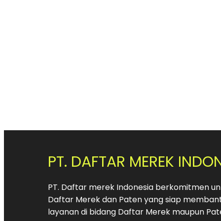
PT. DAFTAR MEREK INDO
PT. Daftar merek Indonesia berkomitmen unt
Daftar Merek dan Paten yang siap membant
layanan di bidang Daftar Merek maupun Pat