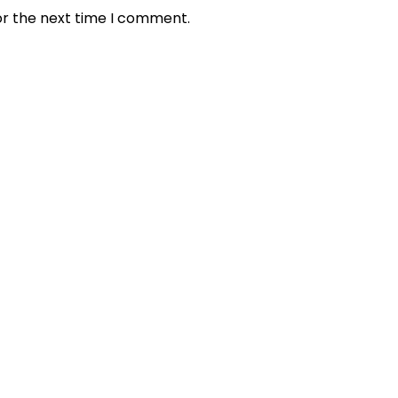
or the next time I comment.