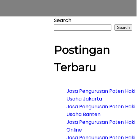
Search
Search
Postingan
Terbaru
Jasa Pengurusan Paten Haki
Usaha Jakarta
Jasa Pengurusan Paten Haki
Usaha Banten
Jasa Pengurusan Paten Haki
Online
Jasa Pengurusan Paten Haki