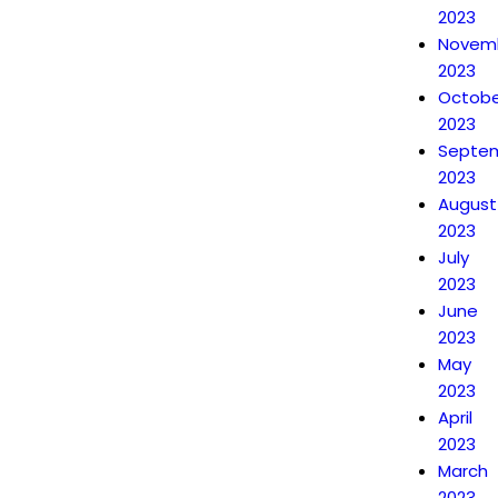
2023
Novem
2023
Octobe
2023
Septe
2023
August
2023
July
2023
June
2023
May
2023
April
2023
March
2023