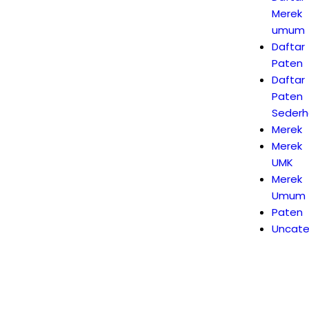
Merek
umum
Daftar
Paten
Daftar
Paten
Seder
Merek
Merek
UMK
Merek
Umum
Paten
Uncate