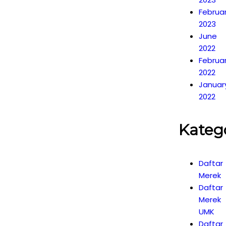
Februa
2023
June
2022
Februa
2022
Januar
2022
Kateg
Daftar
Merek
Daftar
Merek
UMK
Daftar