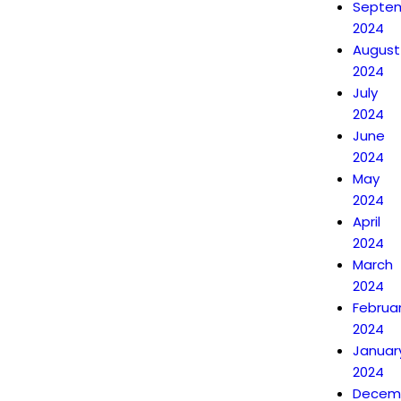
Septe
2024
August
2024
July
2024
June
2024
May
2024
April
2024
March
2024
Februa
2024
Januar
2024
Decem