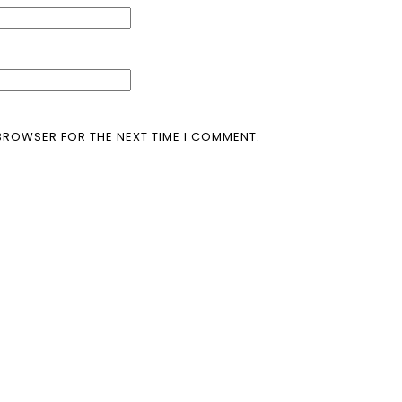
 BROWSER FOR THE NEXT TIME I COMMENT.