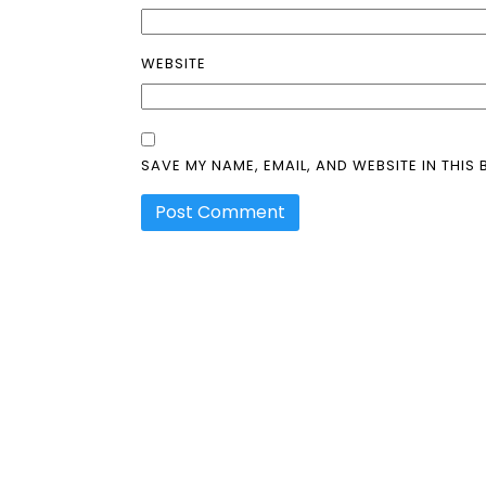
WEBSITE
SAVE MY NAME, EMAIL, AND WEBSITE IN THIS