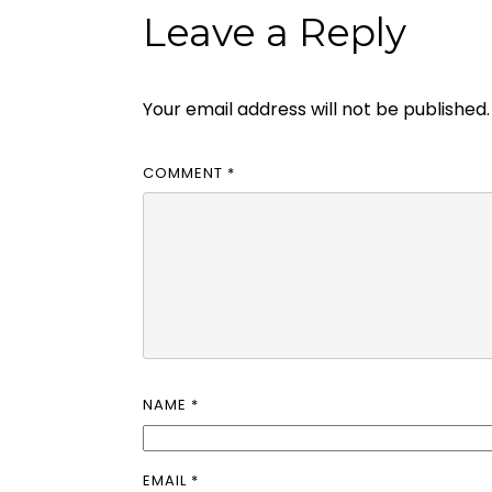
Leave a Reply
Your email address will not be published.
COMMENT
*
NAME
*
EMAIL
*