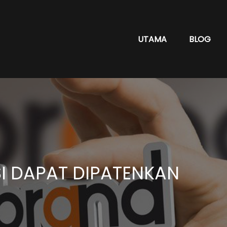
UTAMA
BLOG
SI DAPAT DIPATENKAN