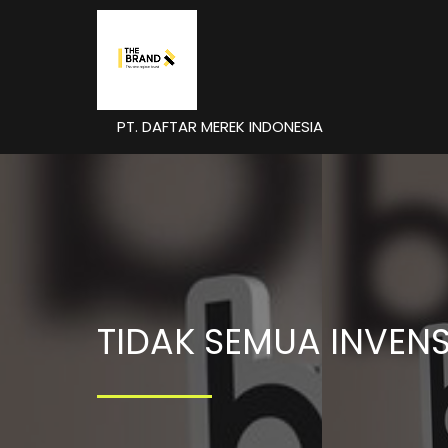
PT. DAFTAR MEREK INDONESIA
TIDAK SEMUA INVEN