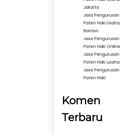
Jakarta
Jasa Pengurusan
Paten Haki Usaha
Banten
Jasa Pengurusan
Paten Haki Online
Jasa Pengurusan
Paten Haki usaha
Jasa Pengurusan
Paten Haki
Komen
Terbaru