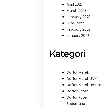
April 2023
March 2023
February 2023
June 2022
February 2022
January 2022
Kategori
Daftar Merek
Daftar Merek UMK
Daftar Merek umum
Daftar Paten
Daftar Paten
Sederhana