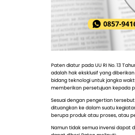
Paten diatur pada UU RI No. 13 Tah
adalah hak eksklusif yang diberikan
bidang teknologi untuk jangka wakt
memberikan persetujuan kepada pi
Sesuai dengan pengertian tersebut
dituangkan ke dalam suatu kegiata
berupa produk atau proses, atau
Namun tidak semua invensi dapat d