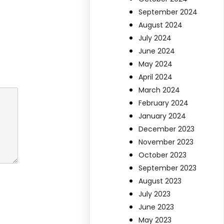
September 2024
August 2024
July 2024
June 2024
May 2024
April 2024
March 2024
February 2024
January 2024
December 2023
November 2023
October 2023
September 2023
August 2023
July 2023
June 2023
May 2023