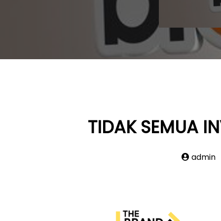
TIDAK SEMUA I
admin