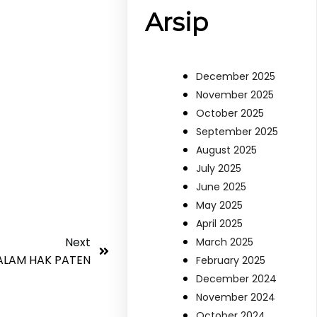
Arsip
December 2025
November 2025
October 2025
September 2025
August 2025
July 2025
June 2025
May 2025
April 2025
Next
March 2025
ALAM HAK PATEN
February 2025
December 2024
November 2024
October 2024