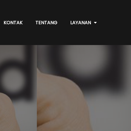
KONTAK
TENTANG
LAYANAN