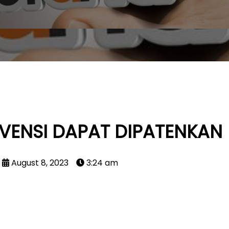
NVENSI DAPAT DIPATENKAN
August 8, 2023
3:24 am