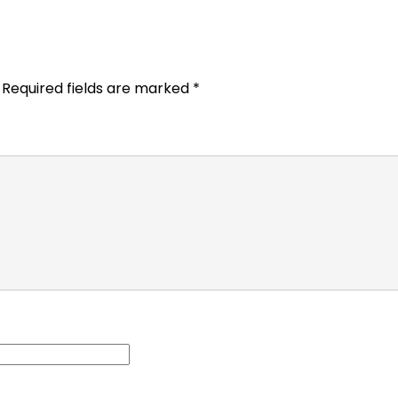
Required fields are marked
*