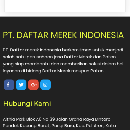
PT. DAFTAR MEREK INDONESIA
PT. Daftar merek Indonesia berkomitmen untuk menjadi
salah satu perusahaan jasa Daftar Merek dan Paten
yang siap membantu dan memberikan solusi dalam hal
layanan di bidang Daftar Merek maupun Paten.
Hubungi Kami
Althia Park Blok A6 No 39 Jalan Graha Raya Bintaro
Pondok Kacang Barat, Parigi Baru, Kec. Pd. Aren, Kota