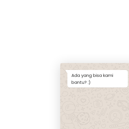
Ada yang bisa kami
bantu? :)