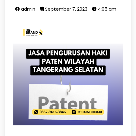
admin
September 7, 2023
4:05 am