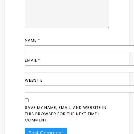
NAME
*
EMAIL
*
WEBSITE
SAVE MY NAME, EMAIL, AND WEBSITE IN
THIS BROWSER FOR THE NEXT TIME I
COMMENT.