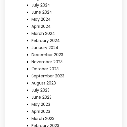
July 2024
June 2024
May 2024
April 2024
March 2024
February 2024
January 2024
December 2023
November 2023
October 2023
September 2023
August 2023
July 2023
June 2023
May 2023
April 2023
March 2023
February 2023