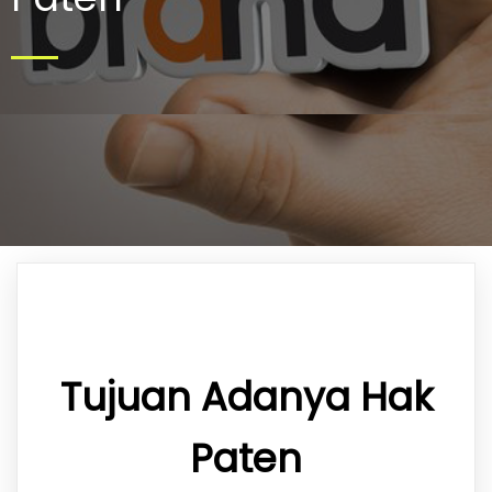
Tujuan Adanya Hak
Paten