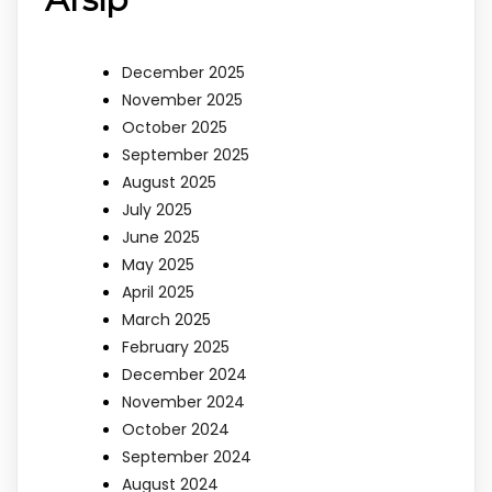
December 2025
November 2025
October 2025
September 2025
August 2025
July 2025
June 2025
May 2025
April 2025
March 2025
February 2025
December 2024
November 2024
October 2024
September 2024
August 2024