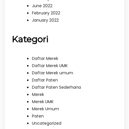
June 2022
February 2022
January 2022
Kategori
Daftar Merek
Daftar Merek UMK
Daftar Merek umum
Daftar Paten
Daftar Paten Sederhana
Merek
Merek UMK
Merek Umum
Paten
Uncategorized