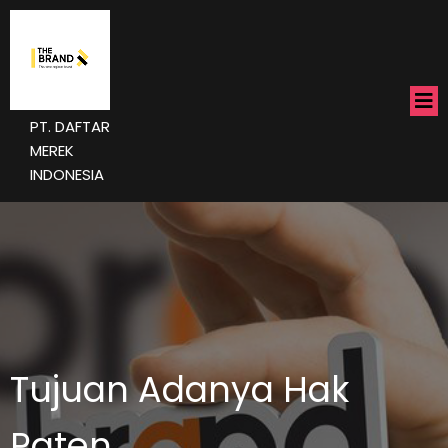
PT. DAFTAR
MEREK
INDONESIA
Tujuan Adanya Hak
Paten