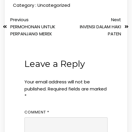
Category :
Uncategorized
Previous
Next
PERMOHONAN UNTUK
INVENSI DALAM HAKI
PERPANJANG MEREK
PATEN
Leave a Reply
Your email address will not be
published.
Required fields are marked
*
COMMENT
*