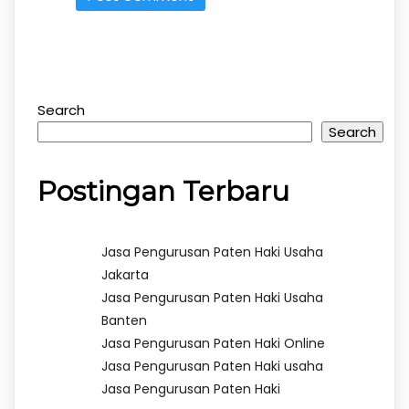
Search
Search
Postingan Terbaru
Jasa Pengurusan Paten Haki Usaha
Jakarta
Jasa Pengurusan Paten Haki Usaha
Banten
Jasa Pengurusan Paten Haki Online
Jasa Pengurusan Paten Haki usaha
Jasa Pengurusan Paten Haki