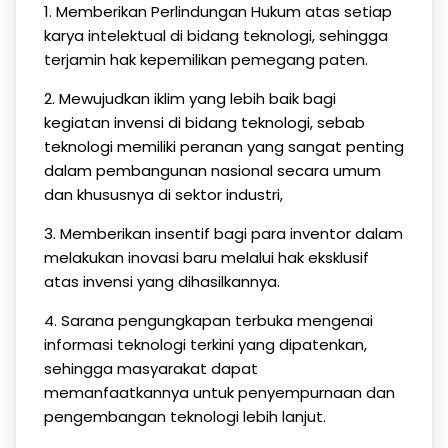
1. Memberikan Perlindungan Hukum atas setiap
karya intelektual di bidang teknologi, sehingga
terjamin hak kepemilikan pemegang paten.
2. Mewujudkan iklim yang lebih baik bagi
kegiatan invensi di bidang teknologi, sebab
teknologi memiliki peranan yang sangat penting
dalam pembangunan nasional secara umum
dan khususnya di sektor industri,
3. Memberikan insentif bagi para inventor dalam
melakukan inovasi baru melalui hak eksklusif
atas invensi yang dihasilkannya.
4. Sarana pengungkapan terbuka mengenai
informasi teknologi terkini yang dipatenkan,
sehingga masyarakat dapat
memanfaatkannya untuk penyempurnaan dan
pengembangan teknologi lebih lanjut.