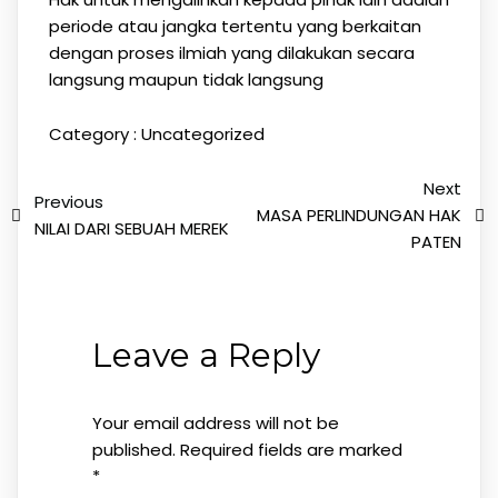
periode atau jangka tertentu yang berkaitan
dengan proses ilmiah yang dilakukan secara
langsung maupun tidak langsung
Category :
Uncategorized
Next
Previous
MASA PERLINDUNGAN HAK
NILAI DARI SEBUAH MEREK
PATEN
Leave a Reply
Your email address will not be
published.
Required fields are marked
*