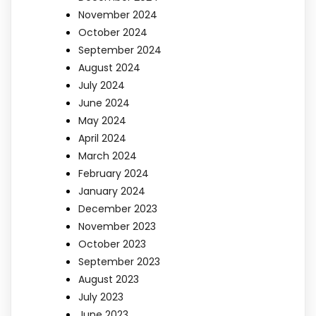
November 2024
October 2024
September 2024
August 2024
July 2024
June 2024
May 2024
April 2024
March 2024
February 2024
January 2024
December 2023
November 2023
October 2023
September 2023
August 2023
July 2023
June 2023