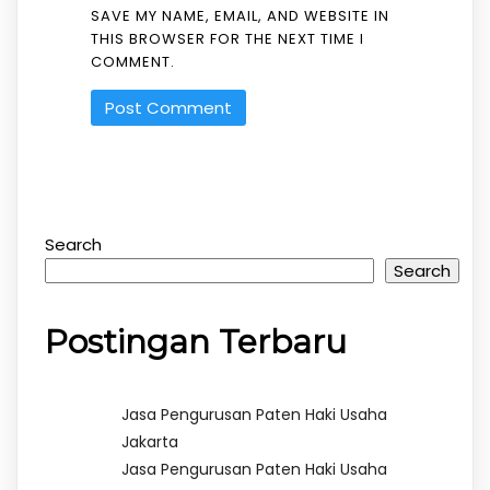
SAVE MY NAME, EMAIL, AND WEBSITE IN
THIS BROWSER FOR THE NEXT TIME I
COMMENT.
Search
Search
Postingan Terbaru
Jasa Pengurusan Paten Haki Usaha
Jakarta
Jasa Pengurusan Paten Haki Usaha