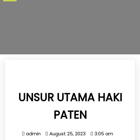
UNSUR UTAMA HAKI
PATEN
admin
August 25, 2023
3:05 am