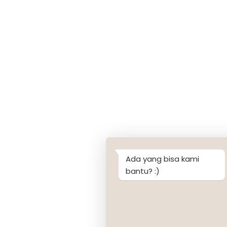
Ada yang bisa kami
bantu? :)