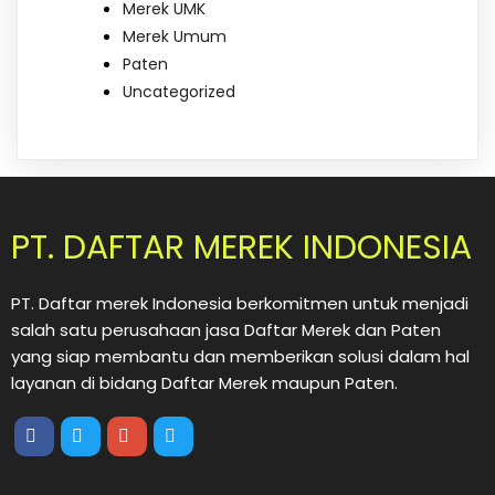
Merek UMK
Merek Umum
Paten
Uncategorized
PT. DAFTAR MEREK INDONESIA
PT. Daftar merek Indonesia berkomitmen untuk menjadi
salah satu perusahaan jasa Daftar Merek dan Paten
yang siap membantu dan memberikan solusi dalam hal
layanan di bidang Daftar Merek maupun Paten.