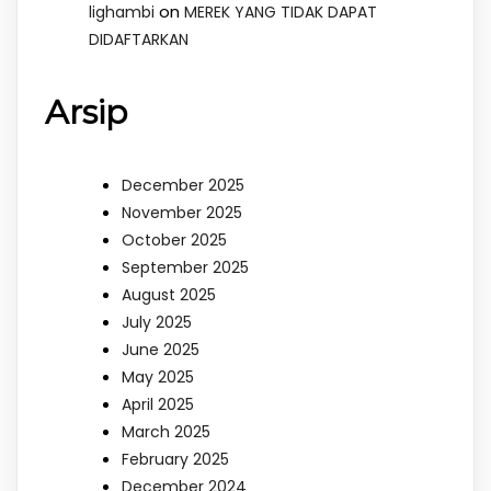
on
lighambi
MEREK YANG TIDAK DAPAT
DIDAFTARKAN
Arsip
December 2025
November 2025
October 2025
September 2025
August 2025
July 2025
June 2025
May 2025
April 2025
March 2025
February 2025
December 2024