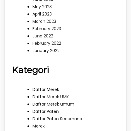
May 2023
April 2023
March 2023
February 2023
June 2022
February 2022
January 2022
Kategori
Daftar Merek
Daftar Merek UMK
Daftar Merek umum
Daftar Paten
Daftar Paten Sederhana
Merek