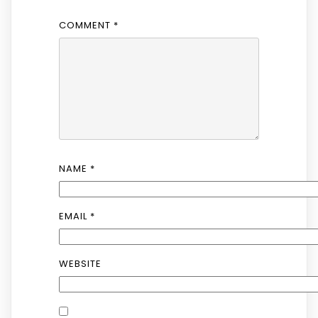
COMMENT
*
NAME
*
EMAIL
*
WEBSITE