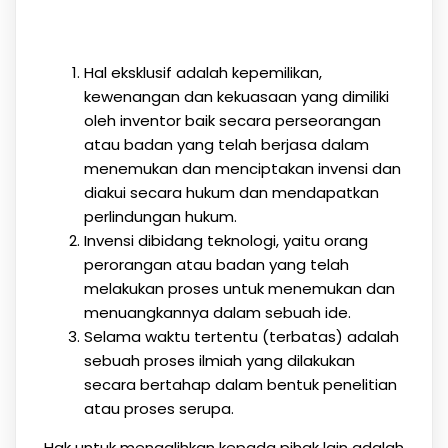
Hal eksklusif adalah kepemilikan,
kewenangan dan kekuasaan yang dimiliki
oleh inventor baik secara perseorangan
atau badan yang telah berjasa dalam
menemukan dan menciptakan invensi dan
diakui secara hukum dan mendapatkan
perlindungan hukum.
Invensi dibidang teknologi, yaitu orang
perorangan atau badan yang telah
melakukan proses untuk menemukan dan
menuangkannya dalam sebuah ide.
Selama waktu tertentu (terbatas) adalah
sebuah proses ilmiah yang dilakukan
secara bertahap dalam bentuk penelitian
atau proses serupa.
Hak untuk mengalihkan kepada pihak lain adalah