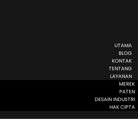
UTAMA
BLOG
KONTAK
TENTANG
LAYANAN
MEREK
PATEN
DESAIN INDUSTRI
HAK CIPTA