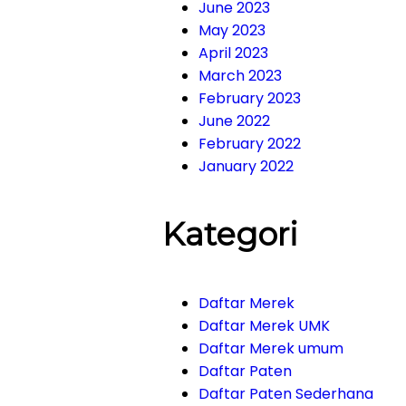
June 2023
May 2023
April 2023
March 2023
February 2023
June 2022
February 2022
January 2022
Kategori
Daftar Merek
Daftar Merek UMK
Daftar Merek umum
Daftar Paten
Daftar Paten Sederhana