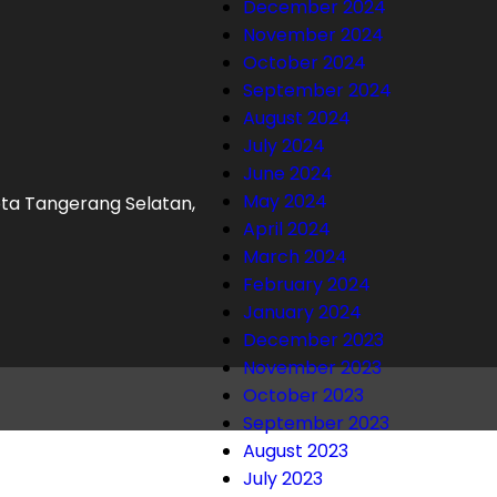
December 2024
November 2024
October 2024
September 2024
August 2024
July 2024
June 2024
May 2024
Kota Tangerang Selatan,
April 2024
March 2024
February 2024
January 2024
December 2023
November 2023
October 2023
September 2023
August 2023
July 2023