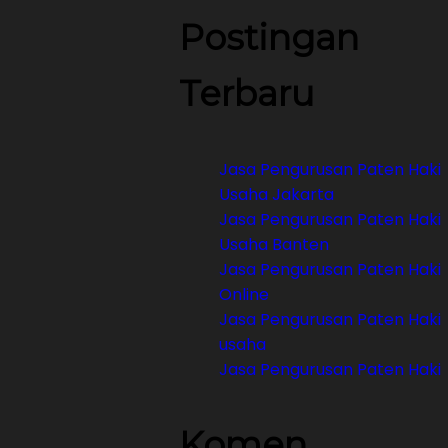
Postingan
Terbaru
Jasa Pengurusan Paten Haki
Usaha Jakarta
Jasa Pengurusan Paten Haki
Usaha Banten
Jasa Pengurusan Paten Haki
Online
Jasa Pengurusan Paten Haki
usaha
Jasa Pengurusan Paten Haki
Komen