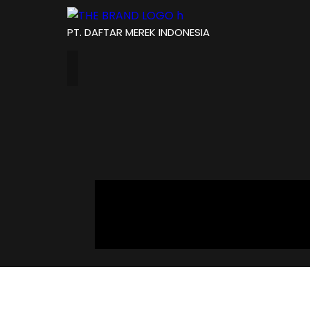
PT. DAFTAR MEREK INDONESIA