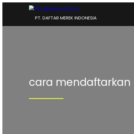
PT. DAFTAR MEREK INDONESIA
cara mendaftarkan