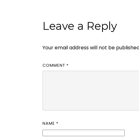
Leave a Reply
Your email address will not be published
COMMENT
*
NAME
*