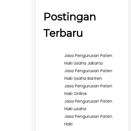
Postingan
Terbaru
Jasa Pengurusan Paten
Haki Usaha Jakarta
Jasa Pengurusan Paten
Haki Usaha Banten
Jasa Pengurusan Paten
Haki Online
Jasa Pengurusan Paten
Haki usaha
Jasa Pengurusan Paten
Haki