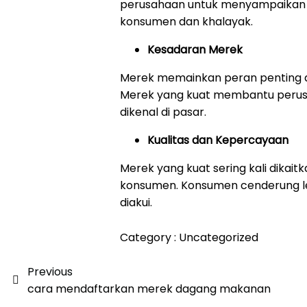
perusahaan untuk menyampaikan nil
konsumen dan khalayak.
Kesadaran Merek
Merek memainkan peran penting 
Merek yang kuat membantu perus
dikenal di pasar.
Kualitas dan Kepercayaan
Merek yang kuat sering kali dikai
konsumen. Konsumen cenderung le
diakui.
Category :
Uncategorized
Previous
cara mendaftarkan merek dagang makanan