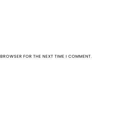
S BROWSER FOR THE NEXT TIME I COMMENT.