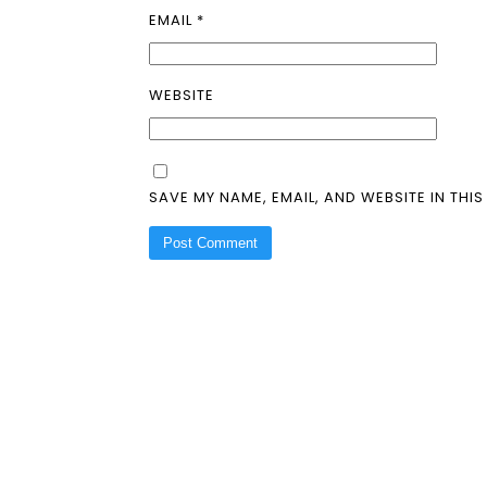
EMAIL
*
WEBSITE
SAVE MY NAME, EMAIL, AND WEBSITE IN THI