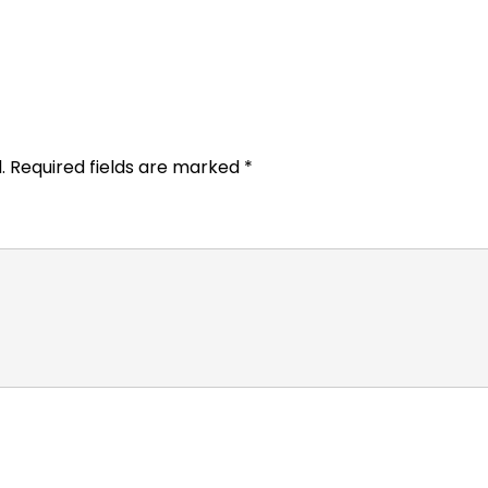
.
Required fields are marked
*