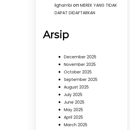
on
lighambi
MEREK YANG TIDAK
DAPAT DIDAFTARKAN
Arsip
December 2025
November 2025
October 2025
September 2025
August 2025
July 2025
June 2025
May 2025
April 2025
March 2025