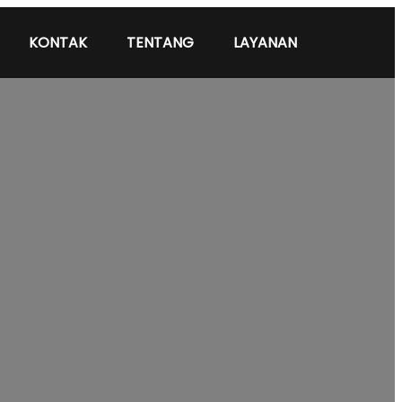
KONTAK
TENTANG
LAYANAN