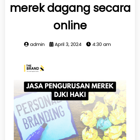
merek dagang secara
online
admin
April 3, 2024
4:30 am