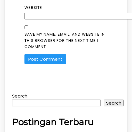
WEBSITE
SAVE MY NAME, EMAIL, AND WEBSITE IN
THIS BROWSER FOR THE NEXT TIME I
COMMENT.
Search
Search
Postingan Terbaru