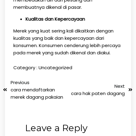
membuatnya dikenal di pasar.
Kualitas dan Kepercayaan
Merek yang kuat sering kali dikaitkan dengan
kualitas yang baik dan kepercayaan dari
konsumen. Konsumen cenderung lebih percaya
pada merek yang sudah dikenal dan diakui.
Category :
Uncategorized
Previous
Next
cara mendaftarkan
cara hak paten dagang
merek dagang pakaian
Leave a Reply