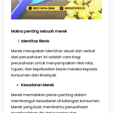
Makna penting sebuah merek
Identitas Bisnis
Merek merupakan identitas visual dan verbal
dari perusahaan. Ini adalah cara bagi
perusahaan untuk menyampaikan nilai-nilai,
tujuan, dan kepribadian bisnis mereka kepada
konsumen dan khalayak.
Kesadaran Merek
Merek memainkan peran penting dalam
membangun kesadaran di kalangan konsumen.
Merek yang kuat membantu perusahaan
membedakan diri dari pesaing dan