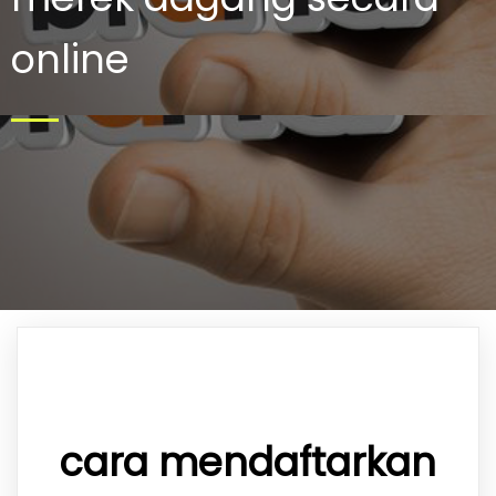
online
cara mendaftarkan