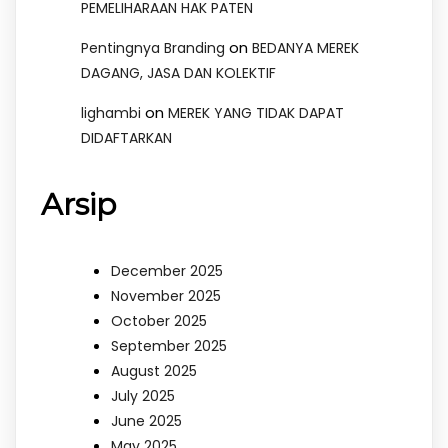
PEMELIHARAAN HAK PATEN
on
Pentingnya Branding
BEDANYA MEREK
DAGANG, JASA DAN KOLEKTIF
on
lighambi
MEREK YANG TIDAK DAPAT
DIDAFTARKAN
Arsip
December 2025
November 2025
October 2025
September 2025
August 2025
July 2025
June 2025
May 2025