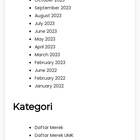
October 2023
September 2023
August 2023
July 2023
June 2023
May 2023
April 2023
March 2023
February 2023
June 2022
February 2022
January 2022
Kategori
Daftar Merek
Daftar Merek UMK