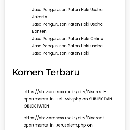
Jasa Pengurusan Paten Haki Usaha
Jakarta
Jasa Pengurusan Paten Haki Usaha
Banten
Jasa Pengurusan Paten Haki Online
Jasa Pengurusan Paten Haki usaha
Jasa Pengurusan Paten Haki
Komen Terbaru
https://stevieraexxx.rocks/city/Discreet-
on
apartments-in-Tel-Aviv.php
SUBJEK DAN
OBJEK PATEN
https://stevieraexxx.rocks/city/Discreet-
on
apartments-in-Jerusalem.php