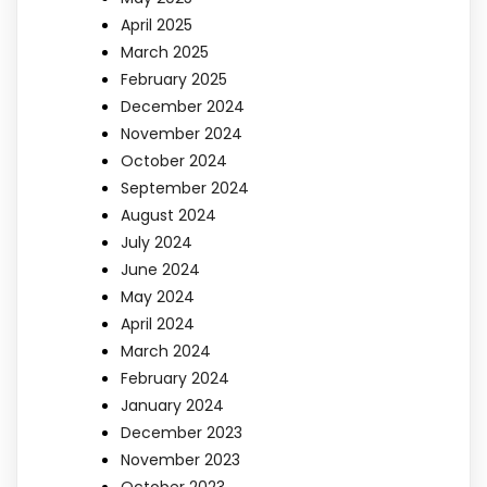
April 2025
March 2025
February 2025
December 2024
November 2024
October 2024
September 2024
August 2024
July 2024
June 2024
May 2024
April 2024
March 2024
February 2024
January 2024
December 2023
November 2023