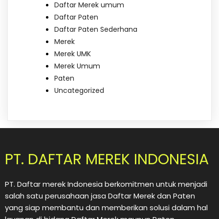
Daftar Merek umum
Daftar Paten
Daftar Paten Sederhana
Merek
Merek UMK
Merek Umum
Paten
Uncategorized
PT. DAFTAR MEREK INDONESIA
PT. Daftar merek Indonesia berkomitmen untuk menjadi
salah satu perusahaan jasa Daftar Merek dan Paten
yang siap membantu dan memberikan solusi dalam hal