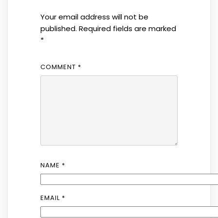
Your email address will not be
published.
Required fields are marked
*
COMMENT
*
NAME
*
EMAIL
*