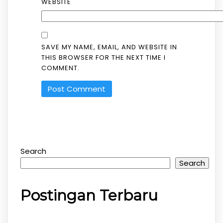
WEBSITE
SAVE MY NAME, EMAIL, AND WEBSITE IN
THIS BROWSER FOR THE NEXT TIME I
COMMENT.
Search
Search
Postingan Terbaru