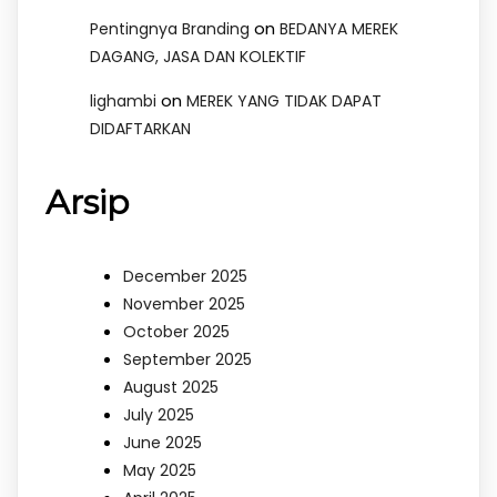
on
Pentingnya Branding
BEDANYA MEREK
DAGANG, JASA DAN KOLEKTIF
on
lighambi
MEREK YANG TIDAK DAPAT
DIDAFTARKAN
Arsip
December 2025
November 2025
October 2025
September 2025
August 2025
July 2025
June 2025
May 2025