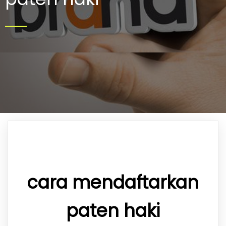
cara mendaftarkan
paten haki