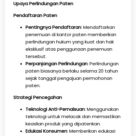
Upaya Perlindungan Paten
Pendaftaran Paten
Pentingnya Pendaftaran
: Mendaftarkan
penemuan di kantor paten memberikan
perlindungan hukum yang kuat dan hak
eksklusif atas penggunaan penemuan
tersebut.
Perpanjangan Perlindungan
: Perlindungan
paten biasanya berlaku selama 20 tahun
sejak tanggal pengajuan permohonan
paten.
Strategi Pencegahan
Teknologi Anti-Pemalsuan
: Menggunakan
teknologi untuk melacak dan memastikan
keaslian produk yang dipatenkan.
Edukasi Konsumen
: Memberikan edukasi