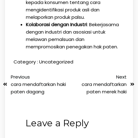
kepada konsumen tentang cara
mengidentifikasi produk asli dan
melaporkan produk palsu.
Kolaborasi dengan Industri
: Bekerjasama
dengan industri dan asosiasi untuk
melawan pemalsuan dan
mempromosikan penegakan hak paten.
Category :
Uncategorized
Previous
Next
cara mendaftarkan haki
cara mendaftarkan
paten dagang
paten merek haki
Leave a Reply