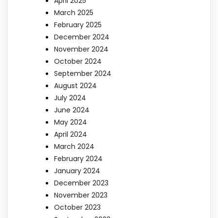
April 2025
March 2025
February 2025
December 2024
November 2024
October 2024
September 2024
August 2024
July 2024
June 2024
May 2024
April 2024
March 2024
February 2024
January 2024
December 2023
November 2023
October 2023