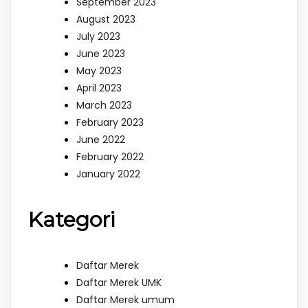
September 2023
August 2023
July 2023
June 2023
May 2023
April 2023
March 2023
February 2023
June 2022
February 2022
January 2022
Kategori
Daftar Merek
Daftar Merek UMK
Daftar Merek umum