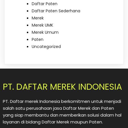
Daftar Paten
Daftar Paten Sederhana
Merek
Merek UMK
Merek Umum
Paten
Uncategorized
PT. DAFTAR MEREK INDONESIA
PT. Daftar merek Indonesia berkomitmen untuk menjadi
salah satu perusahaan jasa Daftar Merek dan Paten
yang siap membantu dan memberikan solusi dalam hal
layanan di bidang Daftar Merek maupun Paten.