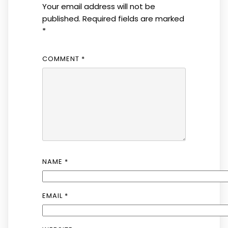
Your email address will not be
published.
Required fields are marked
*
COMMENT
*
NAME
*
EMAIL
*