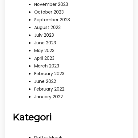
November 2023
October 2023
September 2023
August 2023
July 2023
June 2023
May 2023
April 2023
March 2023
February 2023
June 2022
February 2022
January 2022
Kategori
Daftar Merek