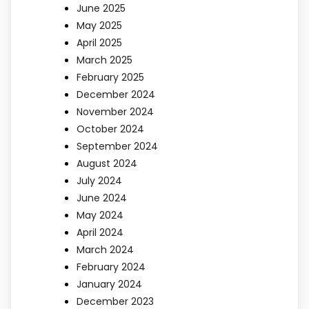
June 2025
May 2025
April 2025
March 2025
February 2025
December 2024
November 2024
October 2024
September 2024
August 2024
July 2024
June 2024
May 2024
April 2024
March 2024
February 2024
January 2024
December 2023