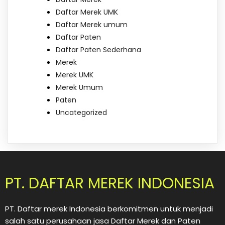
Daftar Merek UMK
Daftar Merek umum
Daftar Paten
Daftar Paten Sederhana
Merek
Merek UMK
Merek Umum
Paten
Uncategorized
PT. DAFTAR MEREK INDONESIA
PT. Daftar merek Indonesia berkomitmen untuk menjadi
salah satu perusahaan jasa Daftar Merek dan Paten