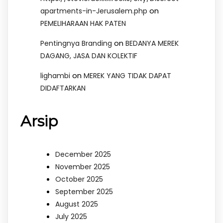
on
apartments-in-Jerusalem.php
PEMELIHARAAN HAK PATEN
on
Pentingnya Branding
BEDANYA MEREK
DAGANG, JASA DAN KOLEKTIF
on
lighambi
MEREK YANG TIDAK DAPAT
DIDAFTARKAN
Arsip
December 2025
November 2025
October 2025
September 2025
August 2025
July 2025