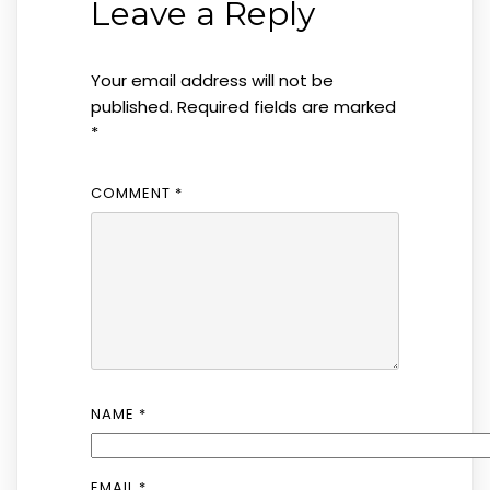
Leave a Reply
Your email address will not be
published.
Required fields are marked
*
COMMENT
*
NAME
*
EMAIL
*