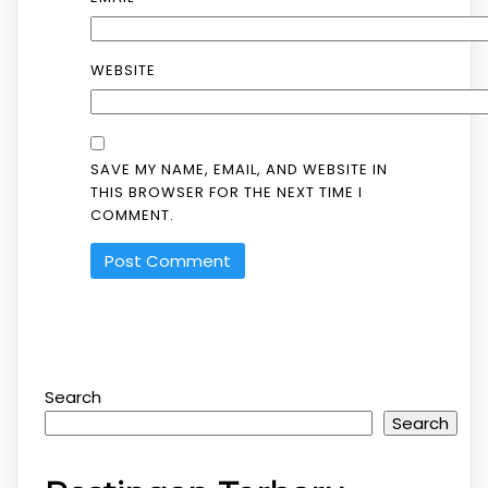
WEBSITE
SAVE MY NAME, EMAIL, AND WEBSITE IN
THIS BROWSER FOR THE NEXT TIME I
COMMENT.
Search
Search