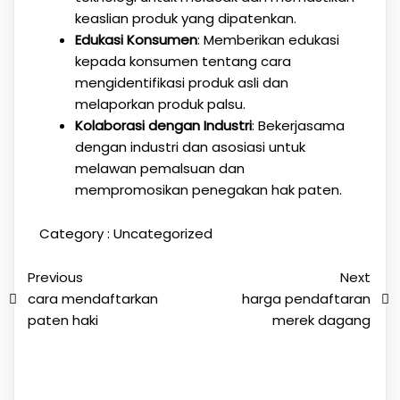
keaslian produk yang dipatenkan.
Edukasi Konsumen
: Memberikan edukasi
kepada konsumen tentang cara
mengidentifikasi produk asli dan
melaporkan produk palsu.
Kolaborasi dengan Industri
: Bekerjasama
dengan industri dan asosiasi untuk
melawan pemalsuan dan
mempromosikan penegakan hak paten.
Category :
Uncategorized
Previous
Next
cara mendaftarkan
harga pendaftaran
paten haki
merek dagang