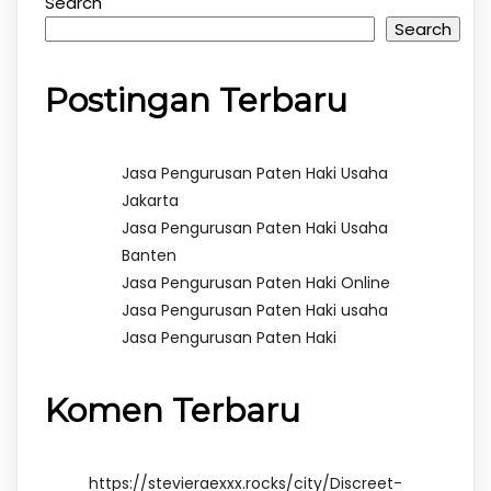
Search
Search
Postingan Terbaru
Jasa Pengurusan Paten Haki Usaha
Jakarta
Jasa Pengurusan Paten Haki Usaha
Banten
Jasa Pengurusan Paten Haki Online
Jasa Pengurusan Paten Haki usaha
Jasa Pengurusan Paten Haki
Komen Terbaru
https://stevieraexxx.rocks/city/Discreet-