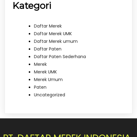
Kategori
Daftar Merek
Daftar Merek UMK
Daftar Merek umum
Daftar Paten
Daftar Paten Sederhana
Merek
Merek UMK
Merek Umum
Paten
Uncategorized