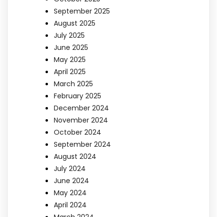
September 2025
August 2025
July 2025
June 2025
May 2025
April 2025
March 2025
February 2025
December 2024
November 2024
October 2024
September 2024
August 2024
July 2024
June 2024
May 2024
April 2024