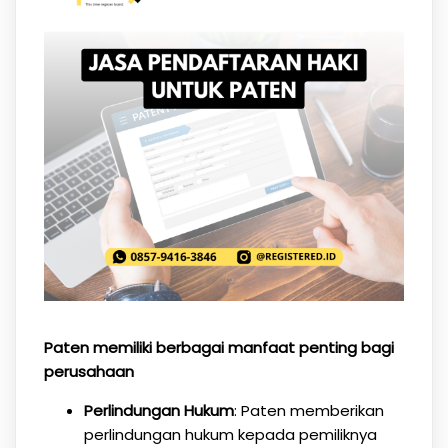
Paten memiliki berbagai manfaat penting bagi
perusahaan
Perlindungan Hukum
: Paten memberikan
perlindungan hukum kepada pemiliknya