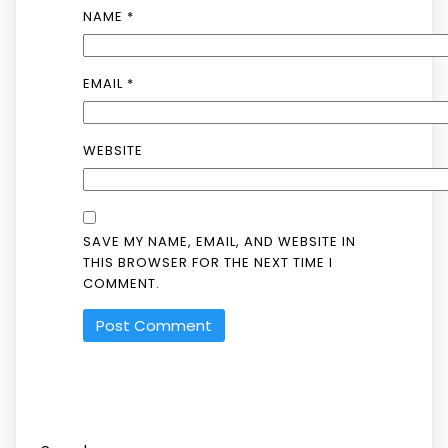
NAME
*
EMAIL
*
WEBSITE
SAVE MY NAME, EMAIL, AND WEBSITE IN
THIS BROWSER FOR THE NEXT TIME I
COMMENT.