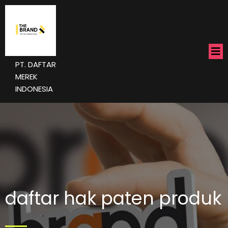
PT. DAFTAR
MEREK
INDONESIA
daftar hak paten produk