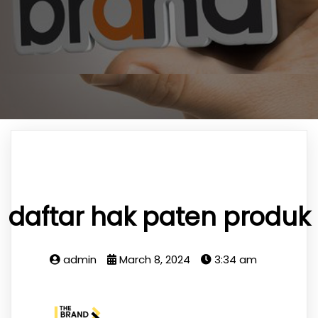
daftar hak paten produk
admin
March 8, 2024
3:34 am