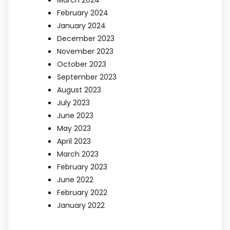
March 2024
February 2024
January 2024
December 2023
November 2023
October 2023
September 2023
August 2023
July 2023
June 2023
May 2023
April 2023
March 2023
February 2023
June 2022
February 2022
January 2022