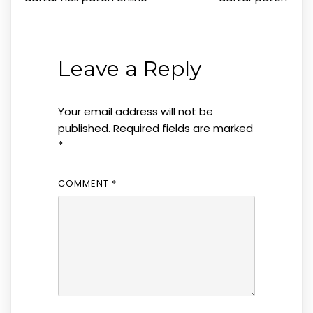
Leave a Reply
Your email address will not be
published.
Required fields are marked
*
COMMENT
*