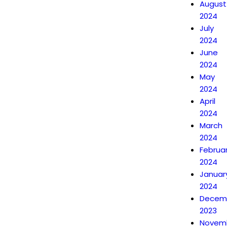
August
2024
July
2024
June
2024
May
2024
April
2024
March
2024
Februa
2024
Januar
2024
Decem
2023
Novem