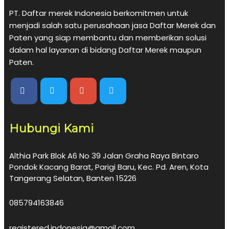
PT. Daftar merek Indonesia berkomitmen untuk
menjadi salah satu perusahaan jasa Daftar Merek dan
Paten yang siap membantu dan memberikan solusi
dalam hal layanan di bidang Daftar Merek maupun
Paten.
Hubungi Kami
Althia Park Blok A6 No 39 Jalan Graha Raya Bintaro
Pondok Kacang Barat, Parigi Baru, Kec. Pd. Aren, Kota
Tangerang Selatan, Banten 15226
085794163846
registered.indonesia@gmail.com