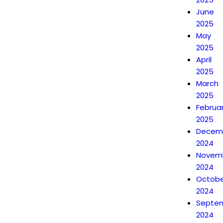
June
2025
May
2025
April
2025
March
2025
Februa
2025
Decem
2024
Novem
2024
Octobe
2024
Septe
2024