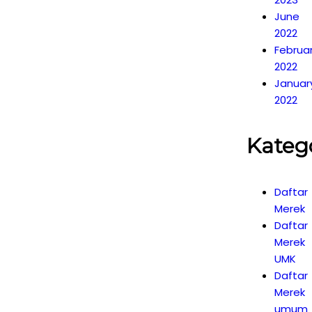
June
2022
Februa
2022
Januar
2022
Kateg
Daftar
Merek
Daftar
Merek
UMK
Daftar
Merek
umum