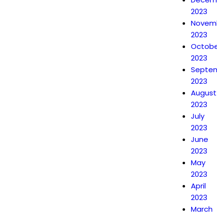
2023
Novem
2023
Octobe
2023
Septe
2023
August
2023
July
2023
June
2023
May
2023
April
2023
March