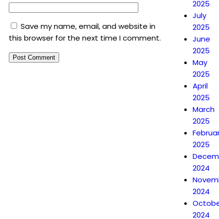
2025
July
Save my name, email, and website in
2025
this browser for the next time I comment.
June
2025
May
2025
April
2025
March
2025
Februa
2025
Decem
2024
Novem
2024
Octobe
2024