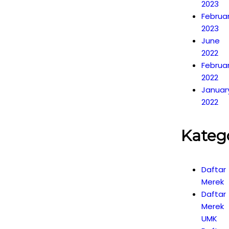
2023
Februa
2023
June
2022
Februa
2022
Januar
2022
Kateg
Daftar
Merek
Daftar
Merek
UMK