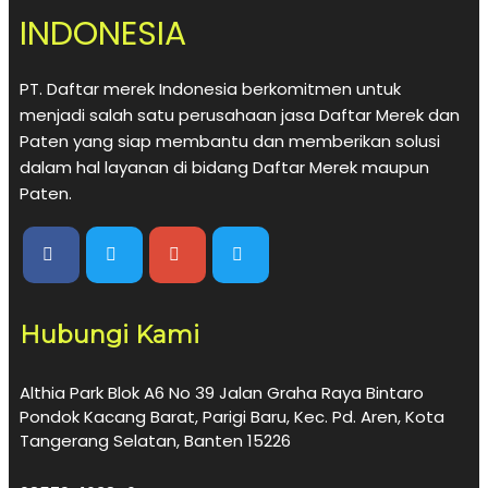
INDONESIA
PT. Daftar merek Indonesia berkomitmen untuk
menjadi salah satu perusahaan jasa Daftar Merek dan
Paten yang siap membantu dan memberikan solusi
dalam hal layanan di bidang Daftar Merek maupun
Paten.
Hubungi Kami
Althia Park Blok A6 No 39 Jalan Graha Raya Bintaro
Pondok Kacang Barat, Parigi Baru, Kec. Pd. Aren, Kota
Tangerang Selatan, Banten 15226