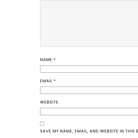
NAME
*
EMAIL
*
WEBSITE
SAVE MY NAME, EMAIL, AND WEBSITE IN THIS