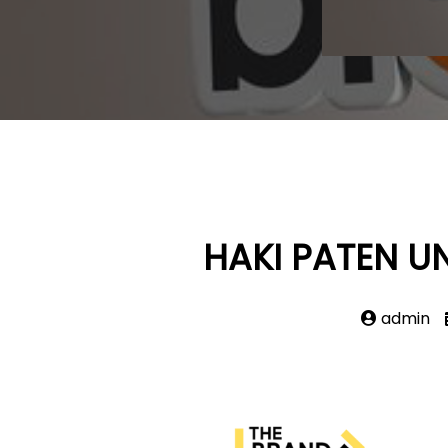
HAKI PATEN U
admin