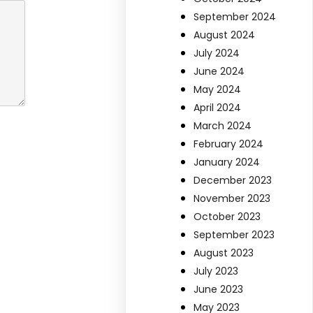
September 2024
August 2024
July 2024
June 2024
May 2024
April 2024
March 2024
February 2024
January 2024
December 2023
November 2023
October 2023
September 2023
August 2023
July 2023
June 2023
May 2023