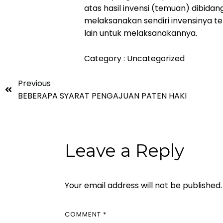
atas hasil invensi (temuan) dibida
melaksanakan sendiri invensinya 
lain untuk melaksanakannya.
Category :
Uncategorized
Previous
BEBERAPA SYARAT PENGAJUAN PATEN HAKI
Leave a Reply
Your email address will not be published.
COMMENT
*