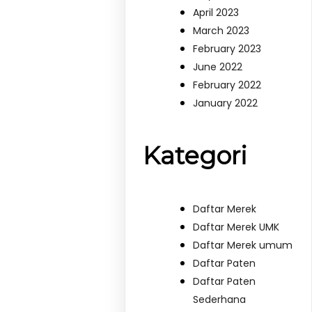
April 2023
March 2023
February 2023
June 2022
February 2022
January 2022
Kategori
Daftar Merek
Daftar Merek UMK
Daftar Merek umum
Daftar Paten
Daftar Paten
Sederhana