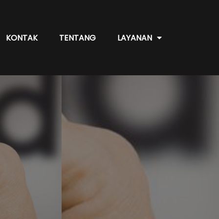
KONTAK
TENTANG
LAYANAN