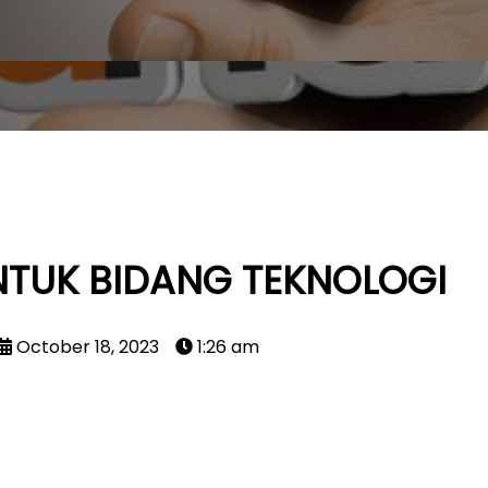
NTUK BIDANG TEKNOLOGI
October 18, 2023
1:26 am