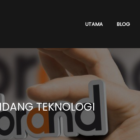
UTAMA
BLOG
BIDANG TEKNOLOGI