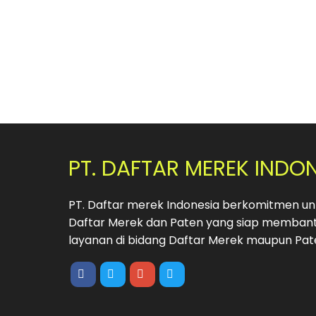
PT. DAFTAR MEREK INDO
PT. Daftar merek Indonesia berkomitmen unt
Daftar Merek dan Paten yang siap membant
layanan di bidang Daftar Merek maupun Pat