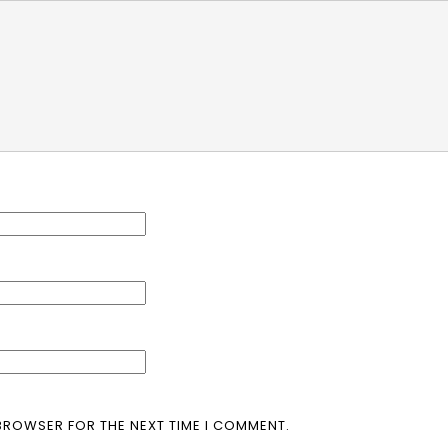
 BROWSER FOR THE NEXT TIME I COMMENT.