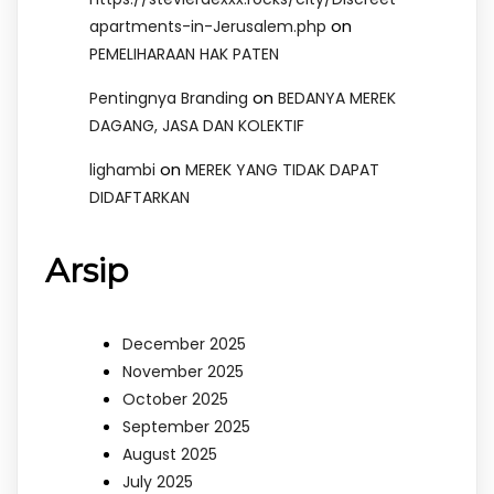
on
apartments-in-Jerusalem.php
PEMELIHARAAN HAK PATEN
on
Pentingnya Branding
BEDANYA MEREK
DAGANG, JASA DAN KOLEKTIF
on
lighambi
MEREK YANG TIDAK DAPAT
DIDAFTARKAN
Arsip
December 2025
November 2025
October 2025
September 2025
August 2025
July 2025