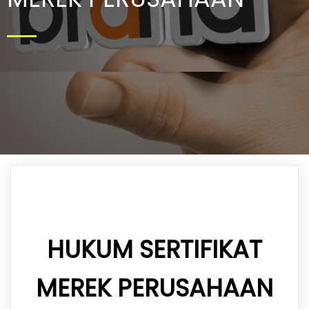
HUKUM SERTIFIKAT
MEREK PERUSAHAAN