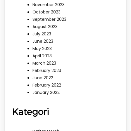
November 2023
October 2023
September 2023
August 2023
July 2023
June 2023
May 2023
April 2023
March 2023
February 2023
June 2022
February 2022
January 2022
Kategori