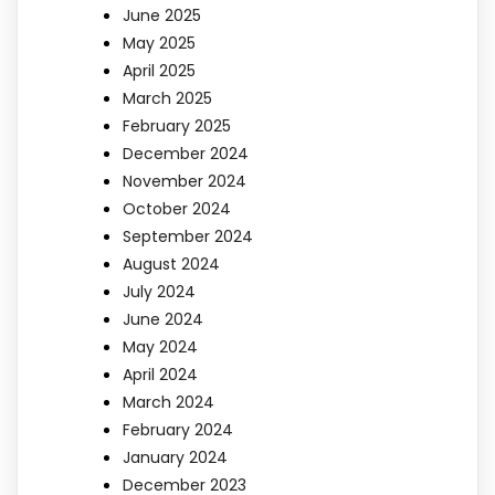
June 2025
May 2025
April 2025
March 2025
February 2025
December 2024
November 2024
October 2024
September 2024
August 2024
July 2024
June 2024
May 2024
April 2024
March 2024
February 2024
January 2024
December 2023