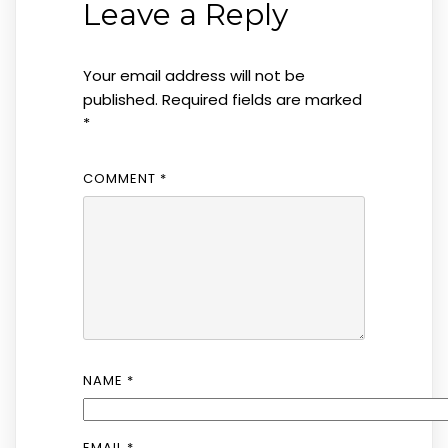
Leave a Reply
Your email address will not be
published.
Required fields are marked
*
COMMENT
*
NAME
*
EMAIL
*