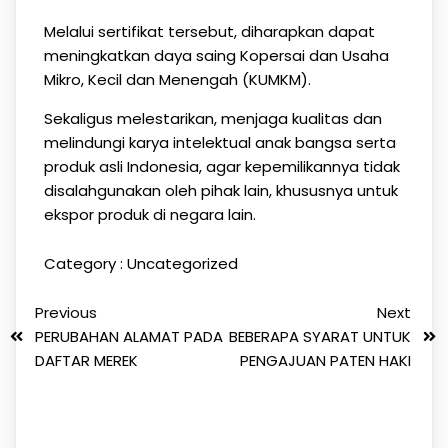
Melalui sertifikat tersebut, diharapkan dapat
meningkatkan daya saing Kopersai dan Usaha
Mikro, Kecil dan Menengah (KUMKM).
Sekaligus melestarikan, menjaga kualitas dan
melindungi karya intelektual anak bangsa serta
produk asli Indonesia, agar kepemilikannya tidak
disalahgunakan oleh pihak lain, khususnya untuk
ekspor produk di negara lain.
Category :
Uncategorized
Previous
Next
PERUBAHAN ALAMAT PADA
BEBERAPA SYARAT UNTUK
DAFTAR MEREK
PENGAJUAN PATEN HAKI