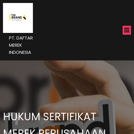
PT. DAFTAR
MEREK
INDONESIA
HUKUM SERTIFIKAT
MEREK PERUSAHAAN