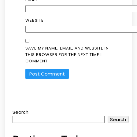
WEBSITE
SAVE MY NAME, EMAIL, AND WEBSITE IN
THIS BROWSER FOR THE NEXT TIME I
COMMENT.
Search
Search