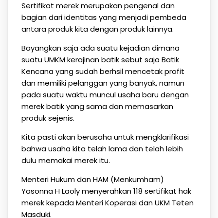
Sertifikat merek merupakan pengenal dan
bagian dari identitas yang menjadi pembeda
antara produk kita dengan produk lainnya.
Bayangkan saja ada suatu kejadian dimana
suatu UMKM kerajinan batik sebut saja Batik
Kencana yang sudah berhsil mencetak profit
dan memiliki pelanggan yang banyak, namun
pada suatu waktu muncul usaha baru dengan
merek batik yang sama dan memasarkan
produk sejenis.
Kita pasti akan berusaha untuk mengklarifikasi
bahwa usaha kita telah lama dan telah lebih
dulu memakai merek itu.
Menteri Hukum dan HAM (Menkumham)
Yasonna H Laoly menyerahkan 118 sertifikat hak
merek kepada Menteri Koperasi dan UKM Teten
Masduki.