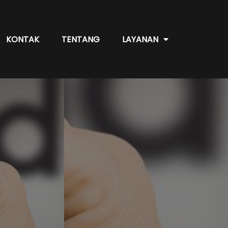
KONTAK
TENTANG
LAYANAN