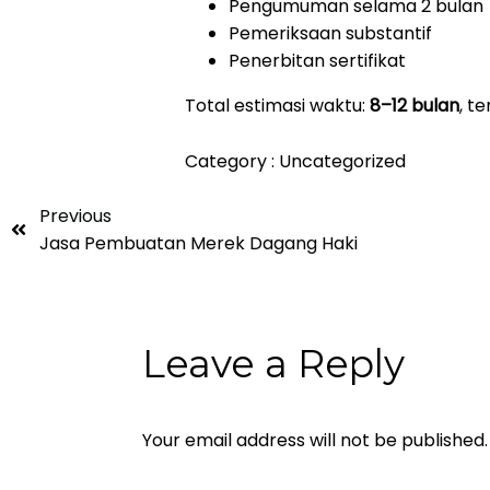
Pengumuman selama 2 bulan
Pemeriksaan substantif
Penerbitan sertifikat
Total estimasi waktu:
8–12 bulan
, t
Category :
Uncategorized
Previous
Jasa Pembuatan Merek Dagang Haki
Leave a Reply
Your email address will not be published.