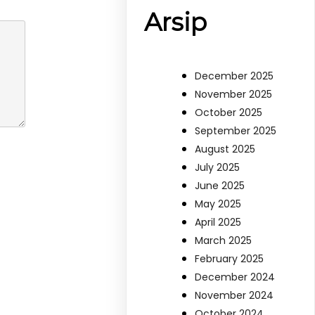
Arsip
December 2025
November 2025
October 2025
September 2025
August 2025
July 2025
June 2025
May 2025
April 2025
March 2025
February 2025
December 2024
November 2024
October 2024