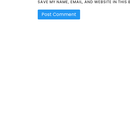
SAVE MY NAME, EMAIL, AND WEBSITE IN THIS