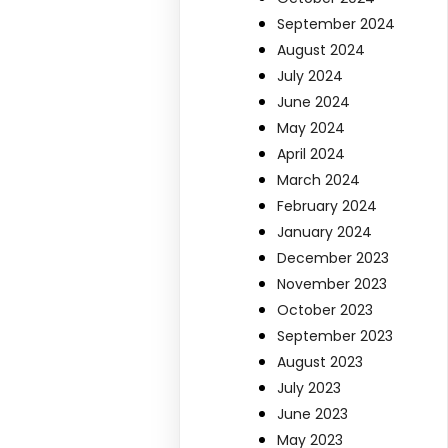
September 2024
August 2024
July 2024
June 2024
May 2024
April 2024
March 2024
February 2024
January 2024
December 2023
November 2023
October 2023
September 2023
August 2023
July 2023
June 2023
May 2023