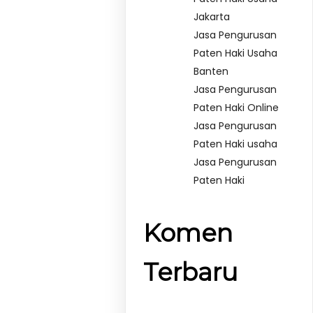
Jakarta
Jasa Pengurusan
Paten Haki Usaha
Banten
Jasa Pengurusan
Paten Haki Online
Jasa Pengurusan
Paten Haki usaha
Jasa Pengurusan
Paten Haki
Komen
Terbaru