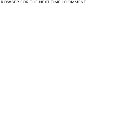
 BROWSER FOR THE NEXT TIME I COMMENT.