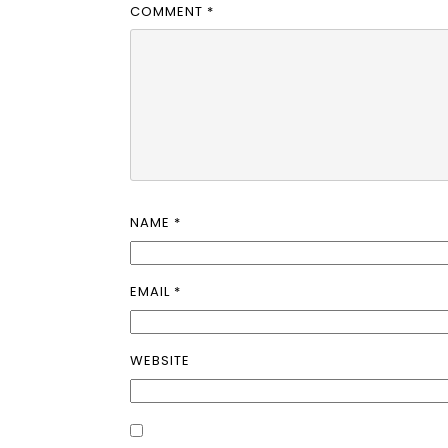
COMMENT
*
NAME
*
EMAIL
*
WEBSITE