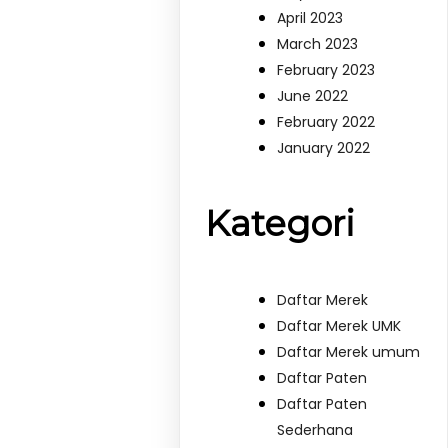
April 2023
March 2023
February 2023
June 2022
February 2022
January 2022
Kategori
Daftar Merek
Daftar Merek UMK
Daftar Merek umum
Daftar Paten
Daftar Paten
Sederhana