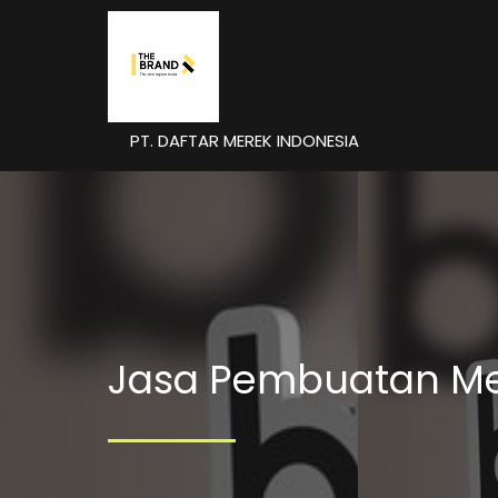
PT. DAFTAR MEREK INDONESIA
Jasa Pembuatan Me