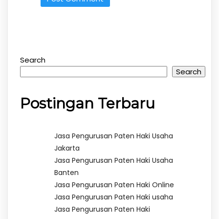
Search
Search
Postingan Terbaru
Jasa Pengurusan Paten Haki Usaha
Jakarta
Jasa Pengurusan Paten Haki Usaha
Banten
Jasa Pengurusan Paten Haki Online
Jasa Pengurusan Paten Haki usaha
Jasa Pengurusan Paten Haki