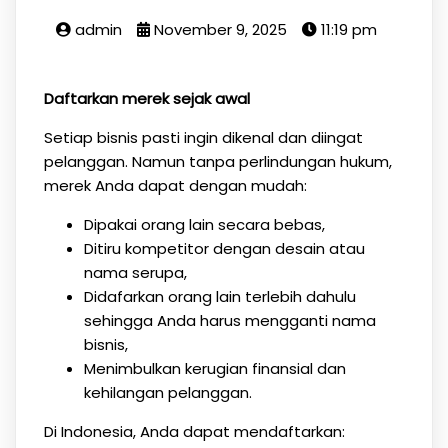
admin
November 9, 2025
11:19 pm
Daftarkan merek sejak awal
Setiap bisnis pasti ingin dikenal dan diingat
pelanggan. Namun tanpa perlindungan hukum,
merek Anda dapat dengan mudah:
Dipakai orang lain secara bebas,
Ditiru kompetitor dengan desain atau
nama serupa,
Didafarkan orang lain terlebih dahulu
sehingga Anda harus mengganti nama
bisnis,
Menimbulkan kerugian finansial dan
kehilangan pelanggan.
Di Indonesia, Anda dapat mendaftarkan: