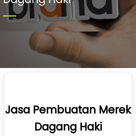
Jasa Pembuatan Merek
Dagang Haki