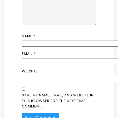
NAME
*
EMAIL
*
WEBSITE
SAVE MY NAME, EMAIL, AND WEBSITE IN
THIS BROWSER FOR THE NEXT TIME I
COMMENT.