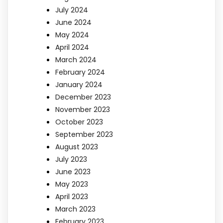
July 2024
June 2024
May 2024
April 2024
March 2024
February 2024
January 2024
December 2023
November 2023
October 2023
September 2023
August 2023
July 2023
June 2023
May 2023
April 2023
March 2023
February 2023