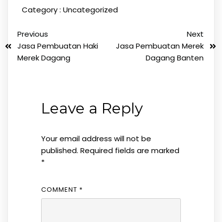
Category :
Uncategorized
Previous
Next
Jasa Pembuatan Haki
Jasa Pembuatan Merek
Merek Dagang
Dagang Banten
Leave a Reply
Your email address will not be
published.
Required fields are marked
*
COMMENT
*