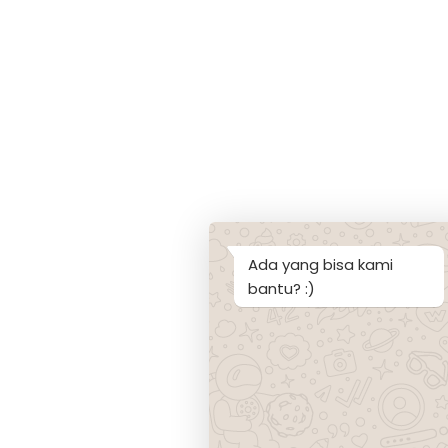
Ada yang bisa kami
bantu? :)