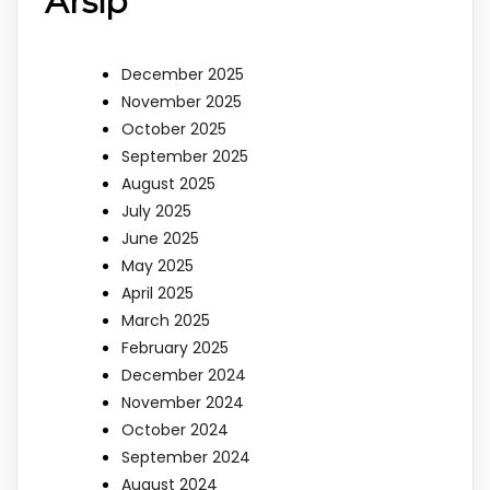
Arsip
December 2025
November 2025
October 2025
September 2025
August 2025
July 2025
June 2025
May 2025
April 2025
March 2025
February 2025
December 2024
November 2024
October 2024
September 2024
August 2024