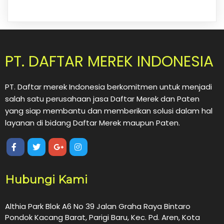
PT. DAFTAR MEREK INDONESIA
PT. Daftar merek Indonesia berkomitmen untuk menjadi
salah satu perusahaan jasa Daftar Merek dan Paten
yang siap membantu dan memberikan solusi dalam hal
layanan di bidang Daftar Merek maupun Paten.
Hubungi Kami
Althia Park Blok A6 No 39 Jalan Graha Raya Bintaro
Pondok Kacang Barat, Parigi Baru, Kec. Pd. Aren, Kota