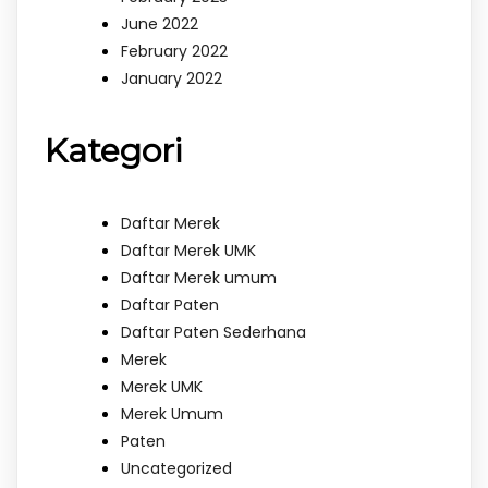
June 2022
February 2022
January 2022
Kategori
Daftar Merek
Daftar Merek UMK
Daftar Merek umum
Daftar Paten
Daftar Paten Sederhana
Merek
Merek UMK
Merek Umum
Paten
Uncategorized