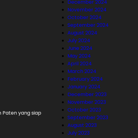
December 2024
November 2024
October 2024
September 2024
August 2024
July 2024
June 2024
May 2024
April 2024
March 2024
February 2024
January 2024
December 2023
November 2023
October 2023
n Paten yang siap
September 2023
August 2023
July 2023