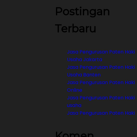
Postingan
Terbaru
Jasa Pengurusan Paten Haki
Usaha Jakarta
Jasa Pengurusan Paten Haki
Usaha Banten
Jasa Pengurusan Paten Haki
Online
Jasa Pengurusan Paten Haki
usaha
Jasa Pengurusan Paten Haki
Komen