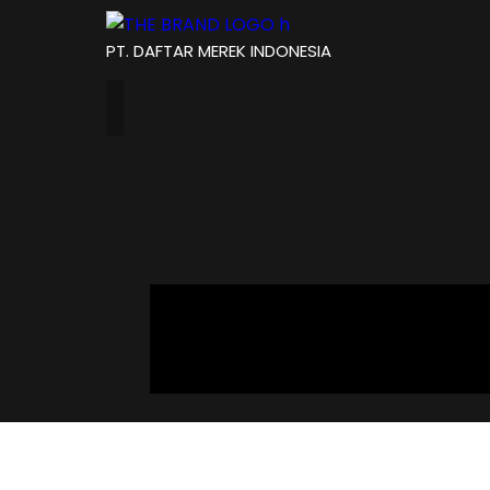
PT. DAFTAR MEREK INDONESIA