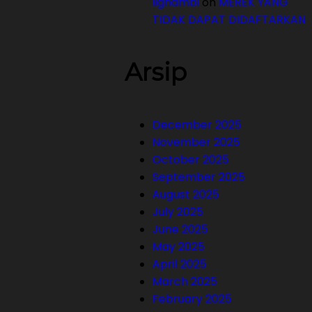
lighambi
on
MEREK YANG
TIDAK DAPAT DIDAFTARKAN
Arsip
December 2025
November 2025
October 2025
September 2025
August 2025
July 2025
June 2025
May 2025
April 2025
March 2025
February 2025