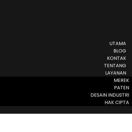
UTAMA
BLOG
KONTAK
TENTANG
LAYANAN
MEREK
PATEN
DESAIN INDUSTRI
HAK CIPTA