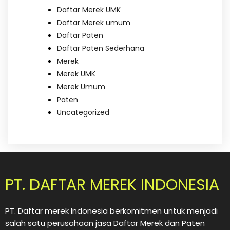
Daftar Merek UMK
Daftar Merek umum
Daftar Paten
Daftar Paten Sederhana
Merek
Merek UMK
Merek Umum
Paten
Uncategorized
PT. DAFTAR MEREK INDONESIA
PT. Daftar merek Indonesia berkomitmen untuk menjadi
salah satu perusahaan jasa Daftar Merek dan Paten