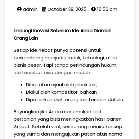
admin
October 29, 2025
10:56 pm
Lindungi Inovasi Sebelum Ide Anda Diambil
Orang Lain
Setiap ide hebat punya potensi untuk
berkembang menjadi produk, teknologi, atau
bisnis besar. Tapi tanpa perlindungan hukum,
ide tersebut bisa dengan mudah:
Ditiru atau dijual oleh pihak lain,
Diakui oleh kompetitor, bahkan
Dipatenkan oleh orang lain terlebih dahulu.
Bayangkan jika Anda menemukan alat
pertanian yang bisa meningkatkan hasil panen
2x lipat. Setelah viral, seseorang meniru konsep
yang sama dan mengajukan
paten atas nama