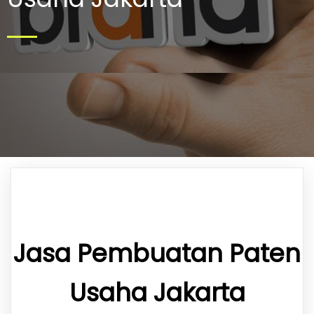
Jasa Pembuatan Paten
Usaha Jakarta