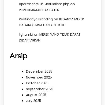
on
apartments-in-Jerusalem.php
PEMELIHARAAN HAK PATEN
on
Pentingnya Branding
BEDANYA MEREK
DAGANG, JASA DAN KOLEKTIF
on
lighambi
MEREK YANG TIDAK DAPAT
DIDAFTARKAN
Arsip
December 2025
November 2025
October 2025
September 2025
August 2025
July 2025