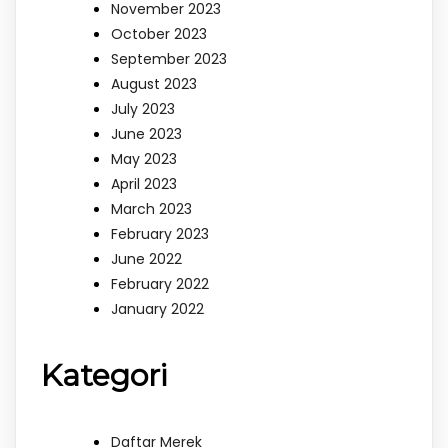
November 2023
October 2023
September 2023
August 2023
July 2023
June 2023
May 2023
April 2023
March 2023
February 2023
June 2022
February 2022
January 2022
Kategori
Daftar Merek