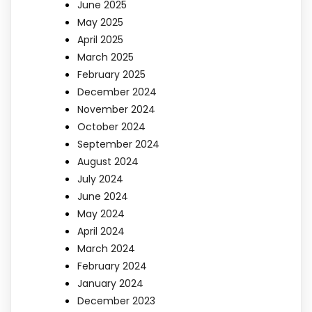
June 2025
May 2025
April 2025
March 2025
February 2025
December 2024
November 2024
October 2024
September 2024
August 2024
July 2024
June 2024
May 2024
April 2024
March 2024
February 2024
January 2024
December 2023