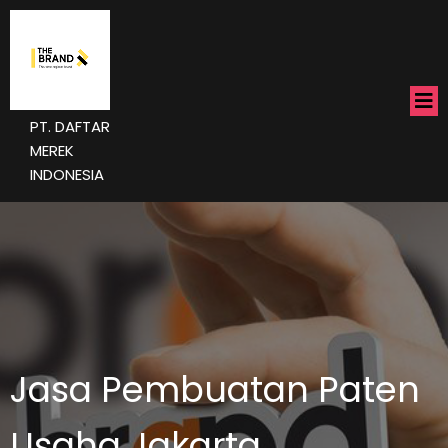
PT. DAFTAR
MEREK
INDONESIA
Jasa Pembuatan Paten
Usaha Jakarta