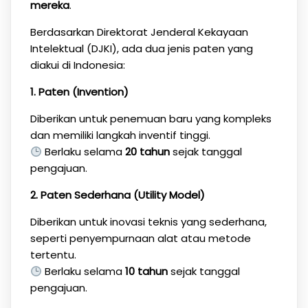
mereka
.
Berdasarkan Direktorat Jenderal Kekayaan
Intelektual (DJKI), ada dua jenis paten yang
diakui di Indonesia:
1. Paten (Invention)
Diberikan untuk penemuan baru yang kompleks
dan memiliki langkah inventif tinggi.
Berlaku selama
20 tahun
sejak tanggal
pengajuan.
2. Paten Sederhana (Utility Model)
Diberikan untuk inovasi teknis yang sederhana,
seperti penyempurnaan alat atau metode
tertentu.
Berlaku selama
10 tahun
sejak tanggal
pengajuan.