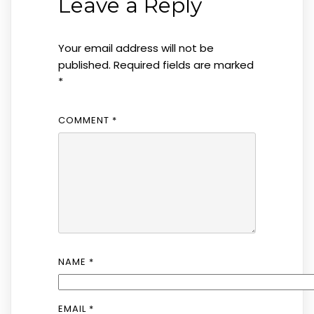
Leave a Reply
Your email address will not be
published.
Required fields are marked
*
COMMENT
*
NAME
*
EMAIL
*