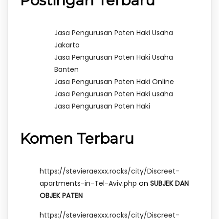
Postingan Terbaru
Jasa Pengurusan Paten Haki Usaha
Jakarta
Jasa Pengurusan Paten Haki Usaha
Banten
Jasa Pengurusan Paten Haki Online
Jasa Pengurusan Paten Haki usaha
Jasa Pengurusan Paten Haki
Komen Terbaru
https://stevieraexxx.rocks/city/Discreet-
on
apartments-in-Tel-Aviv.php
SUBJEK DAN
OBJEK PATEN
https://stevieraexxx.rocks/city/Discreet-