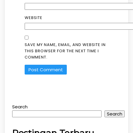
WEBSITE
SAVE MY NAME, EMAIL, AND WEBSITE IN
THIS BROWSER FOR THE NEXT TIME I
COMMENT.
Search
Search