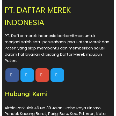
PT. DAFTAR MEREK
INDONESIA
PT. Daftar merek Indonesia berkomitmen untuk
menjadi salah satu perusahaan jasa Daftar Merek dan
Paten yang siap membantu dan memberikan solusi
dalam hal layanan di bidang Daftar Merek maupun
Paten.
Hubungi Kami
Althia Park Blok A6 No 39 Jalan Graha Raya Bintaro
Pondok Kacang Barat, Parigi Baru, Kec. Pd. Aren, Kota