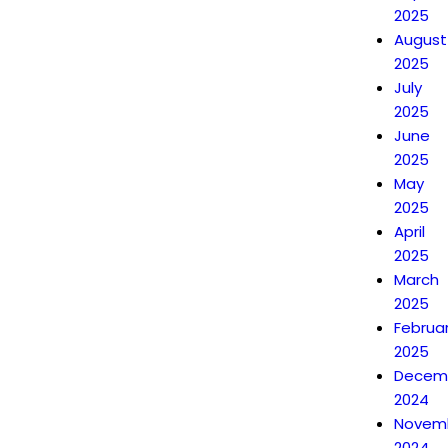
2025
August
2025
July
2025
June
2025
May
2025
April
2025
March
2025
Februa
2025
Decem
2024
Novem
2024