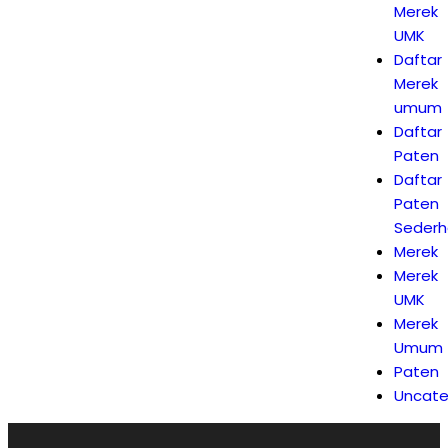
Merek
UMK
Daftar
Merek
umum
Daftar
Paten
Daftar
Paten
Seder
Merek
Merek
UMK
Merek
Umum
Paten
Uncate