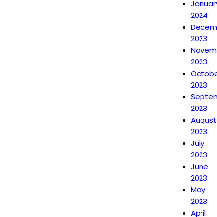
Januar
2024
Decem
2023
Novem
2023
Octobe
2023
Septe
2023
August
2023
July
2023
June
2023
May
2023
April