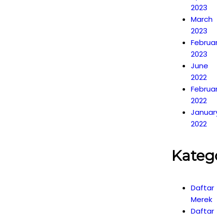
2023
March
2023
Februa
2023
June
2022
Februa
2022
Januar
2022
Kateg
Daftar
Merek
Daftar