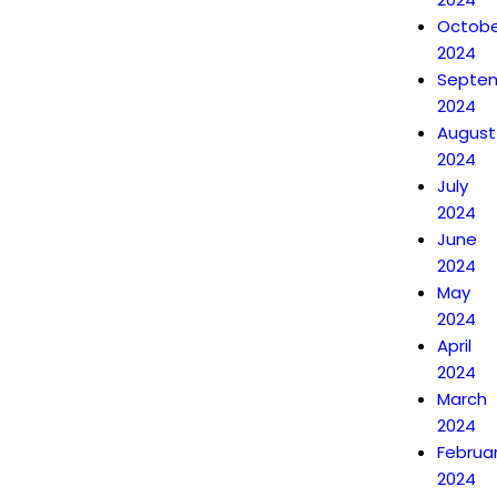
Octobe
2024
Septe
2024
August
2024
July
2024
June
2024
May
2024
April
2024
March
2024
Februa
2024